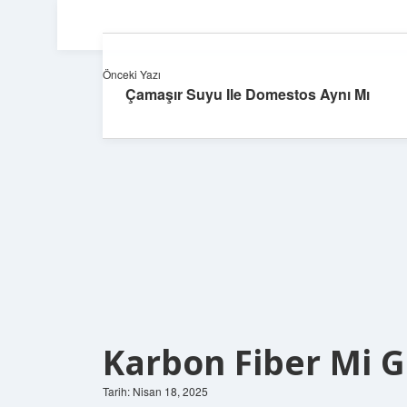
Önceki Yazı
Çamaşır Suyu Ile Domestos Aynı Mı
Karbon Fiber Mi G
Tarih: Nisan 18, 2025