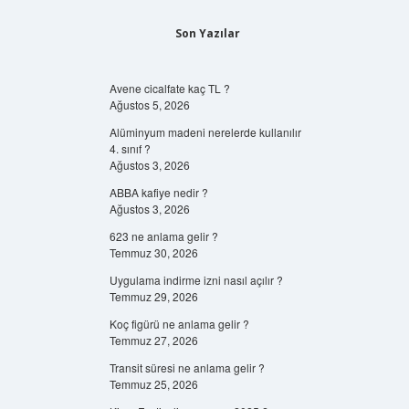
Son Yazılar
Avene cicalfate kaç TL ?
Ağustos 5, 2026
Alüminyum madeni nerelerde kullanılır
4. sınıf ?
Ağustos 3, 2026
ABBA kafiye nedir ?
Ağustos 3, 2026
623 ne anlama gelir ?
Temmuz 30, 2026
Uygulama indirme izni nasıl açılır ?
Temmuz 29, 2026
Koç figürü ne anlama gelir ?
Temmuz 27, 2026
Transit süresi ne anlama gelir ?
Temmuz 25, 2026