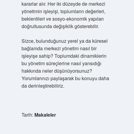
kararlar alır. Her iki düzeyde de merkezi
yönetimin işleyişi, toplumların değerleri,
beklentileri ve sosyo-ekonomik yapıları
doğrultusunda değişiklik gösterebilir.
Sizce, bulunduğunuz yerel ya da küresel
bağlamda merkezi yönetim nasıl bir
işleyişe sahip? Toplumdaki dinamiklerin
bu yönetim süreçlerine nasıl yansıdığı
hakkında neler düşünüyorsunuz?
Yorumlarınızı paylaşarak bu konuyu daha
da derinleştirebiliriz.
Tarih:
Makaleler