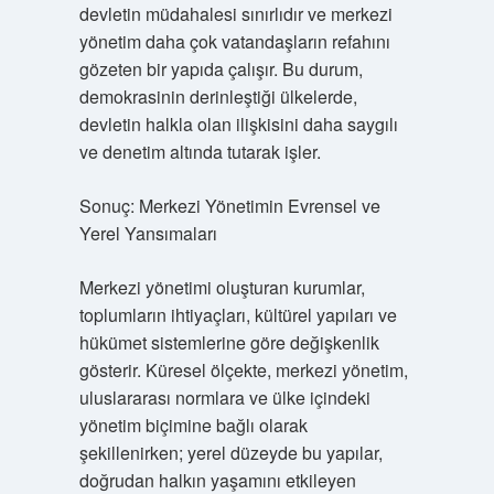
devletin müdahalesi sınırlıdır ve merkezi
yönetim daha çok vatandaşların refahını
gözeten bir yapıda çalışır. Bu durum,
demokrasinin derinleştiği ülkelerde,
devletin halkla olan ilişkisini daha saygılı
ve denetim altında tutarak işler.
Sonuç: Merkezi Yönetimin Evrensel ve
Yerel Yansımaları
Merkezi yönetimi oluşturan kurumlar,
toplumların ihtiyaçları, kültürel yapıları ve
hükümet sistemlerine göre değişkenlik
gösterir. Küresel ölçekte, merkezi yönetim,
uluslararası normlara ve ülke içindeki
yönetim biçimine bağlı olarak
şekillenirken; yerel düzeyde bu yapılar,
doğrudan halkın yaşamını etkileyen