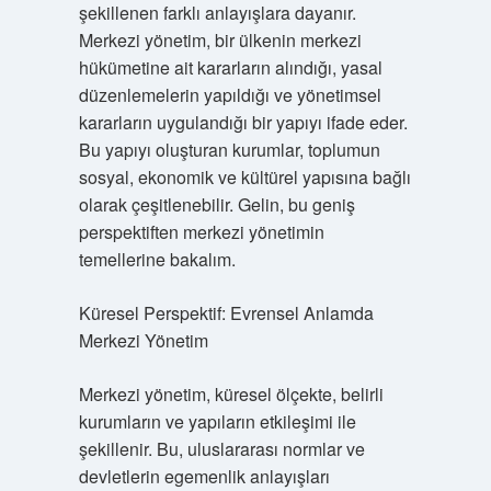
şekillenen farklı anlayışlara dayanır.
Merkezi yönetim, bir ülkenin merkezi
hükümetine ait kararların alındığı, yasal
düzenlemelerin yapıldığı ve yönetimsel
kararların uygulandığı bir yapıyı ifade eder.
Bu yapıyı oluşturan kurumlar, toplumun
sosyal, ekonomik ve kültürel yapısına bağlı
olarak çeşitlenebilir. Gelin, bu geniş
perspektiften merkezi yönetimin
temellerine bakalım.
Küresel Perspektif: Evrensel Anlamda
Merkezi Yönetim
Merkezi yönetim, küresel ölçekte, belirli
kurumların ve yapıların etkileşimi ile
şekillenir. Bu, uluslararası normlar ve
devletlerin egemenlik anlayışları