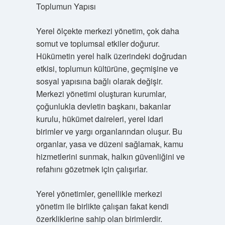
Toplumun Yapısı
Yerel ölçekte merkezi yönetim, çok daha
somut ve toplumsal etkiler doğurur.
Hükümetin yerel halk üzerindeki doğrudan
etkisi, toplumun kültürüne, geçmişine ve
sosyal yapısına bağlı olarak değişir.
Merkezi yönetimi oluşturan kurumlar,
çoğunlukla devletin başkanı, bakanlar
kurulu, hükümet daireleri, yerel idari
birimler ve yargı organlarından oluşur. Bu
organlar, yasa ve düzeni sağlamak, kamu
hizmetlerini sunmak, halkın güvenliğini ve
refahını gözetmek için çalışırlar.
Yerel yönetimler, genellikle merkezi
yönetim ile birlikte çalışan fakat kendi
özerkliklerine sahip olan birimlerdir.