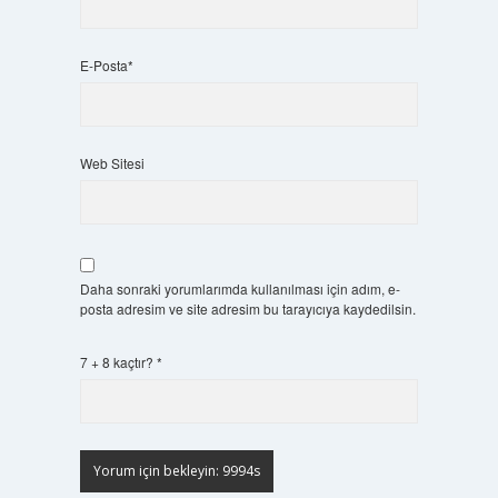
E-Posta*
Web Sitesi
Daha sonraki yorumlarımda kullanılması için adım, e-
posta adresim ve site adresim bu tarayıcıya kaydedilsin.
7 + 8 kaçtır?
*