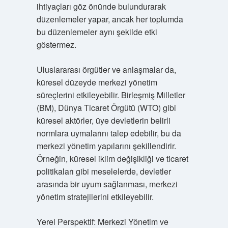
ihtiyaçları göz önünde bulundurarak
düzenlemeler yapar, ancak her toplumda
bu düzenlemeler aynı şekilde etki
göstermez.
Uluslararası örgütler ve anlaşmalar da,
küresel düzeyde merkezi yönetim
süreçlerini etkileyebilir. Birleşmiş Milletler
(BM), Dünya Ticaret Örgütü (WTO) gibi
küresel aktörler, üye devletlerin belirli
normlara uymalarını talep edebilir, bu da
merkezi yönetim yapılarını şekillendirir.
Örneğin, küresel iklim değişikliği ve ticaret
politikaları gibi meselelerde, devletler
arasında bir uyum sağlanması, merkezi
yönetim stratejilerini etkileyebilir.
Yerel Perspektif: Merkezi Yönetim ve