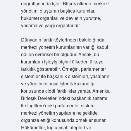
doğrultusunda işler. Birçok ülkede merkezi
yönetimi oluşturan başlıca kurumlar,
hükümet organları ve devletin yürütme,
yasama ve yargı organlarıdır.
Dünyanın farklı köylerinden bakıldığında,
merkezi yönetim kurumlarının varlığı kabul
edilen evrensel bir olgudur. Ancak, bu
kurumların işleyiş biçimi ülkeden ülkeye
farklılık gösterebilir. Örneğin, parlamenter
sistemler ile başkanlık sistemleri, yasaların
ve yönetimin nasıl işlerlik kazandığı
konusunda ciddi farklılıklar yaratır. Amerika
Birleşik Devletleri’ndeki başkanlık sistemi
ile İngiltere’deki parlamenter sistem,
merkezi yönetim yapılarını ne şekilde
organize ettiği konusunda örnekler sunar.
Hükümetler, toplumsal talepleri ve