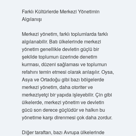
Farklı Kültürlerde Merkezi Yönetimin
Algılanışı
Merkezi yönetim, farklı toplumlarda farklı
algılanabilir. Batı ülkelerinde merkezi
yönetim genellikle devletin güçlü bir
şekilde toplumun üzerinde denetim
kurması, düzeni sağlaması ve toplumun
refahını temin etmesi olarak anlaşılır. Oysa,
Asya ve Ortadoğu gibi bazı bölgelerde
merkezi yönetim, daha otoriter ve
merkeziyetçi bir yapıda işleyebilir. Çin gibi
ülkelerde, merkezi yönetim ve devletin
gücü son derece güçlüdür ve halkın bu
yönetime karşı direnmesi çok daha zordur.
Diğer taraftan, bazı Avrupa ülkelerinde