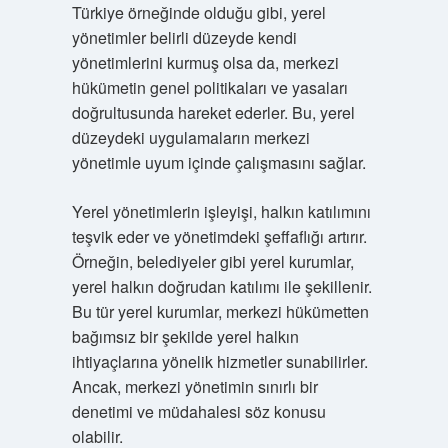
Türkiye örneğinde olduğu gibi, yerel
yönetimler belirli düzeyde kendi
yönetimlerini kurmuş olsa da, merkezi
hükümetin genel politikaları ve yasaları
doğrultusunda hareket ederler. Bu, yerel
düzeydeki uygulamaların merkezi
yönetimle uyum içinde çalışmasını sağlar.
Yerel yönetimlerin işleyişi, halkın katılımını
teşvik eder ve yönetimdeki şeffaflığı artırır.
Örneğin, belediyeler gibi yerel kurumlar,
yerel halkın doğrudan katılımı ile şekillenir.
Bu tür yerel kurumlar, merkezi hükümetten
bağımsız bir şekilde yerel halkın
ihtiyaçlarına yönelik hizmetler sunabilirler.
Ancak, merkezi yönetimin sınırlı bir
denetimi ve müdahalesi söz konusu
olabilir.