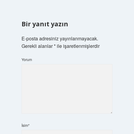
Bir yanıt yazın
E-posta adresiniz yayınlanmayacak.
Gerekli alanlar
*
ile işaretlenmişlerdir
Yorum
İsim*