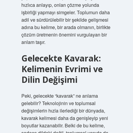
hızlıca anlayıp, onları çözme yolunda
işbirliği yapmayı simgeler. Toplumun daha
adil ve sürdürülebilir bir şekilde gelişmesi
adına bu kelime, bir arada olmanın, birlikte
çözüm üretmenin önemini vurgulayan bir
anlam taşır.
Gelecekte Kavarak:
Kelimenin Evrimi ve
Dilin Değişimi
Peki, gelecekte “kavarak” ne anlama
gelebilir? Teknolojinin ve toplumsal
değişimlerin hızla ilerlediği bir dünyada,
kavarak kelimesi daha da genişleyip yeni
boyutlar kazanabilir. Belki de bu kelime,
sadece dildeki değil, toplumsal yapıda da