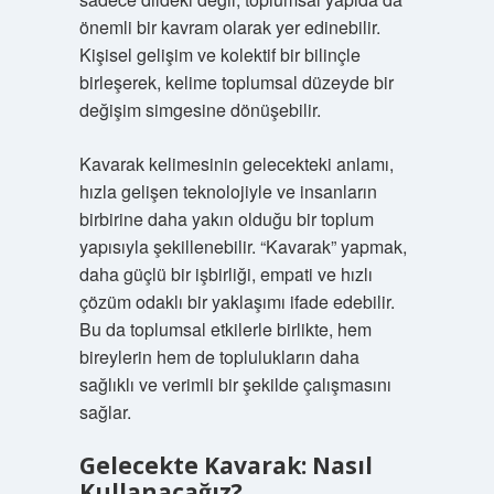
önemli bir kavram olarak yer edinebilir.
Kişisel gelişim ve kolektif bir bilinçle
birleşerek, kelime toplumsal düzeyde bir
değişim simgesine dönüşebilir.
Kavarak kelimesinin gelecekteki anlamı,
hızla gelişen teknolojiyle ve insanların
birbirine daha yakın olduğu bir toplum
yapısıyla şekillenebilir. “Kavarak” yapmak,
daha güçlü bir işbirliği, empati ve hızlı
çözüm odaklı bir yaklaşımı ifade edebilir.
Bu da toplumsal etkilerle birlikte, hem
bireylerin hem de toplulukların daha
sağlıklı ve verimli bir şekilde çalışmasını
sağlar.
Gelecekte Kavarak: Nasıl
Kullanacağız?