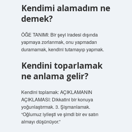
Kendimi alamadım ne
demek?
ÖĞE TANIMI: Bir şeyi iradesi dışında
yapmaya zorlanmak, onu yapmadan
duramamak, kendini tutamayıp yapmak.
Kendini toparlamak
ne anlama gelir?
Kendini toplamak: AÇIKLAMANIN
AÇIKLAMASI: Dikkatini bir konuya
yoğunlaştırmak. 3. Şişmanlamak.
“Oğlumuz iyileşti ve şimdi bir ev satın
almayı düşünüyor.”