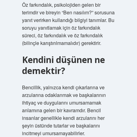
Öz farkındalık, psikolojiden gelen bir
terimdir ve bireyin “Ben nasılım?” sorusuna
yanıt verirken kullandığı bilgiyi tanımlar. Bu
soruyu yanıtlamak için öz farkındalık
süreci, öz farkındalık ve öz farkındalık
(bilinçle karıştırılmamalıdır) gerektirir.
Kendini düşünen ne
demektir?
Bencillik, yalnızca kendi çıkarlarına ve
arzularına odaklanmak ve başkalarının
ihtiyaç ve duygularını umursamamak
anlamına gelen bir kavramdır. Bencil
insanlar genellikle kendi arzularını her
şeyin üstünde tutarlar ve başkalarını
incitmeyi umursamayabilirler.