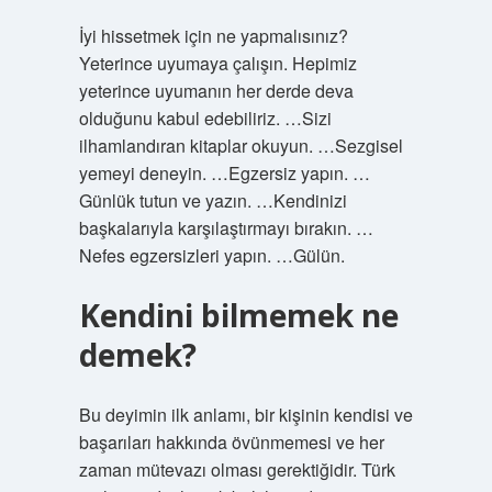
İyi hissetmek için ne yapmalısınız?
Yeterince uyumaya çalışın. Hepimiz
yeterince uyumanın her derde deva
olduğunu kabul edebiliriz. …Sizi
ilhamlandıran kitaplar okuyun. …Sezgisel
yemeyi deneyin. …Egzersiz yapın. …
Günlük tutun ve yazın. …Kendinizi
başkalarıyla karşılaştırmayı bırakın. …
Nefes egzersizleri yapın. …Gülün.
Kendini bilmemek ne
demek?
Bu deyimin ilk anlamı, bir kişinin kendisi ve
başarıları hakkında övünmemesi ve her
zaman mütevazı olması gerektiğidir. Türk