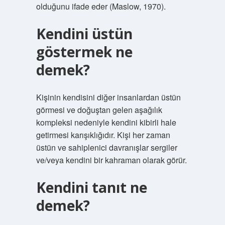
olduğunu ifade eder (Maslow, 1970).
Kendini üstün
göstermek ne
demek?
Kişinin kendisini diğer insanlardan üstün
görmesi ve doğuştan gelen aşağılık
kompleksi nedeniyle kendini kibirli hale
getirmesi karışıklığıdır. Kişi her zaman
üstün ve sahiplenici davranışlar sergiler
ve/veya kendini bir kahraman olarak görür.
Kendini tanıt ne
demek?