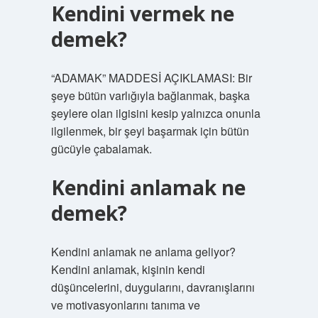
Kendini vermek ne
demek?
“ADAMAK” MADDESİ AÇIKLAMASI: Bir
şeye bütün varlığıyla bağlanmak, başka
şeylere olan ilgisini kesip yalnızca onunla
ilgilenmek, bir şeyi başarmak için bütün
gücüyle çabalamak.
Kendini anlamak ne
demek?
Kendini anlamak ne anlama geliyor?
Kendini anlamak, kişinin kendi
düşüncelerini, duygularını, davranışlarını
ve motivasyonlarını tanıma ve