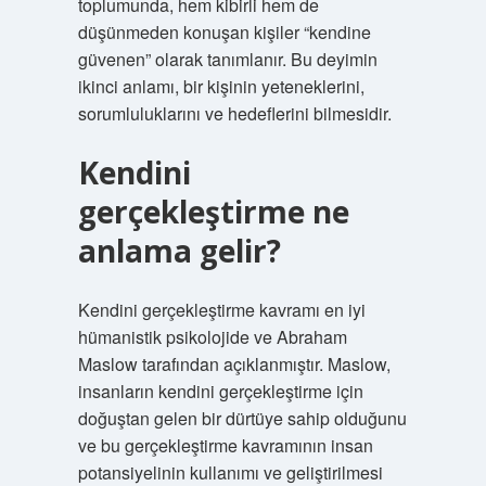
toplumunda, hem kibirli hem de
düşünmeden konuşan kişiler “kendine
güvenen” olarak tanımlanır. Bu deyimin
ikinci anlamı, bir kişinin yeteneklerini,
sorumluluklarını ve hedeflerini bilmesidir.
Kendini
gerçekleştirme ne
anlama gelir?
Kendini gerçekleştirme kavramı en iyi
hümanistik psikolojide ve Abraham
Maslow tarafından açıklanmıştır. Maslow,
insanların kendini gerçekleştirme için
doğuştan gelen bir dürtüye sahip olduğunu
ve bu gerçekleştirme kavramının insan
potansiyelinin kullanımı ve geliştirilmesi