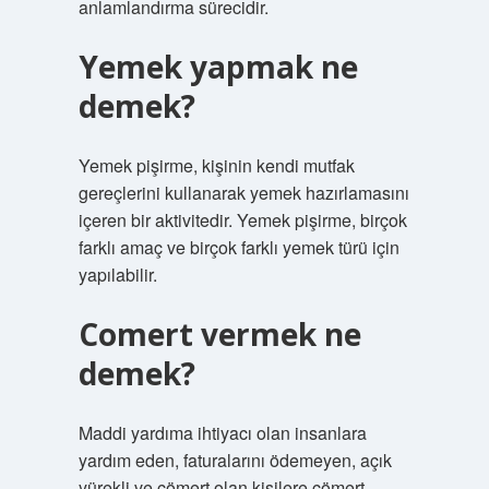
anlamlandırma sürecidir.
Yemek yapmak ne
demek?
Yemek pişirme, kişinin kendi mutfak
gereçlerini kullanarak yemek hazırlamasını
içeren bir aktivitedir. Yemek pişirme, birçok
farklı amaç ve birçok farklı yemek türü için
yapılabilir.
Comert vermek ne
demek?
Maddi yardıma ihtiyacı olan insanlara
yardım eden, faturalarını ödemeyen, açık
yürekli ve cömert olan kişilere cömert