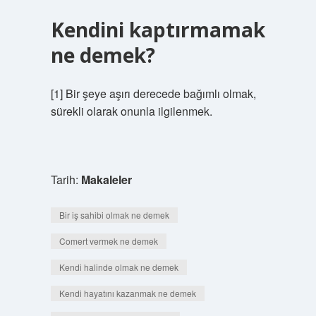
Kendini kaptırmamak
ne demek?
[1] Bir şeye aşırı derecede bağımlı olmak,
sürekli olarak onunla ilgilenmek.
Tarih:
Makaleler
Bir iş sahibi olmak ne demek
Comert vermek ne demek
Kendi halinde olmak ne demek
Kendi hayatını kazanmak ne demek