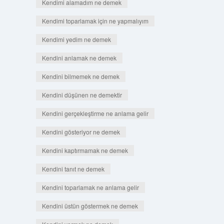
Kendimi alamadım ne demek
Kendimi toparlamak için ne yapmalıyım
Kendimi yedim ne demek
Kendini anlamak ne demek
Kendini bilmemek ne demek
Kendini düşünen ne demektir
Kendini gerçekleştirme ne anlama gelir
Kendini gösteriyor ne demek
Kendini kaptırmamak ne demek
Kendini tanıt ne demek
Kendini toparlamak ne anlama gelir
Kendini üstün göstermek ne demek