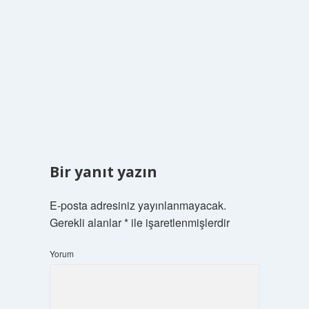
Bir yanıt yazın
E-posta adresiniz yayınlanmayacak.
Gerekli alanlar
*
ile işaretlenmişlerdir
Yorum