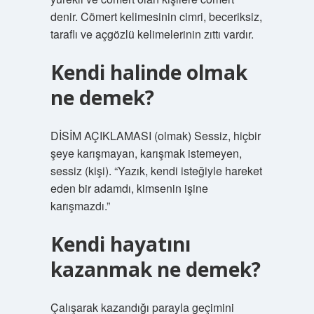
denir. Cömert kelimesinin cimri, beceriksiz,
taraflı ve açgözlü kelimelerinin zıttı vardır.
Kendi halinde olmak
ne demek?
DİSİM AÇIKLAMASI (olmak) Sessiz, hiçbir
şeye karışmayan, karışmak istemeyen,
sessiz (kişi). “Yazık, kendi isteğiyle hareket
eden bir adamdı, kimsenin işine
karışmazdı.”
Kendi hayatını
kazanmak ne demek?
Çalışarak kazandığı parayla geçimini