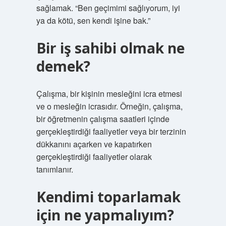
sağlamak. “Ben geçimimi sağlıyorum, iyi
ya da kötü, sen kendi işine bak.”
Bir iş sahibi olmak ne
demek?
Çalışma, bir kişinin mesleğini icra etmesi
ve o mesleğin icrasıdır. Örneğin, çalışma,
bir öğretmenin çalışma saatleri içinde
gerçekleştirdiği faaliyetler veya bir terzinin
dükkanını açarken ve kapatırken
gerçekleştirdiği faaliyetler olarak
tanımlanır.
Kendimi toparlamak
için ne yapmalıyım?