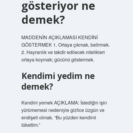
gösteriyor ne
demek?
MADDENİN AÇIKLAMASI KENDİNİ
GÖSTERMEK 1. Ortaya çıkmak, belirmek.
2. Hayranlık ve takdir edilecek nitelikleri
ortaya koymak; gücünü göstermek.
Kendimi yedim ne
demek?
Kendini yemek AÇIKLAMA: İstediğin işin
yürümemesi nedeniyle gizlice üzgün ve
endişeli olmak. “Bu yüzden kendimi
tükettim.”