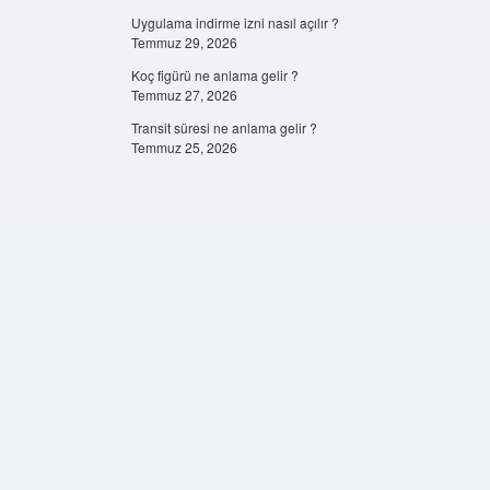
Uygulama indirme izni nasıl açılır ?
Temmuz 29, 2026
Koç figürü ne anlama gelir ?
Temmuz 27, 2026
Transit süresi ne anlama gelir ?
Temmuz 25, 2026