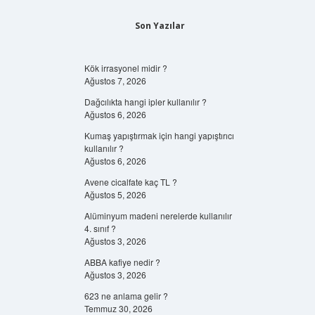
Son Yazılar
Kök irrasyonel midir ?
Ağustos 7, 2026
Dağcılıkta hangi ipler kullanılır ?
Ağustos 6, 2026
Kumaş yapıştırmak için hangi yapıştırıcı
kullanılır ?
Ağustos 6, 2026
Avene cicalfate kaç TL ?
Ağustos 5, 2026
Alüminyum madeni nerelerde kullanılır
4. sınıf ?
Ağustos 3, 2026
ABBA kafiye nedir ?
Ağustos 3, 2026
623 ne anlama gelir ?
Temmuz 30, 2026