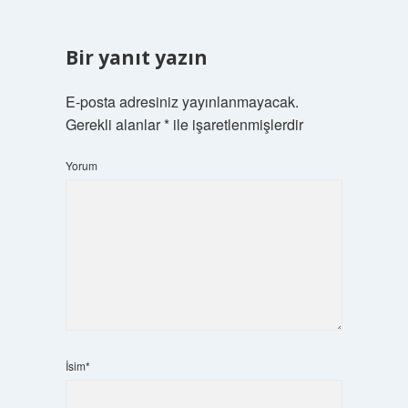
Bir yanıt yazın
E-posta adresiniz yayınlanmayacak.
Gerekli alanlar
*
ile işaretlenmişlerdir
Yorum
İsim*