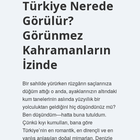
Türkiye Nerede
Görülür?
Görünmez
Kahramanların
İzinde
Bir sahilde yürürken rüzgârın saçlarınıza
düğüm attığı o anda, ayaklarınızın altındaki
kum tanelerinin aslında yüzyıllık bir
yolculuktan geldiğini hiç düşündünüz mü?
Ben düşündüm—hatta buna tutuldum.
Çünkü kıyı kumulları, bana göre
Türkiye’nin en romantik, en dirençli ve en
yanlış anlaşılan doğal mimarları. Denizle