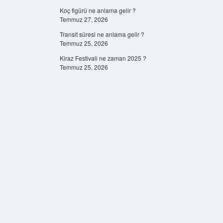
Koç figürü ne anlama gelir ?
Temmuz 27, 2026
Transit süresi ne anlama gelir ?
Temmuz 25, 2026
Kiraz Festivali ne zaman 2025 ?
Temmuz 25, 2026