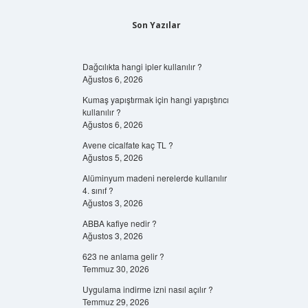
Son Yazılar
Dağcılıkta hangi ipler kullanılır ?
Ağustos 6, 2026
Kumaş yapıştırmak için hangi yapıştırıcı
kullanılır ?
Ağustos 6, 2026
Avene cicalfate kaç TL ?
Ağustos 5, 2026
Alüminyum madeni nerelerde kullanılır
4. sınıf ?
Ağustos 3, 2026
ABBA kafiye nedir ?
Ağustos 3, 2026
623 ne anlama gelir ?
Temmuz 30, 2026
Uygulama indirme izni nasıl açılır ?
Temmuz 29, 2026