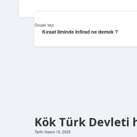
Önceki Yazı
Kıraat ilminde Infirad ne demek ?
Kök Türk Devleti h
Tarih: Kasım 15, 2025