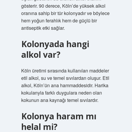
gösterir. 90 derece, Köln’de yüksek alkol
oranına sahip bir tür kolonyadır ve böylece
hem yoğun ferahlık hem de güçlü bir
antiseptik etki sağlar.
Kolonyada hangi
alkol var?
Köln üretimi sırasında kullanılan maddeler
etil alkol, su ve temel sıvılardan oluşur. Etil
alkol, Köln’ün ana hammaddesidir. Harika
kokularıyla farklı duygulara neden olan
kokunun ana kaynağı temel sıvılardır.
Kolonya haram mı
helal mi?