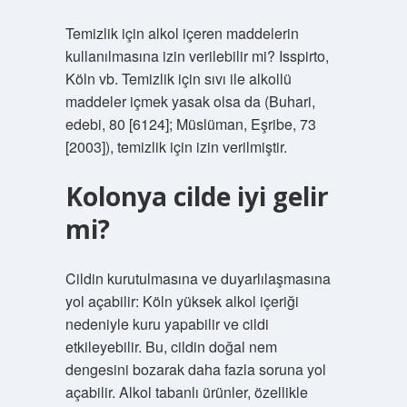
Temizlik için alkol içeren maddelerin
kullanılmasına izin verilebilir mi? Isspirto,
Köln vb. Temizlik için sıvı ile alkollü
maddeler içmek yasak olsa da (Buhari,
edebi, 80 [6124]; Müslüman, Eşribe, 73
[2003]), temizlik için izin verilmiştir.
Kolonya cilde iyi gelir
mi?
Cildin kurutulmasına ve duyarlılaşmasına
yol açabilir: Köln yüksek alkol içeriği
nedeniyle kuru yapabilir ve cildi
etkileyebilir. Bu, cildin doğal nem
dengesini bozarak daha fazla soruna yol
açabilir. Alkol tabanlı ürünler, özellikle