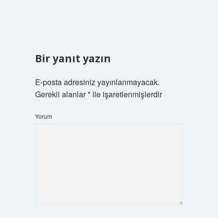
Bir yanıt yazın
E-posta adresiniz yayınlanmayacak.
Gerekli alanlar
*
ile işaretlenmişlerdir
Yorum