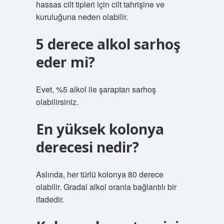
hassas cilt tipleri için cilt tahrişine ve
kuruluğuna neden olabilir.
5 derece alkol sarhoş
eder mi?
Evet, %5 alkol ile şaraptan sarhoş
olabilirsiniz.
En yüksek kolonya
derecesi nedir?
Aslında, her türlü kolonya 80 derece
olabilir. Gradal alkol oranla bağlantılı bir
ifadedir.