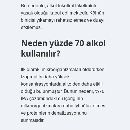
Bu nedenle, alkol tüketimi tüketiminin
yasak olduğu kabul edilmektedir. Kölnün
binicisi yıkamayı rahatsız etmez ve duayı
etkilemez.
Neden yüzde 70 alkol
kullanılır?
İlk olarak, mikroorganizmaları öldürürken
izopropilin daha yüksek
konsantrasyonlarda alkolden daha etkili
olduğu bulunmuştur. Bunun nedeni, %70
IPA çözümündeki su içeriğinin
mikroorganizmalara daha iyi nüfuz etmesi
ve proteinlerin denatizasyonunu
sunmasıdır.