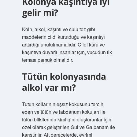
Kolonya kaşıntıya iyi
gelir mi?
Köln, alkol, kaşıntı ve sulu toz gibi
maddelerin cildi kurutduğu ve kaşıntıyı
arttırdığı unutulmamalıdır. Cildi kuru ve
kaşıntıya duyarlı insanlar için, vücudun ilk
teması pamuk olmalıdır.
Tütün kolonyasında
alkol var mı?
Tütün kollarının eşsiz kokusunu tercih
eden ve tütün ve labdanum kokuları ile
tütün bitkilerinin kimliğini oluşturanlar için
özel olarak geliştirilen Gül ve Galbanam ile
karıştırılır. Alt derecelerde, evrimi