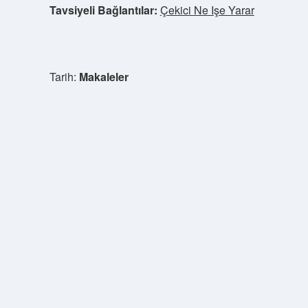
Tavsiyeli Bağlantılar:
Çekici Ne Işe Yarar
Tarih:
Makaleler