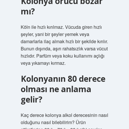
Kolonya orucu bozar
mı?
Köln ile hızlı kırılmaz. Vücuda giren hızlı
şeyler, yani bir şeyler yemek veya
damarlarla ilaç almak hızlı bir şekilde kırılır.
Bunun dışında, aşırı rahatsızlık varsa vücut
hızlıdır. Parfüm veya koku kullanımı açlığı
veya yıkamayı kırmaz.
Kolonyanın 80 derece
olması ne anlama
gelir?
Kaç derece kolonya alkol derecesinin nasıl
olduğunu nasıl bilebilirim? Ürün