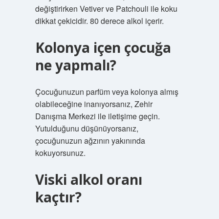
değiştirirken Vetiver ve Patchouli ile koku
dikkat çekicidir. 80 derece alkol içerir.
Kolonya içen çocuğa
ne yapmalı?
Çocuğunuzun parfüm veya kolonya almış
olabileceğine inanıyorsanız, Zehir
Danışma Merkezi ile iletişime geçin.
Yutulduğunu düşünüyorsanız,
çocuğunuzun ağzının yakınında
kokuyorsunuz.
Viski alkol oranı
kaçtır?