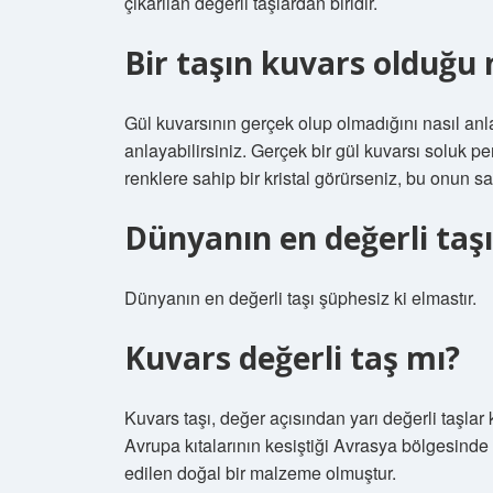
çıkarılan değerli taşlardan biridir.
Bir taşın kuvars olduğu n
Gül kuvarsının gerçek olup olmadığını nasıl anl
anlayabilirsiniz. Gerçek bir gül kuvarsı soluk 
renklere sahip bir kristal görürseniz, bu onun s
Dünyanın en değerli taşı
Dünyanın en değerli taşı şüphesiz ki elmastır.
Kuvars değerli taş mı?
Kuvars taşı, değer açısından yarı değerli taşlar
Avrupa kıtalarının kesiştiği Avrasya bölgesinde
edilen doğal bir malzeme olmuştur.