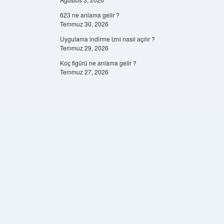
623 ne anlama gelir ?
Temmuz 30, 2026
Uygulama indirme izni nasıl açılır ?
Temmuz 29, 2026
Koç figürü ne anlama gelir ?
Temmuz 27, 2026