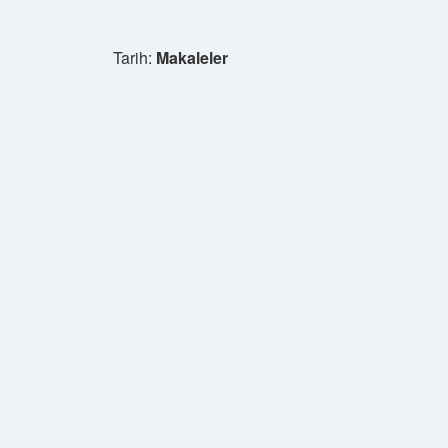
Tarih:
Makaleler