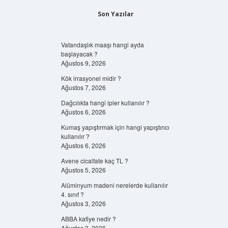
Son Yazılar
Vatandaşlık maaşı hangi ayda
başlayacak ?
Ağustos 9, 2026
Kök irrasyonel midir ?
Ağustos 7, 2026
Dağcılıkta hangi ipler kullanılır ?
Ağustos 6, 2026
Kumaş yapıştırmak için hangi yapıştırıcı
kullanılır ?
Ağustos 6, 2026
Avene cicalfate kaç TL ?
Ağustos 5, 2026
Alüminyum madeni nerelerde kullanılır
4. sınıf ?
Ağustos 3, 2026
ABBA kafiye nedir ?
Ağustos 3, 2026