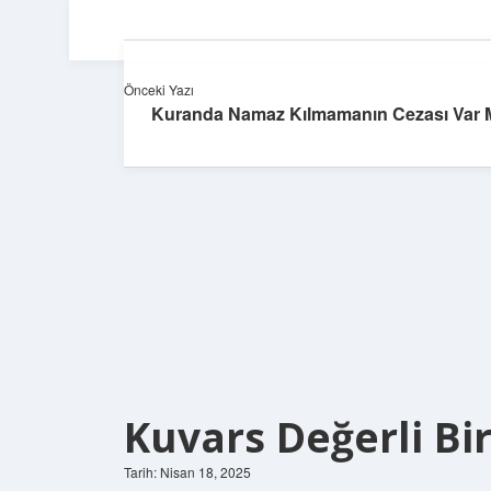
Önceki Yazı
Kuranda Namaz Kılmamanın Cezası Var 
Kuvars Değerli Bi
Tarih: Nisan 18, 2025