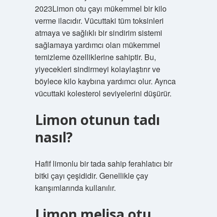
2023Limon otu çayı mükemmel bir kilo
verme ilacıdır. Vücuttaki tüm toksinleri
atmaya ve sağlıklı bir sindirim sistemi
sağlamaya yardımcı olan mükemmel
temizleme özelliklerine sahiptir. Bu,
yiyecekleri sindirmeyi kolaylaştırır ve
böylece kilo kaybına yardımcı olur. Ayrıca
vücuttaki kolesterol seviyelerini düşürür.
Limon otunun tadı
nasıl?
Hafif limonlu bir tada sahip ferahlatıcı bir
bitki çayı çeşididir. Genellikle çay
karışımlarında kullanılır.
Limon melisa otu