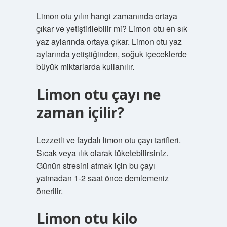
Limon otu yılın hangi zamanında ortaya
çıkar ve yetiştirilebilir mi? Limon otu en sık
yaz aylarında ortaya çıkar. Limon otu yaz
aylarında yetiştiğinden, soğuk içeceklerde
büyük miktarlarda kullanılır.
Limon otu çayı ne
zaman içilir?
Lezzetli ve faydalı limon otu çayı tarifleri.
Sıcak veya ılık olarak tüketebilirsiniz.
Günün stresini atmak için bu çayı
yatmadan 1-2 saat önce demlemeniz
önerilir.
Limon otu kilo