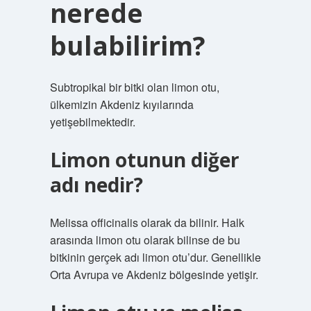
nerede
bulabilirim?
Subtropikal bir bitki olan limon otu,
ülkemizin Akdeniz kıyılarında
yetişebilmektedir.
Limon otunun diğer
adı nedir?
Melissa officinalis olarak da bilinir. Halk
arasında limon otu olarak bilinse de bu
bitkinin gerçek adı limon otu’dur. Genellikle
Orta Avrupa ve Akdeniz bölgesinde yetişir.