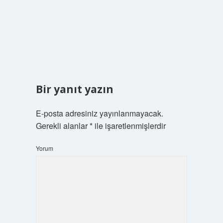
Bir yanıt yazın
E-posta adresiniz yayınlanmayacak.
Gerekli alanlar
*
ile işaretlenmişlerdir
Yorum