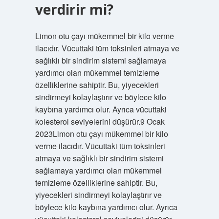
verdirir mi?
Limon otu çayı mükemmel bir kilo verme
ilacıdır. Vücuttaki tüm toksinleri atmaya ve
sağlıklı bir sindirim sistemi sağlamaya
yardımcı olan mükemmel temizleme
özelliklerine sahiptir. Bu, yiyecekleri
sindirmeyi kolaylaştırır ve böylece kilo
kaybına yardımcı olur. Ayrıca vücuttaki
kolesterol seviyelerini düşürür.9 Ocak
2023Limon otu çayı mükemmel bir kilo
verme ilacıdır. Vücuttaki tüm toksinleri
atmaya ve sağlıklı bir sindirim sistemi
sağlamaya yardımcı olan mükemmel
temizleme özelliklerine sahiptir. Bu,
yiyecekleri sindirmeyi kolaylaştırır ve
böylece kilo kaybına yardımcı olur. Ayrıca