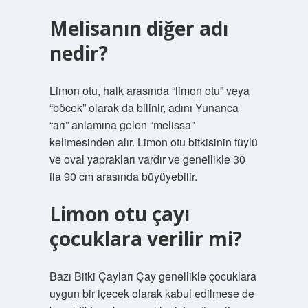
Melisanın diğer adı
nedir?
Limon otu, halk arasında “limon otu” veya
“böcek” olarak da bilinir, adını Yunanca
“arı” anlamına gelen “melissa”
kelimesinden alır. Limon otu bitkisinin tüylü
ve oval yaprakları vardır ve genellikle 30
ila 90 cm arasında büyüyebilir.
Limon otu çayı
çocuklara verilir mi?
Bazı Bitki Çayları Çay genellikle çocuklara
uygun bir içecek olarak kabul edilmese de