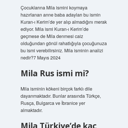
Çocuklarına Mila ismini koymaya
hazırlanan anne baba adayları bu ismin
Kuran-ı Kerim’de yer alıp almadığını merak
ediyor. Mila ismi Kuran-ı Kerim’de
geçmese de Mila denmesi caiz
olduğundan gönül rahatlığıyla çocuğunuza
bu ismi verebilirsiniz. Mila isminin analizi
nedir?7 Mayıs 2024
Mila Rus ismi mi?
Mila isminin kökeni birçok farklı dile
dayanmaktadır. Bunlar arasında Türkçe,
Rusça, Bulgarca ve İbranice yer
almaktadır.
Mila Türkiye’de kaç