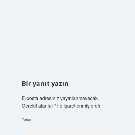
Bir yanıt yazın
E-posta adresiniz yayınlanmayacak.
Gerekli alanlar
*
ile işaretlenmişlerdir
Yorum