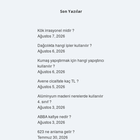
Son Yazılar
Kök irrasyonel midir ?
Ağustos 7, 2026
Dağcılıkta hangi ipler kullanılır ?
Ağustos 6, 2026
Kumaş yapıştırmak için hangi yapıştırıcı
kullanılır ?
Ağustos 6, 2026
Avene cicalfate kaç TL ?
Ağustos 5, 2026
Alüminyum madeni nerelerde kullanılır
4. sınıf ?
Ağustos 3, 2026
ABBA kafiye nedir ?
Ağustos 3, 2026
623 ne anlama gelir ?
Temmuz 30, 2026