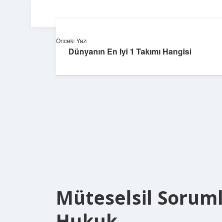
Önceki Yazı
Dünyanın En Iyi 1 Takımı Hangisi
Müteselsil Sorum
Hukuk