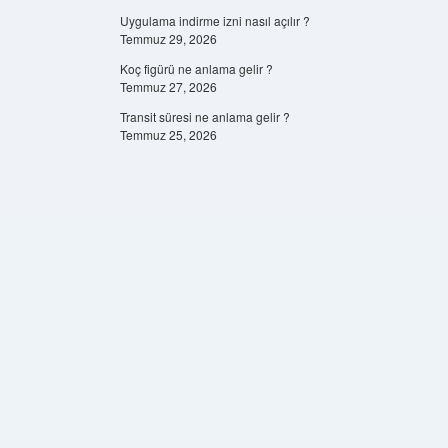
Uygulama indirme izni nasıl açılır ?
Temmuz 29, 2026
Koç figürü ne anlama gelir ?
Temmuz 27, 2026
Transit süresi ne anlama gelir ?
Temmuz 25, 2026