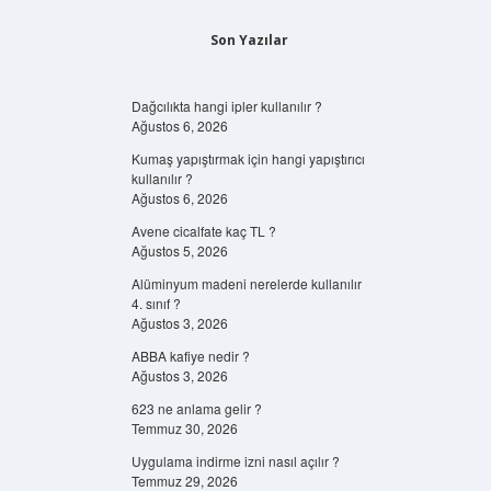
Son Yazılar
Dağcılıkta hangi ipler kullanılır ?
Ağustos 6, 2026
Kumaş yapıştırmak için hangi yapıştırıcı
kullanılır ?
Ağustos 6, 2026
Avene cicalfate kaç TL ?
Ağustos 5, 2026
Alüminyum madeni nerelerde kullanılır
4. sınıf ?
Ağustos 3, 2026
ABBA kafiye nedir ?
Ağustos 3, 2026
623 ne anlama gelir ?
Temmuz 30, 2026
Uygulama indirme izni nasıl açılır ?
Temmuz 29, 2026