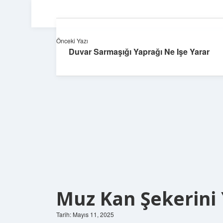
Önceki Yazı
Duvar Sarmaşığı Yaprağı Ne Işe Yarar
Muz Kan Şekerini 
Tarih: Mayıs 11, 2025