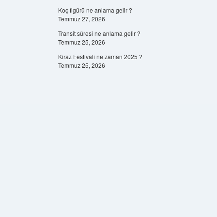
Koç figürü ne anlama gelir ?
Temmuz 27, 2026
Transit süresi ne anlama gelir ?
Temmuz 25, 2026
Kiraz Festivali ne zaman 2025 ?
Temmuz 25, 2026