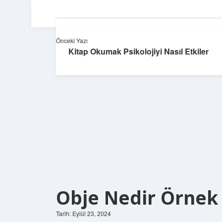
Önceki Yazı
Kitap Okumak Psikolojiyi Nasıl Etkiler
Obje Nedir Örnek
Tarih: Eylül 23, 2024