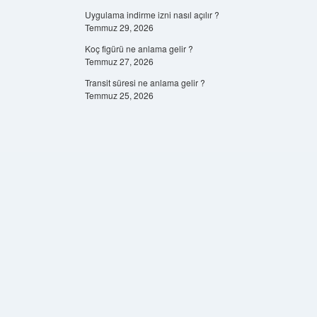
Uygulama indirme izni nasıl açılır ?
Temmuz 29, 2026
Koç figürü ne anlama gelir ?
Temmuz 27, 2026
Transit süresi ne anlama gelir ?
Temmuz 25, 2026