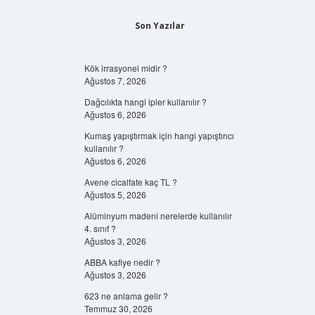
Son Yazılar
Kök irrasyonel midir ?
Ağustos 7, 2026
Dağcılıkta hangi ipler kullanılır ?
Ağustos 6, 2026
Kumaş yapıştırmak için hangi yapıştırıcı
kullanılır ?
Ağustos 6, 2026
Avene cicalfate kaç TL ?
Ağustos 5, 2026
Alüminyum madeni nerelerde kullanılır
4. sınıf ?
Ağustos 3, 2026
ABBA kafiye nedir ?
Ağustos 3, 2026
623 ne anlama gelir ?
Temmuz 30, 2026