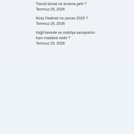
Transit süresi ne anlama gelir ?
Temmuz 25, 2026
Kiraz Festivali ne zaman 2025 ?
Temmuz 25, 2026
Kağıt kereste ve mobilya sanayisinin
ham maddesi nedir ?
Temmuz 25, 2026