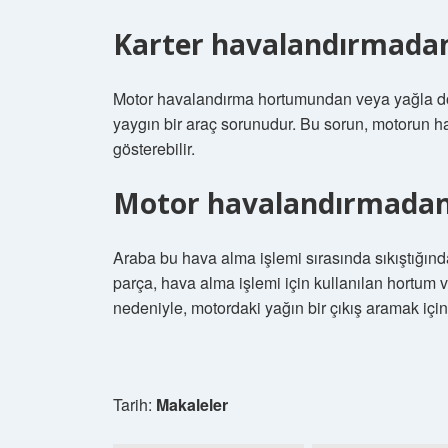
Karter havalandırmadan
Motor havalandırma hortumundan veya yağla do
yaygın bir araç sorunudur. Bu sorun, motorun h
gösterebilir.
Motor havalandırmadan
Araba bu hava alma işlemi sırasında sıkıştığınd
parça, hava alma işlemi için kullanılan hortum 
nedeniyle, motordaki yağın bir çıkış aramak için
Tarih:
Makaleler