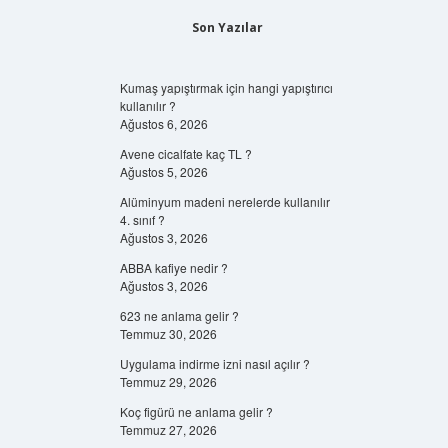
Son Yazılar
Kumaş yapıştırmak için hangi yapıştırıcı
kullanılır ?
Ağustos 6, 2026
Avene cicalfate kaç TL ?
Ağustos 5, 2026
Alüminyum madeni nerelerde kullanılır
4. sınıf ?
Ağustos 3, 2026
ABBA kafiye nedir ?
Ağustos 3, 2026
623 ne anlama gelir ?
Temmuz 30, 2026
Uygulama indirme izni nasıl açılır ?
Temmuz 29, 2026
Koç figürü ne anlama gelir ?
Temmuz 27, 2026