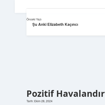
Önceki Yazı
Şu Anki Elizabeth Kaçıncı
Pozitif Havalandı
Tarih: Ekim 28, 2024