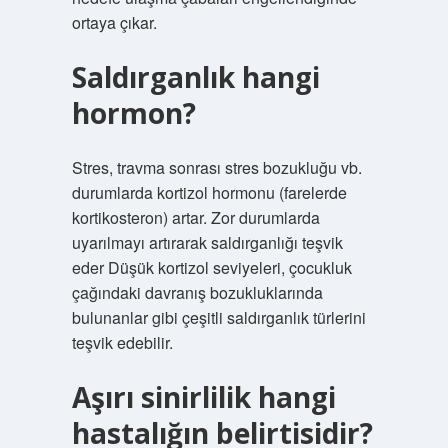
ortaya çıkar.
Saldırganlık hangi
hormon?
Stres, travma sonrası stres bozukluğu vb.
durumlarda kortizol hormonu (farelerde
kortikosteron) artar. Zor durumlarda
uyarılmayı artırarak saldırganlığı teşvik
eder Düşük kortizol seviyeleri, çocukluk
çağındaki davranış bozukluklarında
bulunanlar gibi çeşitli saldırganlık türlerini
teşvik edebilir.
Aşırı sinirlilik hangi
hastalığın belirtisidir?