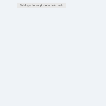
Saldırganlık ve şiddetin farkı nedir