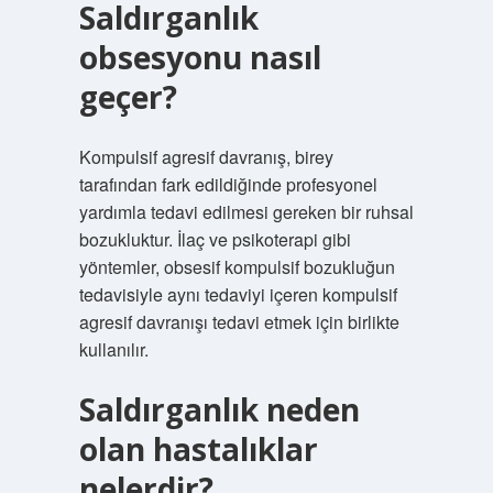
Saldırganlık
obsesyonu nasıl
geçer?
Kompulsif agresif davranış, birey
tarafından fark edildiğinde profesyonel
yardımla tedavi edilmesi gereken bir ruhsal
bozukluktur. İlaç ve psikoterapi gibi
yöntemler, obsesif kompulsif bozukluğun
tedavisiyle aynı tedaviyi içeren kompulsif
agresif davranışı tedavi etmek için birlikte
kullanılır.
Saldırganlık neden
olan hastalıklar
nelerdir?