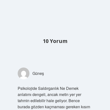
10 Yorum
Güneş
Psikolojide Saldırganlık Ne Demek
anlatımı dengeli, ancak metin yer yer
tahmin edilebilir hale geliyor. Bence
burada gözden kaçmaması gereken kısım