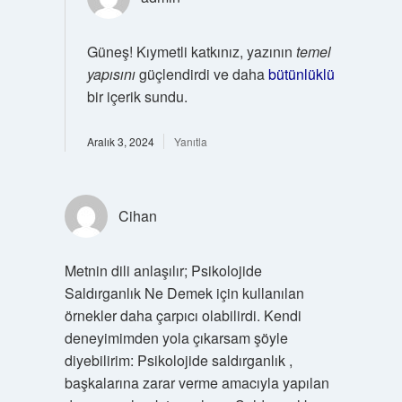
Güneş! Kıymetli katkınız, yazının
temel
yapısını
güçlendirdi ve daha
bütünlüklü
bir içerik sundu.
Aralık 3, 2024
Yanıtla
Cihan
Metnin dili anlaşılır; Psikolojide
Saldırganlık Ne Demek için kullanılan
örnekler daha çarpıcı olabilirdi. Kendi
deneyimimden yola çıkarsam şöyle
diyebilirim: Psikolojide saldırganlık ,
başkalarına zarar verme amacıyla yapılan