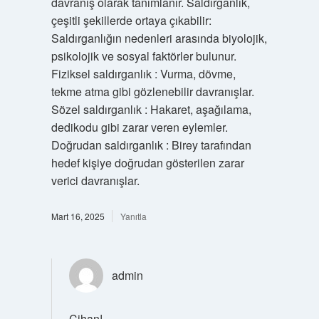
davranış olarak tanımlanır. Saldırganlık,
çeşitli şekillerde ortaya çıkabilir:
Saldırganlığın nedenleri arasında biyolojik,
psikolojik ve sosyal faktörler bulunur.
Fiziksel saldırganlık : Vurma, dövme,
tekme atma gibi gözlenebilir davranışlar.
Sözel saldırganlık : Hakaret, aşağılama,
dedikodu gibi zarar veren eylemler.
Doğrudan saldırganlık : Birey tarafından
hedef kişiye doğrudan gösterilen zarar
verici davranışlar.
Mart 16, 2025
Yanıtla
admin
Cihan!