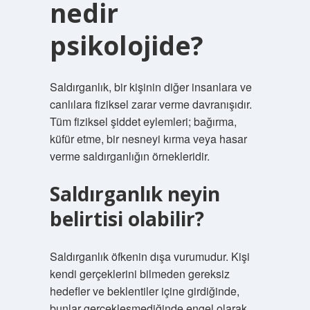
nedir
psikolojide?
Saldırganlık, bir kişinin diğer insanlara ve
canlılara fiziksel zarar verme davranışıdır.
Tüm fiziksel şiddet eylemleri; bağırma,
küfür etme, bir nesneyi kırma veya hasar
verme saldırganlığın örnekleridir.
Saldırganlık neyin
belirtisi olabilir?
Saldırganlık öfkenin dışa vurumudur. Kişi
kendi gerçeklerini bilmeden gereksiz
hedefler ve beklentiler içine girdiğinde,
bunlar gerçekleşmediğinde engel olarak