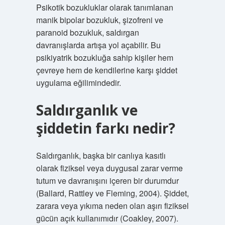
Psikotik bozukluklar olarak tanımlanan
manik bipolar bozukluk, şizofreni ve
paranoid bozukluk, saldırgan
davranışlarda artışa yol açabilir. Bu
psikiyatrik bozukluğa sahip kişiler hem
çevreye hem de kendilerine karşı şiddet
uygulama eğilimindedir.
Saldırganlık ve
şiddetin farkı nedir?
Saldırganlık, başka bir canlıya kasıtlı
olarak fiziksel veya duygusal zarar verme
tutum ve davranışını içeren bir durumdur
(Ballard, Rattley ve Fleming, 2004). Şiddet,
zarara veya yıkıma neden olan aşırı fiziksel
gücün açık kullanımıdır (Coakley, 2007).