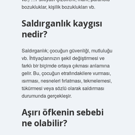
bozukluklar, kişilik bozuklukları vb.
Saldırganlık kaygısı
nedir?
Saldırganlık; çocuğun güvenliği, mutluluğu
vb. İhtiyaçlarınızın şekil değiştirmesi ve
farklı bir biçimde ortaya çıkması anlamına
gelir. Bu, çocuğun etrafındakilere vurması,
ısırması, nesneleri fırlatması, tekmelemesi,
tükürmesi veya sözlü olarak saldırması
durumunda gerçekleşir.
Aşırı öfkenin sebebi
ne olabilir?