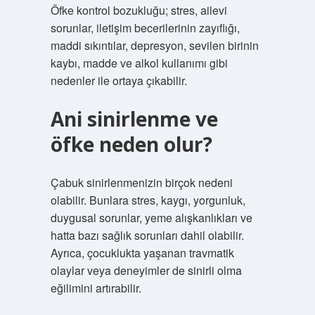
Öfke kontrol bozukluğu; stres, ailevi
sorunlar, iletişim becerilerinin zayıflığı,
maddi sıkıntılar, depresyon, sevilen birinin
kaybı, madde ve alkol kullanımı gibi
nedenler ile ortaya çıkabilir.
Ani sinirlenme ve
öfke neden olur?
Çabuk sinirlenmenizin birçok nedeni
olabilir. Bunlara stres, kaygı, yorgunluk,
duygusal sorunlar, yeme alışkanlıkları ve
hatta bazı sağlık sorunları dahil olabilir.
Ayrıca, çocuklukta yaşanan travmatik
olaylar veya deneyimler de sinirli olma
eğilimini artırabilir.