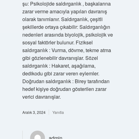
şu: Psikolojide saldırganlık , başkalarına
zarar verme amacıyla yapılan davranış
olarak tanımlanır. Saldırganlık, çeşitli
şekillerde ortaya çıkabilir: Saldırganlığın
nedenleri arasında biyolojik, psikolojik ve
sosyal faktörler bulunur. Fiziksel
saldırganlık : Vurma, dövme, tekme atma
gibi gözlenebilir davranışlar. Sözel
saldırganlık : Hakaret, aşağılama,
dedikodu gibi zarar veren eylemler.
Doğrudan saldırganlık : Birey tarafından
hedef kişiye doğrudan gösterilen zarar
verici davranışlar.
Aralık 3, 2024
Yanıtla
admin