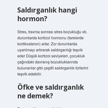
Saldırganlık hangi
hormon?
Stres, travma sonrası stres bozukluğu vb.
durumlarda kortizol hormonu (farelerde
kortikosteron) artar. Zor durumlarda
uyarılmayı artırarak saldırganlığı teşvik
eder Düşük kortizol seviyeleri, çocukluk
çağındaki davranış bozukluklarında
bulunanlar gibi çeşitli saldırganlık türlerini
teşvik edebilir.
Öfke ve saldırganlık
ne demek?