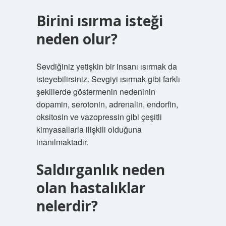
Birini ısırma isteği
neden olur?
Sevdiğiniz yetişkin bir insanı ısırmak da
isteyebilirsiniz. Sevgiyi ısırmak gibi farklı
şekillerde göstermenin nedeninin
dopamin, serotonin, adrenalin, endorfin,
oksitosin ve vazopressin gibi çeşitli
kimyasallarla ilişkili olduğuna
inanılmaktadır.
Saldırganlık neden
olan hastalıklar
nelerdir?