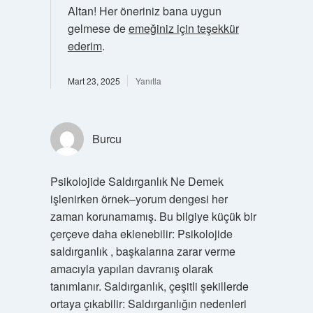
Altan! Her öneriniz bana uygun
gelmese de
emeğiniz için teşekkür
ederim
.
Mart 23, 2025
Yanıtla
Burcu
Psikolojide Saldırganlık Ne Demek
işlenirken örnek–yorum dengesi her
zaman korunamamış. Bu bilgiye küçük bir
çerçeve daha eklenebilir: Psikolojide
saldırganlık , başkalarına zarar verme
amacıyla yapılan davranış olarak
tanımlanır. Saldırganlık, çeşitli şekillerde
ortaya çıkabilir: Saldırganlığın nedenleri