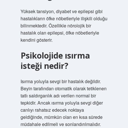
Yüksek tansiyon, diyabet ve epilepsi gibi
hastalıkların öfke nöbetleriyle ilişkili olduğu
bilinmektedir. Özellikle nörolojik bir
hastalık olan epilepsi, öfke nöbetleriyle
kendini gösterir.
Psikolojide ısırma
isteği nedir?
Isırma yoluyla sevgi bir hastalık değildir.
Beyin tarafından otomatik olarak tetiklenen
tatlı saldırganlık adı verilen normal bir
tepkidir. Ancak ısırma yoluyla sevgi diğer
canlıyı rahatsız edecek noktaya
geldiğinde, mümkün olan en kısa sürede
müdahale edilmeli ve sonlandırılmalıdır.