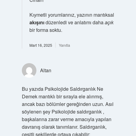
Kıymetli yorumlarınız, yazının mantıksal
akışını
düzenledi ve anlatımı daha
açık
bir forma soktu.
Mart 16, 2025
Yanıtla
Altan
Bu yazıda Psikolojide Saldırganlık Ne
Demek mantıklı bir sırayla ele alınmış,
ancak bazı bölümler gereğinden uzun. Asıl
söylenen şey Psikolojide saldırganlık ,
başkalarına zarar verme amacıyla yapılan
davranış olarak tanımlanır. Saldırganlık,
çeşitli şekillerde ortaya çıkabilir: