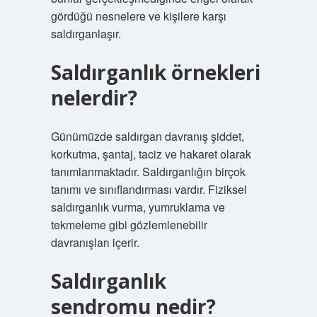
gördüğü nesnelere ve kişilere karşı
saldırganlaşır.
Saldırganlık örnekleri
nelerdir?
Günümüzde saldırgan davranış şiddet,
korkutma, şantaj, taciz ve hakaret olarak
tanımlanmaktadır. Saldırganlığın birçok
tanımı ve sınıflandırması vardır. Fiziksel
saldırganlık vurma, yumruklama ve
tekmeleme gibi gözlemlenebilir
davranışları içerir.
Saldırganlık
sendromu nedir?