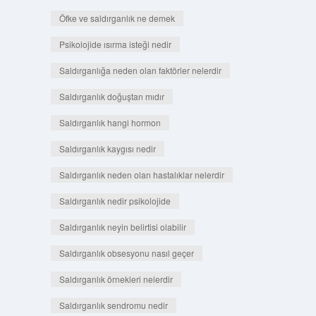
Öfke ve saldırganlık ne demek
Psikolojide ısırma isteği nedir
Saldırganlığa neden olan faktörler nelerdir
Saldırganlık doğuştan mıdır
Saldırganlık hangi hormon
Saldırganlık kaygısı nedir
Saldırganlık neden olan hastalıklar nelerdir
Saldırganlık nedir psikolojide
Saldırganlık neyin belirtisi olabilir
Saldırganlık obsesyonu nasıl geçer
Saldırganlık örnekleri nelerdir
Saldırganlık sendromu nedir