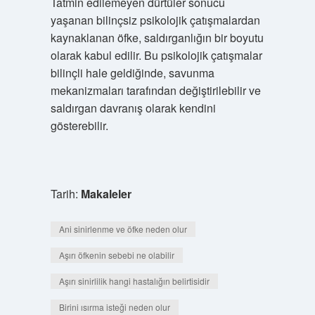
Tatmin edilemeyen dürtüler sonucu
yaşanan bilinçsiz psikolojik çatışmalardan
kaynaklanan öfke, saldırganlığın bir boyutu
olarak kabul edilir. Bu psikolojik çatışmalar
bilinçli hale geldiğinde, savunma
mekanizmaları tarafından değiştirilebilir ve
saldırgan davranış olarak kendini
gösterebilir.
Tarih:
Makaleler
Ani sinirlenme ve öfke neden olur
Aşırı öfkenin sebebi ne olabilir
Aşırı sinirlilik hangi hastalığın belirtisidir
Birini ısırma isteği neden olur