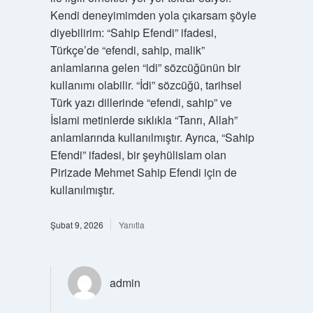
Kendi deneyimimden yola çıkarsam şöyle
diyebilirim: “Sahip Efendi” ifadesi,
Türkçe’de “efendi, sahip, malik”
anlamlarına gelen “idi” sözcüğünün bir
kullanımı olabilir. “İdi” sözcüğü, tarihsel
Türk yazı dillerinde “efendi, sahip” ve
İslami metinlerde sıklıkla “Tanrı, Allah”
anlamlarında kullanılmıştır. Ayrıca, “Sahip
Efendi” ifadesi, bir şeyhülislam olan
Pirizade Mehmet Sahip Efendi için de
kullanılmıştır.
Şubat 9, 2026
Yanıtla
admin