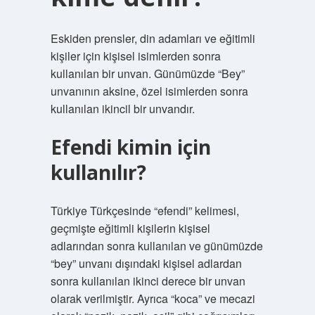
Eskiden prensler, din adamları ve eğitimli
kişiler için kişisel isimlerden sonra
kullanılan bir unvan. Günümüzde “Bey”
unvanının aksine, özel isimlerden sonra
kullanılan ikincil bir unvandır.
Efendi kimin için
kullanılır?
Türkiye Türkçesinde “efendi” kelimesi,
geçmişte eğitimli kişilerin kişisel
adlarından sonra kullanılan ve günümüzde
“bey” unvanı dışındaki kişisel adlardan
sonra kullanılan ikinci derece bir unvan
olarak verilmiştir. Ayrıca “koca” ve mecazi