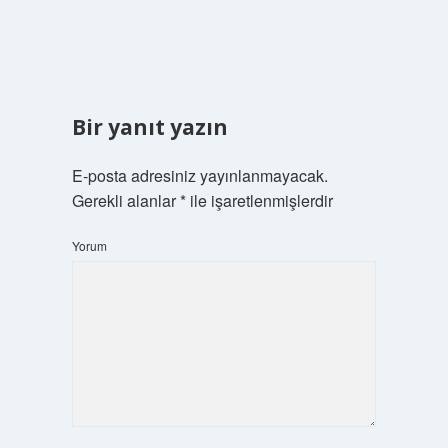
Bir yanıt yazın
E-posta adresiniz yayınlanmayacak.
Gerekli alanlar
*
ile işaretlenmişlerdir
Yorum