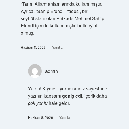
“Tanrı, Allah” anlamlarında kullanılmıştır.
Ayrıca, “Sahip Efendi” ifadesi, bir
şeyhülislam olan Pirizade Mehmet Sahip
Efendi için de kullanılmıştır. belirleyici
olmuş.
Haziran 8, 2026
Yanıtla
admin
Yaren! Kıymetli yorumlarınız sayesinde
yazının kapsamı
genişledi
, içerik daha
çok yönlü
hale geldi.
Haziran 8, 2026
Yanıtla