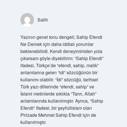
Salih
Yazının genel tonu dengeli; Sahip Efendi
Ne Demek için daha iddialı yorumlar
beklenebilirdi. Kendi deneyimimden yola
çıkarsam şöyle diyebilirim: “Sahip Efendi”
ifadesi, Türkçe’de “efendi, sahip, malik”
anlamlarına gelen “idi” sözcüğünün bir
kullanımı olabilir. “İdi” sözcüğü, tarihsel
Türk yazı dillerinde “efendi, sahip” ve
İslami metinlerde sıklıkla “Tanrı, Allah”
anlamlarında kullanılmıştır. Ayrıca, “Sahip
Efendi” ifadesi, bir şeyhülislam olan
Pirizade Mehmet Sahip Efendi için de
kullanılmıştır.