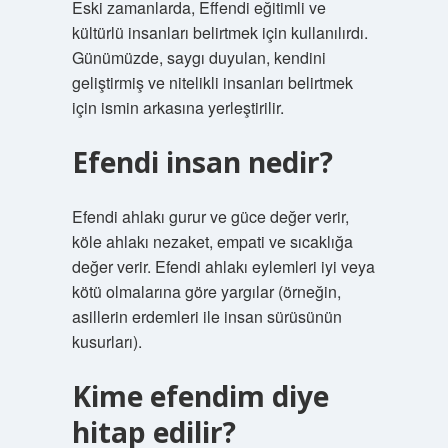
Eski zamanlarda, Effendi eğitimli ve
kültürlü insanları belirtmek için kullanılırdı.
Günümüzde, saygı duyulan, kendini
geliştirmiş ve nitelikli insanları belirtmek
için ismin arkasına yerleştirilir.
Efendi insan nedir?
Efendi ahlakı gurur ve güce değer verir,
köle ahlakı nezaket, empati ve sıcaklığa
değer verir. Efendi ahlakı eylemleri iyi veya
kötü olmalarına göre yargılar (örneğin,
asillerin erdemleri ile insan sürüsünün
kusurları).
Kime efendim diye
hitap edilir?