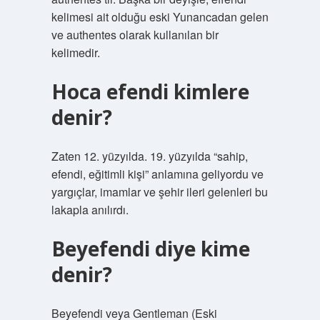
kelimesi ait olduğu eski Yunancadan gelen
ve authentes olarak kullanılan bir
kelimedir.
Hoca efendi kimlere
denir?
Zaten 12. yüzyılda. 19. yüzyılda “sahip,
efendi, eğitimli kişi” anlamına geliyordu ve
yargıçlar, imamlar ve şehir ileri gelenleri bu
lakapla anılırdı.
Beyefendi diye kime
denir?
Beyefendi veya Gentleman (Eski