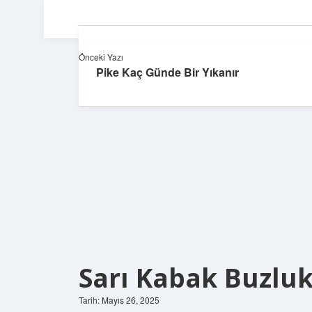
Önceki Yazı
Pike Kaç Günde Bir Yıkanır
Sarı Kabak Buzluk
Tarih: Mayıs 26, 2025