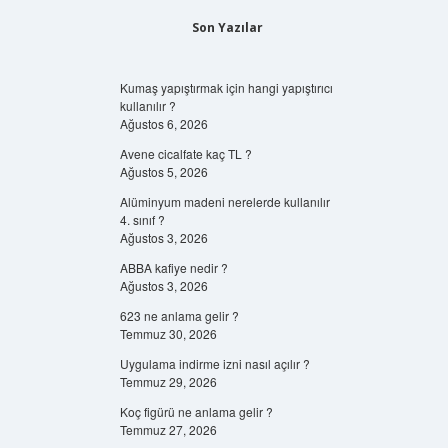
Son Yazılar
Kumaş yapıştırmak için hangi yapıştırıcı
kullanılır ?
Ağustos 6, 2026
Avene cicalfate kaç TL ?
Ağustos 5, 2026
Alüminyum madeni nerelerde kullanılır
4. sınıf ?
Ağustos 3, 2026
ABBA kafiye nedir ?
Ağustos 3, 2026
623 ne anlama gelir ?
Temmuz 30, 2026
Uygulama indirme izni nasıl açılır ?
Temmuz 29, 2026
Koç figürü ne anlama gelir ?
Temmuz 27, 2026