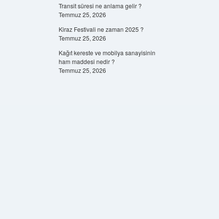
Transit süresi ne anlama gelir ?
Temmuz 25, 2026
Kiraz Festivali ne zaman 2025 ?
Temmuz 25, 2026
Kağıt kereste ve mobilya sanayisinin
ham maddesi nedir ?
Temmuz 25, 2026