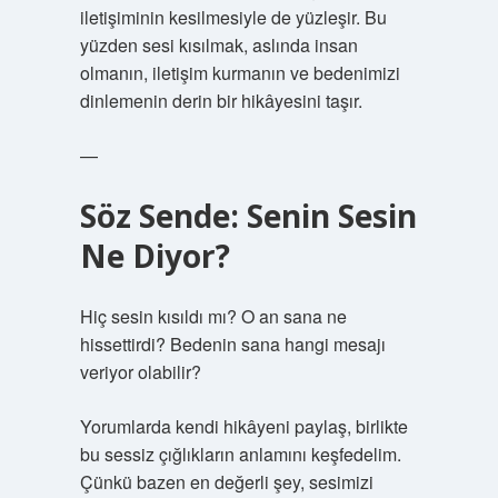
iletişiminin kesilmesiyle de yüzleşir. Bu
yüzden sesi kısılmak, aslında insan
olmanın, iletişim kurmanın ve bedenimizi
dinlemenin derin bir hikâyesini taşır.
—
Söz Sende: Senin Sesin
Ne Diyor?
Hiç sesin kısıldı mı? O an sana ne
hissettirdi? Bedenin sana hangi mesajı
veriyor olabilir?
Yorumlarda kendi hikâyeni paylaş, birlikte
bu sessiz çığlıkların anlamını keşfedelim.
Çünkü bazen en değerli şey, sesimizi