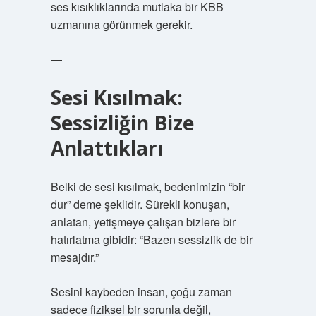
ses kısıklıklarında mutlaka bir KBB
uzmanına görünmek gerekir.
—
Sesi Kısılmak:
Sessizliğin Bize
Anlattıkları
Belki de sesi kısılmak, bedenimizin “bir
dur” deme şeklidir. Sürekli konuşan,
anlatan, yetişmeye çalışan bizlere bir
hatırlatma gibidir: “Bazen sessizlik de bir
mesajdır.”
Sesini kaybeden insan, çoğu zaman
sadece fiziksel bir sorunla değil,