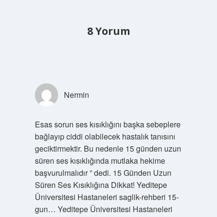
8 Yorum
Nermin
Esas sorun ses kısıklığını başka sebeplere
bağlayıp ciddi olabilecek hastalık tanısını
geciktirmektir. Bu nedenle 15 günden uzun
süren ses kısıklığında mutlaka hekime
başvurulmalıdır ” dedi. 15 Günden Uzun
Süren Ses Kısıklığına Dikkat! Yeditepe
Üniversitesi Hastaneleri saglik-rehberi 15-
gun… Yeditepe Üniversitesi Hastaneleri