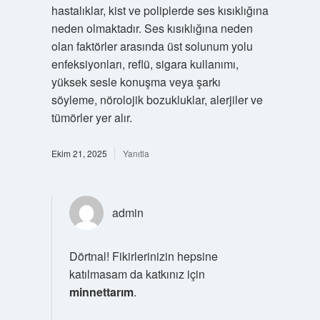
hastalıklar, kist ve poliplerde ses kısıklığına
neden olmaktadır. Ses kısıklığına neden
olan faktörler arasında üst solunum yolu
enfeksiyonları, reflü, sigara kullanımı,
yüksek sesle konuşma veya şarkı
söyleme, nörolojik bozukluklar, alerjiler ve
tümörler yer alır.
Ekim 21, 2025
Yanıtla
admin
Dörtnal! Fikirlerinizin hepsine
katılmasam da katkınız için
minnettarım
.