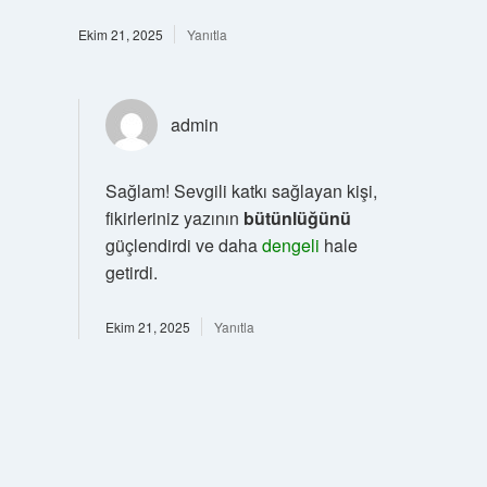
Ekim 21, 2025
Yanıtla
admin
Sağlam! Sevgili katkı sağlayan kişi,
fikirleriniz yazının
bütünlüğünü
güçlendirdi ve daha
dengeli
hale
getirdi.
Ekim 21, 2025
Yanıtla