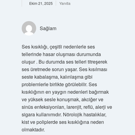
Ekim 21, 2025
Yanıtla
Sağlam
Ses kısıklığı, çeşitli nedenlerle ses
tellerinde hasar oluşması durumunda
oluşur . Bu durumda ses telleri titreşerek
ses üretmede sorun yaşar. Ses kısılması
seste kabalaşma, kalınlaşma gibi
problemlerle birlikte görülebilir. Ses
kısıklığının en yaygın nedenleri bağırmak
ve yüksek sesle konuşmak, akciğer ve
sinüs enfeksiyonları, larenjit, reflü, alerji ve
sigara kullanımıdır. Nörolojik hastalıklar,
kist ve poliplerde ses kısıklığına neden
olmaktadır.