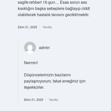
saglik-rehberi 15-gun… Esas sorun ses
kısıklığını başka sebeplere bağlayıp ciddi
olabilecek hastalık tanısını geciktirmektir.
Ekim 21, 2025
Yanıtla
admin
Nermin!
Düşüncelerinizin bazılarını
paylaşmıyorum, fakat
emeğiniz için
teşekkürler
.
Ekim 21, 2025
Yanıtla