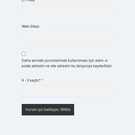
Web Sitesi
Daha sonraki yorumlarımda kullanılması için adım, e-
posta adresim ve site adresim bu tarayıcıya kaydedilsin.
9 - 5 kaçtır?
*