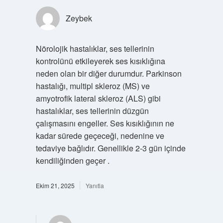
Zeybek
Nörolojik hastalıklar, ses tellerinin
kontrolünü etkileyerek ses kısıklığına
neden olan bir diğer durumdur. Parkinson
hastalığı, multipl skleroz (MS) ve
amyotrofik lateral skleroz (ALS) gibi
hastalıklar, ses tellerinin düzgün
çalışmasını engeller. Ses kısıklığının ne
kadar sürede geçeceği, nedenine ve
tedaviye bağlıdır. Genellikle 2-3 gün içinde
kendiliğinden geçer .
Ekim 21, 2025
Yanıtla