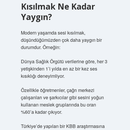
Kısılmak Ne Kadar
Yaygın?
Modern yaşamda sesi kısılmak,
düşündüğümüzden çok daha yaygın bir
durumdur. Örneğin:
Dünya Sağlık Örgütü verilerine göre, her 3
yetişkinden 1’i yılda en az bir kez ses
kısıklığı deneyimliyor.
Özellikle öğretmenler, çağrı merkezi
çalışanları ve şarkıcılar gibi sesini yoğun
kullanan meslek gruplarında bu oran
%60’a kadar çıkıyor.
Türkiye’de yapılan bir KBB araştırmasına