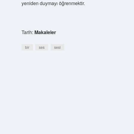
yeniden duymayı öğrenmektir.
Tarih:
Makaleler
bir
ses
sesi