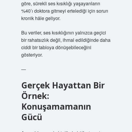
göre, sürekli ses kısıklığı yaşayanların
%40’ı doktora gitmeyi ertelediği için sorun
kronik hâle geliyor.
Bu veriler, ses kısıklığının yalnızca geçici
bir rahatsızlık değil, ihmal edildiğinde daha
ciddi bir tabloya dönüşebileceğini
gösteriyor.
—
Gerçek Hayattan Bir
Örnek:
Konuşamamanın
Gücü