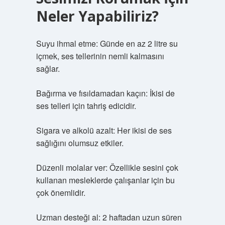
Neler Yapabiliriz?
Suyu ihmal etme: Günde en az 2 litre su
içmek, ses tellerinin nemli kalmasını
sağlar.
Bağırma ve fısıldamadan kaçın: İkisi de
ses telleri için tahriş edicidir.
Sigara ve alkolü azalt: Her ikisi de ses
sağlığını olumsuz etkiler.
Düzenli molalar ver: Özellikle sesini çok
kullanan mesleklerde çalışanlar için bu
çok önemlidir.
Uzman desteği al: 2 haftadan uzun süren