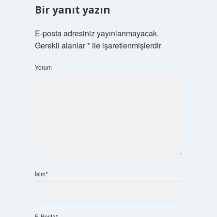
Bir yanıt yazın
E-posta adresiniz yayınlanmayacak.
Gerekli alanlar
*
ile işaretlenmişlerdir
Yorum
İsim*
E-Posta*