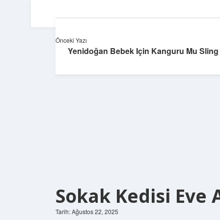
Önceki Yazı
Yenidoğan Bebek Için Kanguru Mu Sling
Sokak Kedisi Eve 
Tarih: Ağustos 22, 2025