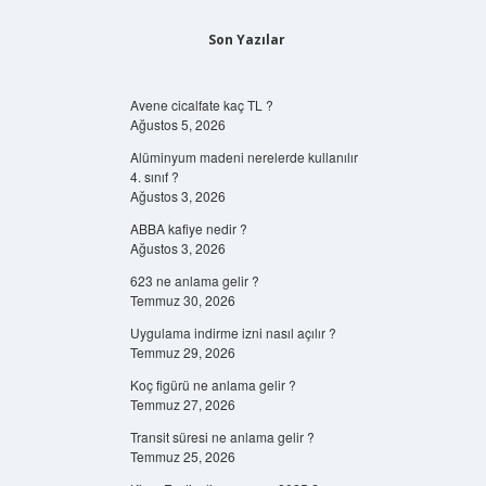
Son Yazılar
Avene cicalfate kaç TL ?
Ağustos 5, 2026
Alüminyum madeni nerelerde kullanılır
4. sınıf ?
Ağustos 3, 2026
ABBA kafiye nedir ?
Ağustos 3, 2026
623 ne anlama gelir ?
Temmuz 30, 2026
Uygulama indirme izni nasıl açılır ?
Temmuz 29, 2026
Koç figürü ne anlama gelir ?
Temmuz 27, 2026
Transit süresi ne anlama gelir ?
Temmuz 25, 2026