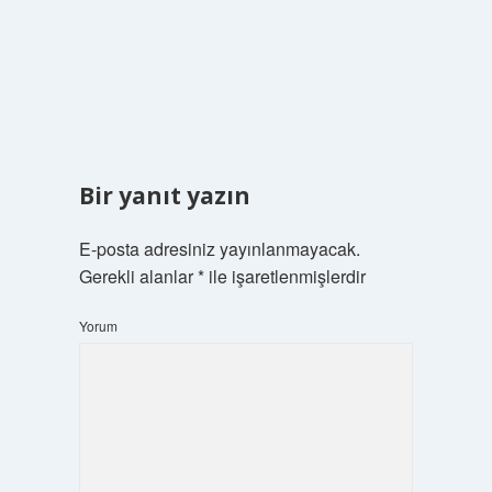
Bir yanıt yazın
E-posta adresiniz yayınlanmayacak.
Gerekli alanlar
*
ile işaretlenmişlerdir
Yorum