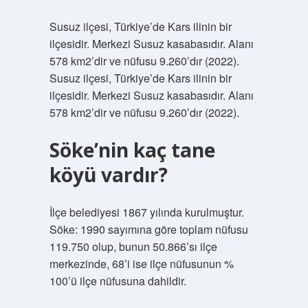
Susuz ilçesi, Türkiye’de Kars ilinin bir
ilçesidir. Merkezi Susuz kasabasıdır. Alanı
578 km2’dir ve nüfusu 9.260’dır (2022).
Susuz ilçesi, Türkiye’de Kars ilinin bir
ilçesidir. Merkezi Susuz kasabasıdır. Alanı
578 km2’dir ve nüfusu 9.260’dır (2022).
Söke’nin kaç tane
köyü vardır?
İlçe belediyesi 1867 yılında kurulmuştur.
Söke: 1990 sayımına göre toplam nüfusu
119.750 olup, bunun 50.866’sı ilçe
merkezinde, 68’i ise ilçe nüfusunun %
100’ü ilçe nüfusuna dahildir.