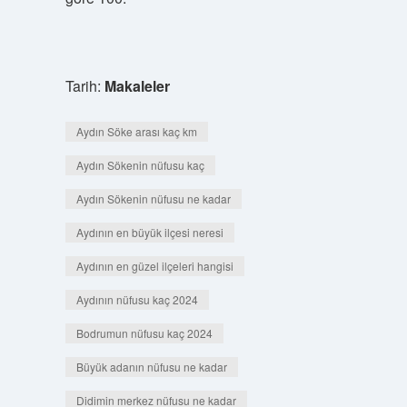
Tarih:
Makaleler
Aydın Söke arası kaç km
Aydın Sökenin nüfusu kaç
Aydın Sökenin nüfusu ne kadar
Aydının en büyük ilçesi neresi
Aydının en güzel ilçeleri hangisi
Aydının nüfusu kaç 2024
Bodrumun nüfusu kaç 2024
Büyük adanın nüfusu ne kadar
Didimin merkez nüfusu ne kadar