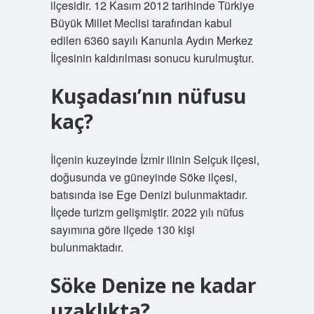
ilçesidir. 12 Kasım 2012 tarihinde Türkiye
Büyük Millet Meclisi tarafından kabul
edilen 6360 sayılı Kanunla Aydın Merkez
İlçesinin kaldırılması sonucu kurulmuştur.
Kuşadası’nın nüfusu
kaç?
İlçenin kuzeyinde İzmir ilinin Selçuk ilçesi,
doğusunda ve güneyinde Söke ilçesi,
batısında ise Ege Denizi bulunmaktadır.
İlçede turizm gelişmiştir. 2022 yılı nüfus
sayımına göre ilçede 130 kişi
bulunmaktadır.
Söke Denize ne kadar
uzaklıkta?