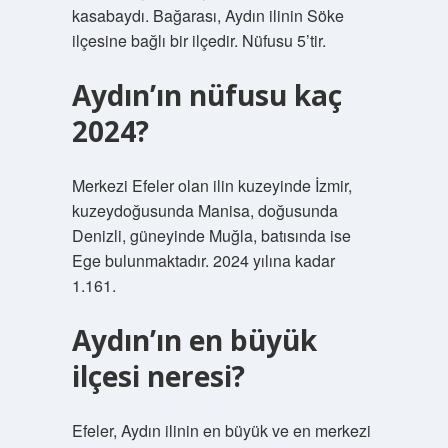
kasabaydı. Bağarası, Aydın ilinin Söke
ilçesine bağlı bir ilçedir. Nüfusu 5’tir.
Aydın’ın nüfusu kaç
2024?
Merkezi Efeler olan ilin kuzeyinde İzmir,
kuzeydoğusunda Manisa, doğusunda
Denizli, güneyinde Muğla, batısında ise
Ege bulunmaktadır. 2024 yılına kadar
1.161.
Aydın’ın en büyük
ilçesi neresi?
Efeler, Aydın ilinin en büyük ve en merkezi