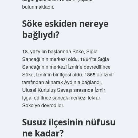
bulunmaktadır.
Söke eskiden nereye
bağlıydı?
18. yüzyılın başlarında Söke, Sığla
Sancağı’nın merkezi oldu. 1864’te Sığla
Sancağı’nın merkezi İzmir’e devredilince
Söke, İzmir’in bir ilçesi oldu. 1868’de İzmir
tarafından alınarak Aydın’a bağlandı.
Ulusal Kurtuluş Savaşı sırasında İzmir
işgal edilince sancak merkezi tekrar
Söke’ye devredildi.
Susuz ilçesinin nüfusu
ne kadar?