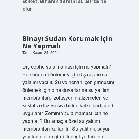
Etiket:
Binanın zemini su alırsa ne
olur
Binayı Sudan Korumak Için
Ne Yapmalı
Tarih: Kasım 25, 2024
Dış cephe su almaması için ne yapmalı?
Bu sorunları önlemek için dış cephe su
yalıtımı yapılır. Su ve nemin içeri girmesini
önlemek için bina duvarlarına su yalıtım
membranları, izolasyon malzemeleri ve
kristalize toz ve sıvı beton katkı maddeleri
uygulanır. Zeminin su almaması için ne
yapmalı? Bu amaçla özel su yalıtım
membranları kullanılır. Su yalıtımı, suyun
yapıların içine girebileceği yerlere su