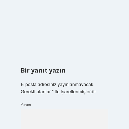
Bir yanıt yazın
E-posta adresiniz yayınlanmayacak.
Gerekli alanlar
*
ile işaretlenmişlerdir
Yorum