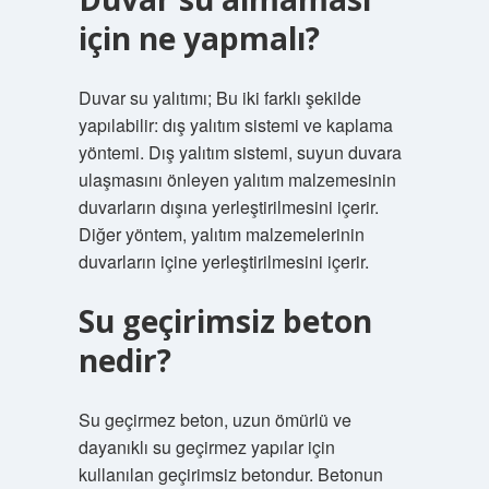
için ne yapmalı?
Duvar su yalıtımı; Bu iki farklı şekilde
yapılabilir: dış yalıtım sistemi ve kaplama
yöntemi. Dış yalıtım sistemi, suyun duvara
ulaşmasını önleyen yalıtım malzemesinin
duvarların dışına yerleştirilmesini içerir.
Diğer yöntem, yalıtım malzemelerinin
duvarların içine yerleştirilmesini içerir.
Su geçirimsiz beton
nedir?
Su geçirmez beton, uzun ömürlü ve
dayanıklı su geçirmez yapılar için
kullanılan geçirimsiz betondur. Betonun