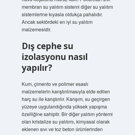
membran su yalıtım sistemi diğer su yalıtım
sistemlerine kıyasla oldukça pahalıdır.
Ancak sektördeki en iyi su yalıtım
malzemesidir.
Dış cephe su
izolasyonu nasıl
yapılır?
Kum, çimento ve polimer esaslı
malzemelerin karıştırılmasıyla elde edilen
harç su ile karıştırılır. Karışım, su geçirgen
yüzeye uygulandığında yüksek yapışma
özelliğine sahiptir. Bir diğer yalıtım yöntemi
olan kristalize su yalıtımı, kimyasal olarak
eklenen sıvı ve toz beton ürünlerinden