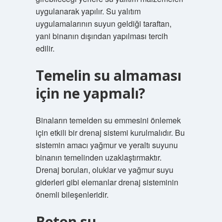
uygulanarak yapılır. Su yalıtım
uygulamalarının suyun geldiği taraftan,
yani binanın dışından yapılması tercih
edilir.
Temelin su almaması
için ne yapmalı?
Binaların temelden su emmesini önlemek
için etkili bir drenaj sistemi kurulmalıdır. Bu
sistemin amacı yağmur ve yeraltı suyunu
binanın temelinden uzaklaştırmaktır.
Drenaj boruları, oluklar ve yağmur suyu
giderleri gibi elemanlar drenaj sisteminin
önemli bileşenleridir.
Beton su