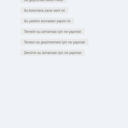
Su kolonlara zarar verir mi
Su yalıtımı sonradan yapılır mı
Temelin su almaması için ne yapmalı
Terasın su geçirmemesi için ne yapmalı
Zeminin su almaması için ne yapmalı