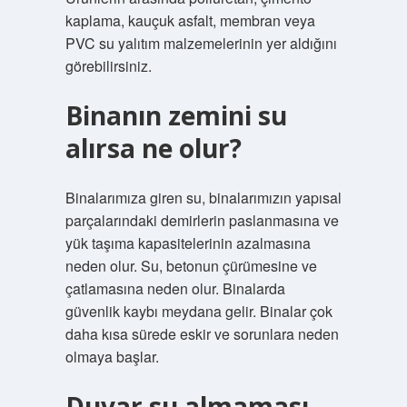
kaplama, kauçuk asfalt, membran veya
PVC su yalıtım malzemelerinin yer aldığını
görebilirsiniz.
Binanın zemini su
alırsa ne olur?
Binalarımıza giren su, binalarımızın yapısal
parçalarındaki demirlerin paslanmasına ve
yük taşıma kapasitelerinin azalmasına
neden olur. Su, betonun çürümesine ve
çatlamasına neden olur. Binalarda
güvenlik kaybı meydana gelir. Binalar çok
daha kısa sürede eskir ve sorunlara neden
olmaya başlar.
Duvar su almaması