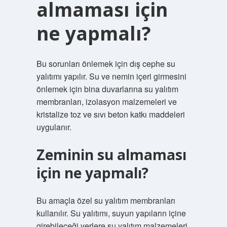
almaması için
ne yapmalı?
Bu sorunları önlemek için dış cephe su
yalıtımı yapılır. Su ve nemin içeri girmesini
önlemek için bina duvarlarına su yalıtım
membranları, izolasyon malzemeleri ve
kristalize toz ve sıvı beton katkı maddeleri
uygulanır.
Zeminin su almaması
için ne yapmalı?
Bu amaçla özel su yalıtım membranları
kullanılır. Su yalıtımı, suyun yapıların içine
girebileceği yerlere su yalıtım malzemeleri