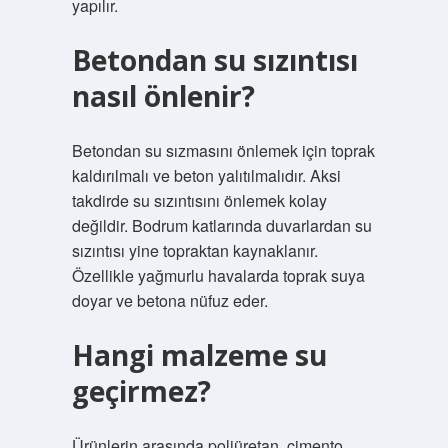
yapılır.
Betondan su sızıntısı
nasıl önlenir?
Betondan su sızmasını önlemek için toprak
kaldırılmalı ve beton yalıtılmalıdır. Aksi
takdirde su sızıntısını önlemek kolay
değildir. Bodrum katlarında duvarlardan su
sızıntısı yine topraktan kaynaklanır.
Özellikle yağmurlu havalarda toprak suya
doyar ve betona nüfuz eder.
Hangi malzeme su
geçirmez?
Ürünlerin arasında poliüretan, çimento