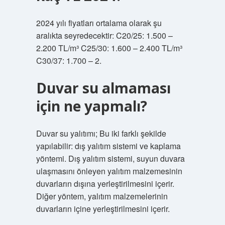
2024 yılı fiyatları ortalama olarak şu
aralıkta seyredecektir: C20/25: 1.500 –
2.200 TL/m³ C25/30: 1.600 – 2.400 TL/m³
C30/37: 1.700 – 2.
Duvar su almaması
için ne yapmalı?
Duvar su yalıtımı; Bu iki farklı şekilde
yapılabilir: dış yalıtım sistemi ve kaplama
yöntemi. Dış yalıtım sistemi, suyun duvara
ulaşmasını önleyen yalıtım malzemesinin
duvarların dışına yerleştirilmesini içerir.
Diğer yöntem, yalıtım malzemelerinin
duvarların içine yerleştirilmesini içerir.