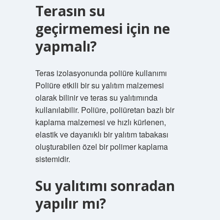
Terasın su
geçirmemesi için ne
yapmalı?
Teras izolasyonunda poliüre kullanımı
Poliüre etkili bir su yalıtım malzemesi
olarak bilinir ve teras su yalıtımında
kullanılabilir. Poliüre, poliüretan bazlı bir
kaplama malzemesi ve hızlı kürlenen,
elastik ve dayanıklı bir yalıtım tabakası
oluşturabilen özel bir polimer kaplama
sistemidir.
Su yalıtımı sonradan
yapılır mı?