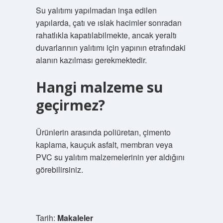
Su yalıtımı yapılmadan inşa edilen
yapılarda, çatı ve ıslak hacimler sonradan
rahatlıkla kapatılabilmekte, ancak yeraltı
duvarlarının yalıtımı için yapının etrafındaki
alanın kazılması gerekmektedir.
Hangi malzeme su
geçirmez?
Ürünlerin arasında poliüretan, çimento
kaplama, kauçuk asfalt, membran veya
PVC su yalıtım malzemelerinin yer aldığını
görebilirsiniz.
Tarih:
Makaleler