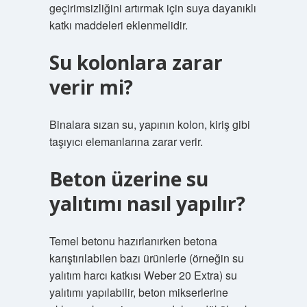
geçirimsizliğini artırmak için suya dayanıklı
katkı maddeleri eklenmelidir.
Su kolonlara zarar
verir mi?
Binalara sızan su, yapının kolon, kiriş gibi
taşıyıcı elemanlarına zarar verir.
Beton üzerine su
yalıtımı nasıl yapılır?
Temel betonu hazırlanırken betona
karıştırılabilen bazı ürünlerle (örneğin su
yalıtım harcı katkısı Weber 20 Extra) su
yalıtımı yapılabilir, beton mikserlerine