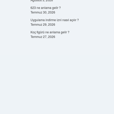
623 ne anlama gelir ?
Temmuz 30, 2026
Uygulama indirme izni nasıl açılır ?
Temmuz 29, 2026
Koç figürü ne anlama gelir ?
Temmuz 27, 2026