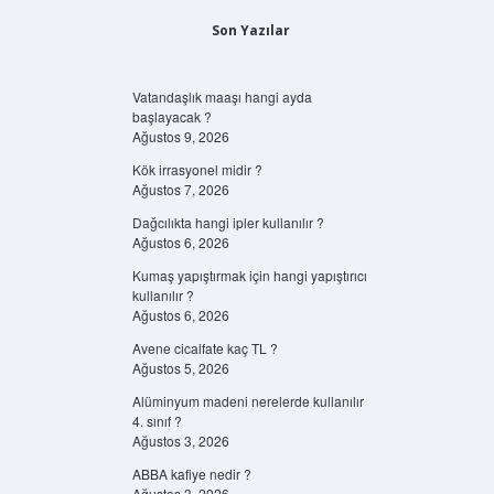
Son Yazılar
Vatandaşlık maaşı hangi ayda
başlayacak ?
Ağustos 9, 2026
Kök irrasyonel midir ?
Ağustos 7, 2026
Dağcılıkta hangi ipler kullanılır ?
Ağustos 6, 2026
Kumaş yapıştırmak için hangi yapıştırıcı
kullanılır ?
Ağustos 6, 2026
Avene cicalfate kaç TL ?
Ağustos 5, 2026
Alüminyum madeni nerelerde kullanılır
4. sınıf ?
Ağustos 3, 2026
ABBA kafiye nedir ?
Ağustos 3, 2026