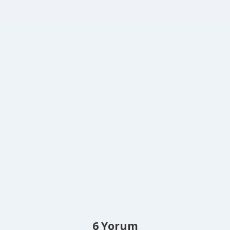
6 Yorum