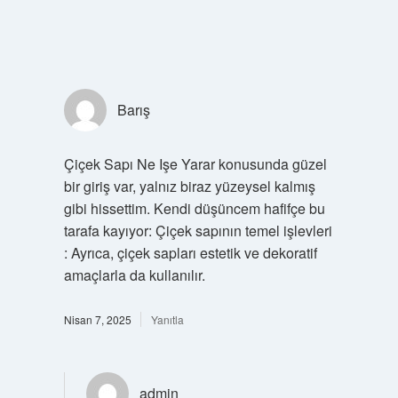
Barış
Çiçek Sapı Ne Işe Yarar konusunda güzel
bir giriş var, yalnız biraz yüzeysel kalmış
gibi hissettim. Kendi düşüncem hafifçe bu
tarafa kayıyor: Çiçek sapının temel işlevleri
: Ayrıca, çiçek sapları estetik ve dekoratif
amaçlarla da kullanılır.
Nisan 7, 2025
Yanıtla
admin