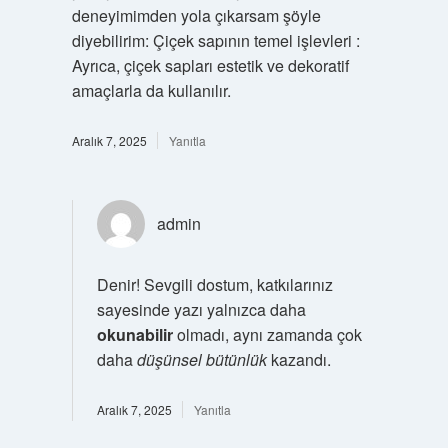
deneyimimden yola çıkarsam şöyle
diyebilirim: Çiçek sapının temel işlevleri :
Ayrıca, çiçek sapları estetik ve dekoratif
amaçlarla da kullanılır.
Aralık 7, 2025
Yanıtla
admin
Denir! Sevgili dostum, katkılarınız
sayesinde yazı yalnızca daha
okunabilir
olmadı, aynı zamanda çok
daha
düşünsel bütünlük
kazandı.
Aralık 7, 2025
Yanıtla