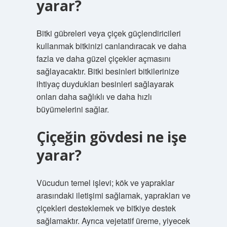
yarar?
Bitki gübreleri veya çiçek güçlendiricileri
kullanmak bitkinizi canlandıracak ve daha
fazla ve daha güzel çiçekler açmasını
sağlayacaktır. Bitki besinleri bitkilerinize
ihtiyaç duydukları besinleri sağlayarak
onları daha sağlıklı ve daha hızlı
büyümelerini sağlar.
Çiçeğin gövdesi ne işe
yarar?
Vücudun temel işlevi; kök ve yapraklar
arasındaki iletişimi sağlamak, yaprakları ve
çiçekleri desteklemek ve bitkiye destek
sağlamaktır. Ayrıca vejetatif üreme, yiyecek