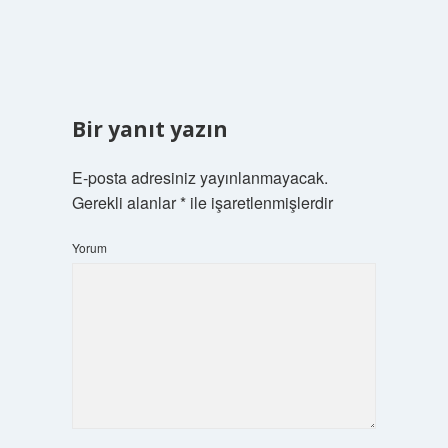
Bir yanıt yazın
E-posta adresiniz yayınlanmayacak.
Gerekli alanlar
*
ile işaretlenmişlerdir
Yorum