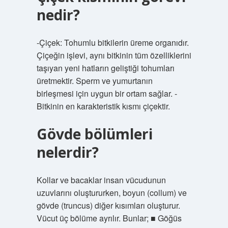
nedir?
-Çiçek: Tohumlu bitkilerin üreme organıdır.
Çiçeğin işlevi, aynı bitkinin tüm özelliklerini
taşıyan yeni hatların geliştiği tohumları
üretmektir. Sperm ve yumurtanın
birleşmesi için uygun bir ortam sağlar. -
Bitkinin en karakteristik kısmı çiçektir.
Gövde bölümleri
nelerdir?
Kollar ve bacaklar insan vücudunun
uzuvlarını oluştururken, boyun (collum) ve
gövde (truncus) diğer kısımları oluşturur.
Vücut üç bölüme ayrılır. Bunlar; ■ Göğüs