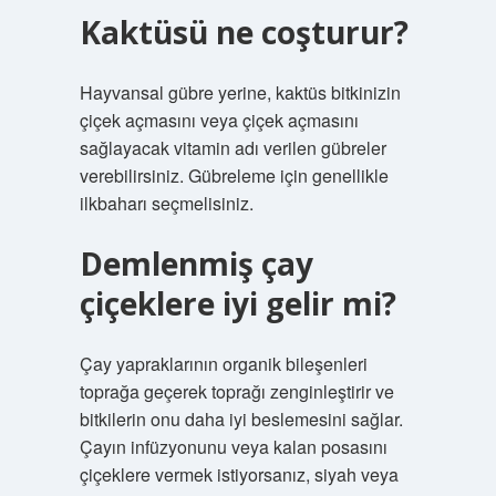
Kaktüsü ne coşturur?
Hayvansal gübre yerine, kaktüs bitkinizin
çiçek açmasını veya çiçek açmasını
sağlayacak vitamin adı verilen gübreler
verebilirsiniz. Gübreleme için genellikle
ilkbaharı seçmelisiniz.
Demlenmiş çay
çiçeklere iyi gelir mi?
Çay yapraklarının organik bileşenleri
toprağa geçerek toprağı zenginleştirir ve
bitkilerin onu daha iyi beslemesini sağlar.
Çayın infüzyonunu veya kalan posasını
çiçeklere vermek istiyorsanız, siyah veya