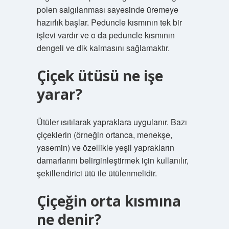
polen salgılanması sayesinde üremeye
hazırlık başlar. Peduncle kısmının tek bir
işlevi vardır ve o da peduncle kısmının
dengeli ve dik kalmasını sağlamaktır.
Çiçek ütüsü ne işe
yarar?
Ütüler ısıtılarak yapraklara uygulanır. Bazı
çiçeklerin (örneğin ortanca, menekşe,
yasemin) ve özellikle yeşil yaprakların
damarlarını belirginleştirmek için kullanılır,
şekillendirici ütü ile ütülenmelidir.
Çiçeğin orta kısmına
ne denir?