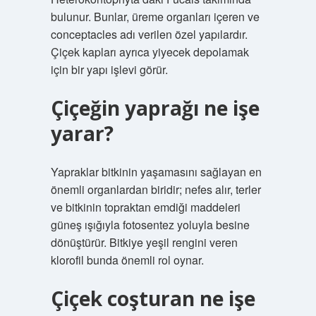
bulunur. Bunlar, üreme organları içeren ve
conceptacles adı verilen özel yapılardır.
Çiçek kapları ayrıca yiyecek depolamak
için bir yapı işlevi görür.
Çiçeğin yaprağı ne işe
yarar?
Yapraklar bitkinin yaşamasını sağlayan en
önemli organlardan biridir; nefes alır, terler
ve bitkinin topraktan emdiği maddeleri
güneş ışığıyla fotosentez yoluyla besine
dönüştürür. Bitkiye yeşil rengini veren
klorofil bunda önemli rol oynar.
Çiçek coşturan ne işe