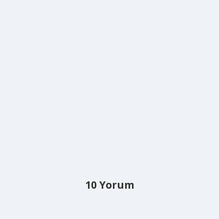
10 Yorum