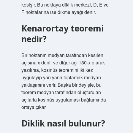
kesişir. Bu noktaya diklik merkezi, D, E ve
F noktalarına ise dikme ayağı denir.
Kenarortay teoremi
nedir?
Bir noktanın medyan tarafından kesilen
açısına x denir ve diğer açı 180-x olarak
yazılırsa, kosinüs teoremini iki kez
uygulayıp yan yana toplamak medyan
yaklaşımını verir. Başka bir deyişle, bu
teorem medyan tarafından oluşturulan
açılarla kosinüs uygulaması bağlamında
ortaya çıkar.
Diklik nasıl bulunur?