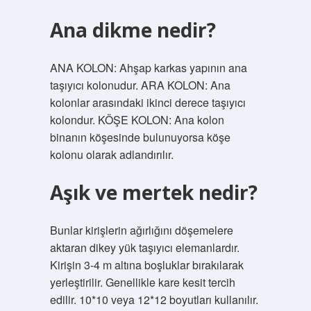
Ana dikme nedir?
ANA KOLON: Ahşap karkas yapının ana
taşıyıcı kolonudur. ARA KOLON: Ana
kolonlar arasındaki ikinci derece taşıyıcı
kolondur. KÖŞE KOLON: Ana kolon
binanın köşesinde bulunuyorsa köşe
kolonu olarak adlandırılır.
Aşık ve mertek nedir?
Bunlar kirişlerin ağırlığını döşemelere
aktaran dikey yük taşıyıcı elemanlardır.
Kirişin 3-4 m altına boşluklar bırakılarak
yerleştirilir. Genellikle kare kesit tercih
edilir. 10*10 veya 12*12 boyutları kullanılır.