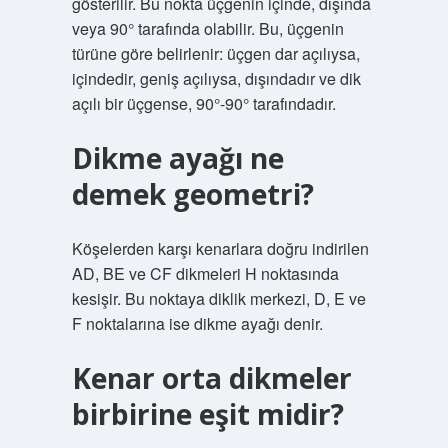
gösterilir. Bu nokta üçgenin içinde, dışında
veya 90° tarafında olabilir. Bu, üçgenin
türüne göre belirlenir: üçgen dar açılıysa,
içindedir, geniş açılıysa, dışındadır ve dik
açılı bir üçgense, 90°-90° tarafındadır.
Dikme ayağı ne
demek geometri?
Köşelerden karşı kenarlara doğru indirilen
AD, BE ve CF dikmeleri H noktasında
kesişir. Bu noktaya diklik merkezi, D, E ve
F noktalarına ise dikme ayağı denir.
Kenar orta dikmeler
birbirine eşit midir?