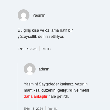
Yasmin
Bu giriş kısa ve öz, ama hafif bir
yüzeysellik de hissettiriyor.
Ekim 15, 2024
Yanıtla
admin
Yasmin! Saygıdeğer katkınız, yazının
mantıksal düzenini
geliştirdi
ve metni
daha anlaşılır
hale getirdi.
Ekim 15, 2024
Yanıtla