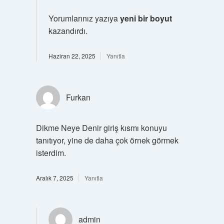
Yorumlarınız yazıya
yeni bir boyut
kazandırdı.
Haziran 22, 2025
Yanıtla
Furkan
Dikme Neye Denir giriş kısmı konuyu
tanıtıyor, yine de daha çok örnek görmek
isterdim.
Aralık 7, 2025
Yanıtla
admin