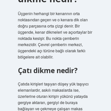
Üçgenin herhangi bir kenarının orta
noktasından geçen ve o kenara dik olan
doğru parçasına orta çizgi denir. Bir
üçgende, kenar dikmeleri ve açıortaylar bir
noktada kesişir. Bu nokta çemberin
merkezidir. Çevrel çemberin merkezi,
üçgendeki açı türüne bağlı olarak farklı
bölgelere ait olabilir.
Çatı dikme nedir?
Çatıda kirişleri taşıyan düşey yük taşıyıcı
elemanlardır, askılı makaslarda ise,
üzerlerine oturan kirişin yükünü yatayda
gergiye aktaran, gergiyi de buraya
bağlayan ve çekmeye çalışan makas