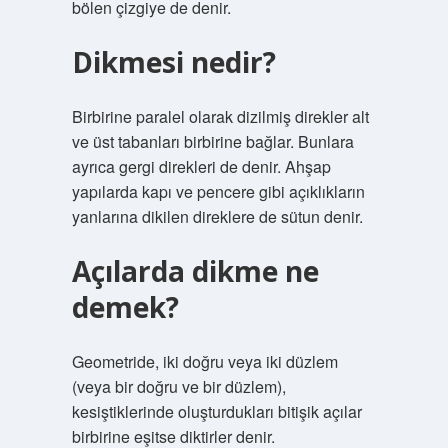
bölen çizgiye de denir.
Dikmesi nedir?
Birbirine paralel olarak dizilmiş direkler alt
ve üst tabanları birbirine bağlar. Bunlara
ayrıca gergi direkleri de denir. Ahşap
yapılarda kapı ve pencere gibi açıklıkların
yanlarına dikilen direklere de sütun denir.
Açılarda dikme ne
demek?
Geometride, iki doğru veya iki düzlem
(veya bir doğru ve bir düzlem),
kesiştiklerinde oluşturdukları bitişik açılar
birbirine eşitse diktirler denir.