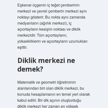
Eşkenar üçgenin iç teğet çemberinin
merkezi ve çevrel çemberin merkezi aynı
noktayı gösterir. Bu nokta aynı zamanda
medyanların (ağırlık merkezi), iç
açıortayların kesişim noktası ve diklik
merkezidir. Tüm açıortayların,
yüksekliklerin ve açıortayların uzunlukları
eşittir.
Diklik merkezi ne
demek?
Matematik ve geometri öğretiminin
alanlarından biri olan diklik merkezi, bu
konuda hesaplamanın en temel yeri olarak
kabul edilir. Bir dik açının oluşturduğu
diklik merkezi her zaman en yüksek