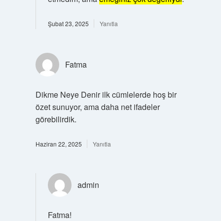
Şubat 23, 2025
Yanıtla
Fatma
Dikme Neye Denir ilk cümlelerde hoş bir
özet sunuyor, ama daha net ifadeler
görebilirdik.
Haziran 22, 2025
Yanıtla
admin
Fatma!