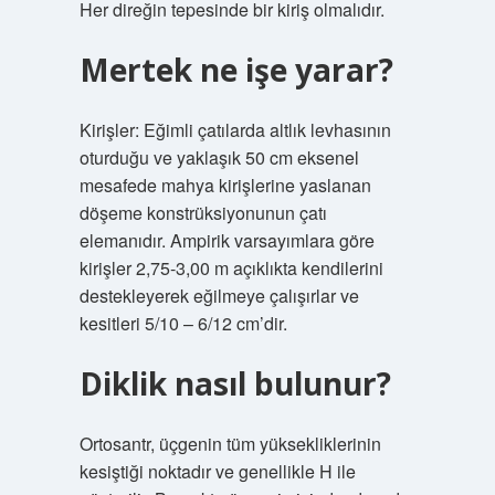
Her direğin tepesinde bir kiriş olmalıdır.
Mertek ne işe yarar?
Kirişler: Eğimli çatılarda altlık levhasının
oturduğu ve yaklaşık 50 cm eksenel
mesafede mahya kirişlerine yaslanan
döşeme konstrüksiyonunun çatı
elemanıdır. Ampirik varsayımlara göre
kirişler 2,75-3,00 m açıklıkta kendilerini
destekleyerek eğilmeye çalışırlar ve
kesitleri 5/10 – 6/12 cm’dir.
Diklik nasıl bulunur?
Ortosantr, üçgenin tüm yüksekliklerinin
kesiştiği noktadır ve genellikle H ile