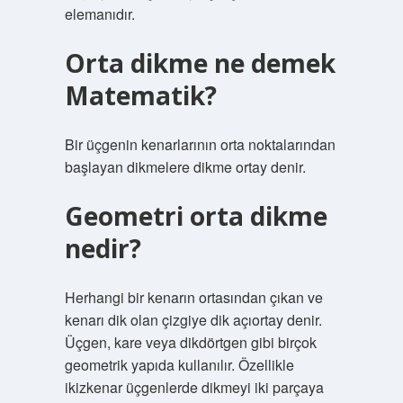
elemanıdır.
Orta dikme ne demek
Matematik?
Bir üçgenin kenarlarının orta noktalarından
başlayan dikmelere dikme ortay denir.
Geometri orta dikme
nedir?
Herhangi bir kenarın ortasından çıkan ve
kenarı dik olan çizgiye dik açıortay denir.
Üçgen, kare veya dikdörtgen gibi birçok
geometrik yapıda kullanılır. Özellikle
ikizkenar üçgenlerde dikmeyi iki parçaya