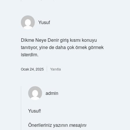
Yusuf
Dikme Neye Denir giriş kısmı konuyu
tanıtıyor, yine de daha çok örnek görmek
isterdim.
Ocak 24, 2025
Yanıtla
admin
Yusuf!
Önerileriniz yazının
mesajını