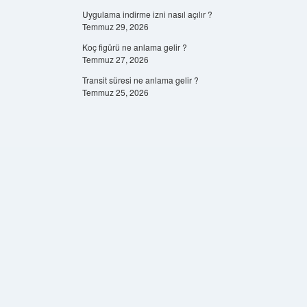
Uygulama indirme izni nasıl açılır ?
Temmuz 29, 2026
Koç figürü ne anlama gelir ?
Temmuz 27, 2026
Transit süresi ne anlama gelir ?
Temmuz 25, 2026