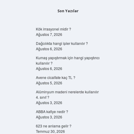
Son Yazılar
Kök irrasyonel midir ?
Ağustos 7, 2026
Dağcılıkta hangi ipler kullanılır ?
Ağustos 6, 2026
Kumaş yapıştırmak için hangi yapıştırıcı
kullanılır ?
Ağustos 6, 2026
Avene cicalfate kaç TL ?
Ağustos 5, 2026
Alüminyum madeni nerelerde kullanılır
4. sınıf ?
Ağustos 3, 2026
ABBA kafiye nedir ?
Ağustos 3, 2026
623 ne anlama gelir ?
Temmuz 30, 2026