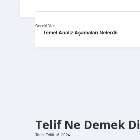
Önceki Yazı
Temel Analiz Aşamaları Nelerdir
Telif Ne Demek D
Tarih: Eylül 16, 2024