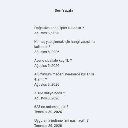
Son Yazılar
Dağcılıkta hangi ipler kullanılır ?
Ağustos 6, 2026
Kumaş yapıştırmak için hangi yapıştırıcı
kullanılır ?
Ağustos 6, 2026
Avene cicalfate kaç TL ?
Ağustos 5, 2026
Alüminyum madeni nerelerde kullanılır
4. sınıf ?
Ağustos 3, 2026
ABBA kafiye nedir ?
Ağustos 3, 2026
623 ne anlama gelir ?
Temmuz 30, 2026
Uygulama indirme izni nasıl açılır ?
Temmuz 29, 2026