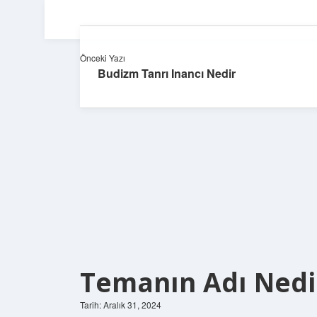
Önceki Yazı
Budizm Tanrı Inancı Nedir
Temanın Adı Nedi
Tarih: Aralık 31, 2024