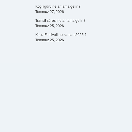
Koç figürü ne anlama gelir ?
Temmuz 27, 2026
Transit süresi ne anlama gelir ?
Temmuz 25, 2026
Kiraz Festivali ne zaman 2025 ?
Temmuz 25, 2026