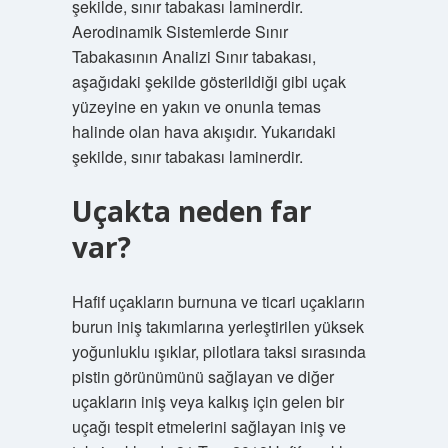
şekilde, sınır tabakası laminerdir.
Aerodinamik Sistemlerde Sınır
Tabakasının Analizi Sınır tabakası,
aşağıdaki şekilde gösterildiği gibi uçak
yüzeyine en yakın ve onunla temas
halinde olan hava akışıdır. Yukarıdaki
şekilde, sınır tabakası laminerdir.
Uçakta neden far
var?
Hafif uçakların burnuna ve ticari uçakların
burun iniş takımlarına yerleştirilen yüksek
yoğunluklu ışıklar, pilotlara taksi sırasında
pistin görünümünü sağlayan ve diğer
uçakların iniş veya kalkış için gelen bir
uçağı tespit etmelerini sağlayan iniş ve