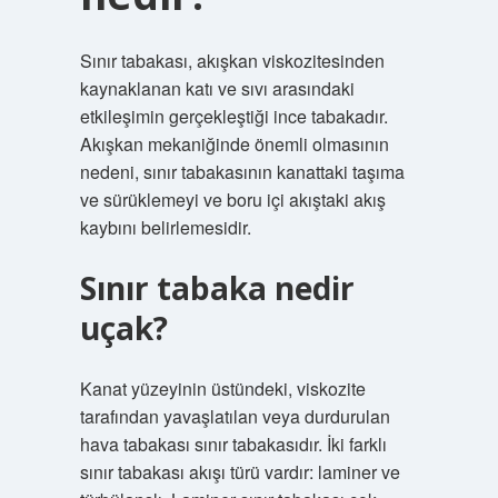
Sınır tabakası, akışkan viskozitesinden
kaynaklanan katı ve sıvı arasındaki
etkileşimin gerçekleştiği ince tabakadır.
Akışkan mekaniğinde önemli olmasının
nedeni, sınır tabakasının kanattaki taşıma
ve sürüklemeyi ve boru içi akıştaki akış
kaybını belirlemesidir.
Sınır tabaka nedir
uçak?
Kanat yüzeyinin üstündeki, viskozite
tarafından yavaşlatılan veya durdurulan
hava tabakası sınır tabakasıdır. İki farklı
sınır tabakası akışı türü vardır: laminer ve