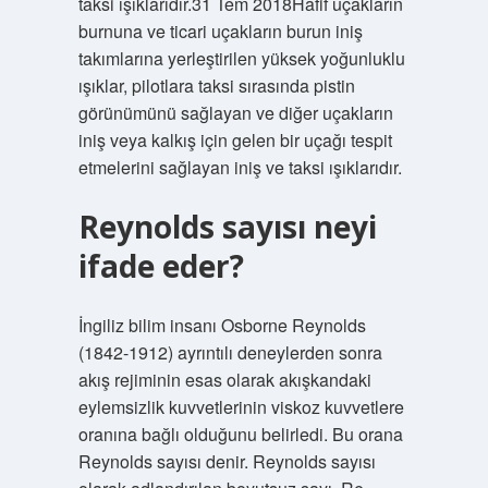
taksi ışıklarıdır.31 Tem 2018Hafif uçakların
burnuna ve ticari uçakların burun iniş
takımlarına yerleştirilen yüksek yoğunluklu
ışıklar, pilotlara taksi sırasında pistin
görünümünü sağlayan ve diğer uçakların
iniş veya kalkış için gelen bir uçağı tespit
etmelerini sağlayan iniş ve taksi ışıklarıdır.
Reynolds sayısı neyi
ifade eder?
İngiliz bilim insanı Osborne Reynolds
(1842-1912) ayrıntılı deneylerden sonra
akış rejiminin esas olarak akışkandaki
eylemsizlik kuvvetlerinin viskoz kuvvetlere
oranına bağlı olduğunu belirledi. Bu orana
Reynolds sayısı denir. Reynolds sayısı