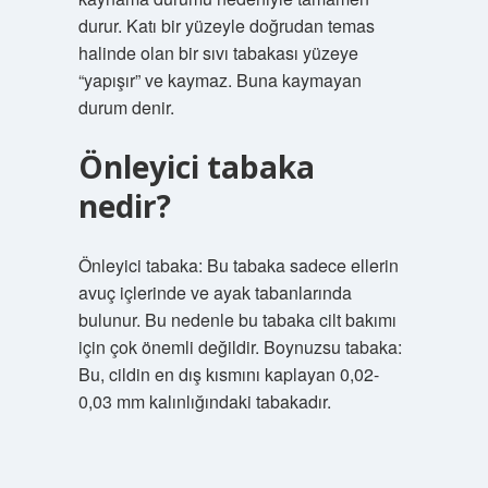
durur. Katı bir yüzeyle doğrudan temas
halinde olan bir sıvı tabakası yüzeye
“yapışır” ve kaymaz. Buna kaymayan
durum denir.
Önleyici tabaka
nedir?
Önleyici tabaka: Bu tabaka sadece ellerin
avuç içlerinde ve ayak tabanlarında
bulunur. Bu nedenle bu tabaka cilt bakımı
için çok önemli değildir. Boynuzsu tabaka:
Bu, cildin en dış kısmını kaplayan 0,02-
0,03 mm kalınlığındaki tabakadır.