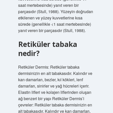
saat mertebesinde) yanıt veren bir
parçasıdır (Stull, 1988). Yüzeyin doğrudan
etkilenen ve yüzey kuvvetlerine kısa
sürede (genellikle <1 saat mertebesinde)
yanıt veren bir parçasıdır (Stull, 1988).
Retiküler tabaka
nedir?
Retiküler Dermis: Retiküler tabaka
dermisinizin en alt tabakasıdır. Kalındır ve
kan damarları, bezler, kıl kökleri, lenf
damarları, sinirler ve yağ hücreleri içerir.
Elastin lifleri ve kolajen liflerinden oluşan
ağ benzeri bir yapı Retiküler Dermis’i
çevreler: Retiküler tabaka dermisinizin en
alt tabakasıdır. Kalındır ve kan damarları,