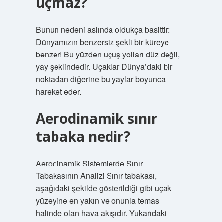
uçmaz?
Bunun nedeni aslında oldukça basittir:
Dünyamızın benzersiz şekli bir küreye
benzer! Bu yüzden uçuş yolları düz değil,
yay şeklindedir. Uçaklar Dünya’daki bir
noktadan diğerine bu yaylar boyunca
hareket eder.
Aerodinamik sınır
tabaka nedir?
Aerodinamik Sistemlerde Sınır
Tabakasının Analizi Sınır tabakası,
aşağıdaki şekilde gösterildiği gibi uçak
yüzeyine en yakın ve onunla temas
halinde olan hava akışıdır. Yukarıdaki