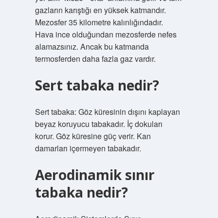
gazların karıştığı en yüksek katmandır.
Mezosfer 35 kilometre kalınlığındadır.
Hava ince olduğundan mezosferde nefes
alamazsınız. Ancak bu katmanda
termosferden daha fazla gaz vardır.
Sert tabaka nedir?
Sert tabaka: Göz küresinin dışını kaplayan
beyaz koruyucu tabakadır. İç dokuları
korur. Göz küresine güç verir. Kan
damarları içermeyen tabakadır.
Aerodinamik sınır
tabaka nedir?