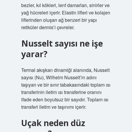
bezler, kıl kökleri, lenf damarları, sinirler ve
yağ hücreleri içerir. Elastin lifleri ve kolajen
liflerinden oluşan ağ benzeri bir yapı
retiküler dermis’i çevreler.
Nusselt sayısı ne işe
yarar?
Termal akışkan dinamiği alanında, Nusselt
sayısı (Nu), Wilhelm Nusselt’in adını
taşıyan ve bir sınır tabakasındaki toplam ısı
transferinin iletim ısı transferine oranını
ifade eden boyutsuz bir sayıdır. Toplam ısı
transferi iletim ve taşınımı içerir.
Uçak neden düz