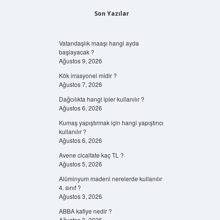
Son Yazılar
Vatandaşlık maaşı hangi ayda
başlayacak ?
Ağustos 9, 2026
Kök irrasyonel midir ?
Ağustos 7, 2026
Dağcılıkta hangi ipler kullanılır ?
Ağustos 6, 2026
Kumaş yapıştırmak için hangi yapıştırıcı
kullanılır ?
Ağustos 6, 2026
Avene cicalfate kaç TL ?
Ağustos 5, 2026
Alüminyum madeni nerelerde kullanılır
4. sınıf ?
Ağustos 3, 2026
ABBA kafiye nedir ?
Ağustos 3, 2026