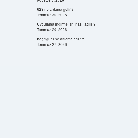
623 ne anlama gelir ?
Temmuz 30, 2026
Uygulama indirme izni nasıl açılır ?
Temmuz 29, 2026
Koç figürü ne anlama gelir ?
Temmuz 27, 2026