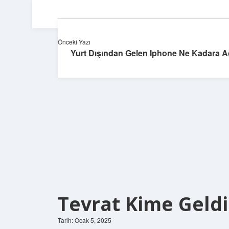
Önceki Yazı
Yurt Dışından Gelen Iphone Ne Kadara Aç
Tevrat Kime Geldi
Tarih: Ocak 5, 2025