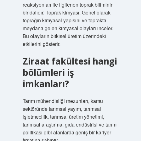
reaksiyonları ile ilgilenen toprak biliminin
bir dalıdır. Toprak kimyası; Genel olarak
toprağın kimyasal yapısını ve toprakta
meydana gelen kimyasal olayları inceler.
Bu olayların bitkisel üretim üzerindeki
etkilerini gösterir.
Ziraat fakültesi hangi
bölümleri iş
imkanları?
Tarım mühendisliği mezunları, kamu
sektöründe tarımsal yayım, tarımsal
işletmecilik, tarımsal üretim yönetimi,
tarımsal araştırma, gıda endüstrisi ve tarım
politikası gibi alanlarda geniş bir kariyer
fırsatına sahiptir.