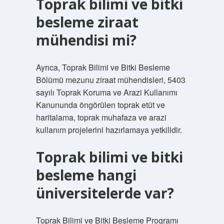
Toprak bilimi ve bitki
besleme ziraat
mühendisi mi?
Ayrıca, Toprak Bilimi ve Bitki Besleme
Bölümü mezunu ziraat mühendisleri, 5403
sayılı Toprak Koruma ve Arazi Kullanımı
Kanununda öngörülen toprak etüt ve
haritalama, toprak muhafaza ve arazi
kullanım projelerini hazırlamaya yetkilidir.
Toprak bilimi ve bitki
besleme hangi
üniversitelerde var?
Toprak Bilimi ve Bitki Besleme Programı