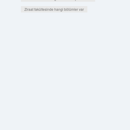
Ziraat fakültesinde hangi bölümler var