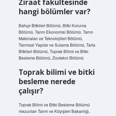
Ziraat fakültesinde
hangi bölümler var?
Bahçe Bitkileri Bölümü, Bitki Koruma
Bölümü, Tarım Ekonomisi Bölümü, Tarım
Makinaları ve Teknolojileri Bölümü,
Tarımsal Yapılar ve Sulama Bölümü, Tarla
Bitkileri Bölümü, Toprak Bilimi ve Bitki
Besleme Bölümü, Zootekni Bölümü
Toprak bilimi ve bitki
besleme nerede
çalışır?
Toprak Bilimi ve Bitki Besleme Bölümü
mezunları Tarım ve Köyişleri Bakanlığı,