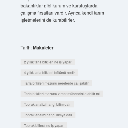
bakanlıklar gibi kurum ve kuruluşlarda
çalışma fırsatları vardır. Ayrıca kendi tarım
işletmelerini de kurabilirler.
Tarih:
Makaleler
2 yıllık tarla bitkileri ne iş yapar
4 yıllık tarla bitkileri bölümü nedir
Tarla bitkileri mezunu nerelerde çalışabilir
Tarla bitkileri mezunu ziraat mühendisi olabilir mi
Toprak analizi hangi bilim dalı
Toprak analizi hangi kimya dalı
Toprak bilimci ne iş yapar