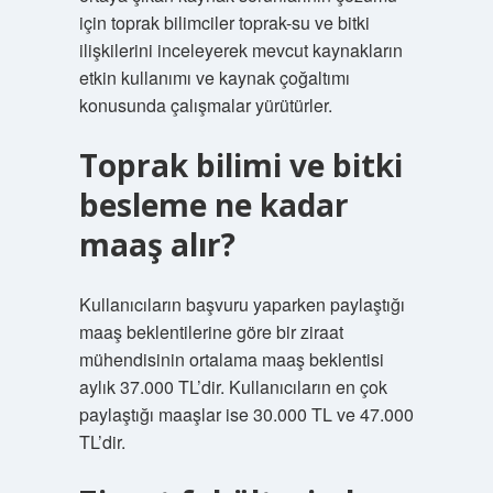
için toprak bilimciler toprak-su ve bitki
ilişkilerini inceleyerek mevcut kaynakların
etkin kullanımı ve kaynak çoğaltımı
konusunda çalışmalar yürütürler.
Toprak bilimi ve bitki
besleme ne kadar
maaş alır?
Kullanıcıların başvuru yaparken paylaştığı
maaş beklentilerine göre bir ziraat
mühendisinin ortalama maaş beklentisi
aylık 37.000 TL’dir. Kullanıcıların en çok
paylaştığı maaşlar ise 30.000 TL ve 47.000
TL’dir.