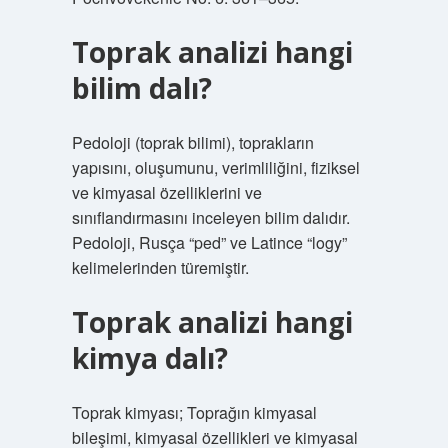
Toprak analizi hangi
bilim dalı?
Pedoloji (toprak bilimi), toprakların
yapısını, oluşumunu, verimliliğini, fiziksel
ve kimyasal özelliklerini ve
sınıflandırmasını inceleyen bilim dalıdır.
Pedoloji, Rusça “ped” ve Latince “logy”
kelimelerinden türemiştir.
Toprak analizi hangi
kimya dalı?
Toprak kimyası; Toprağın kimyasal
bileşimi, kimyasal özellikleri ve kimyasal