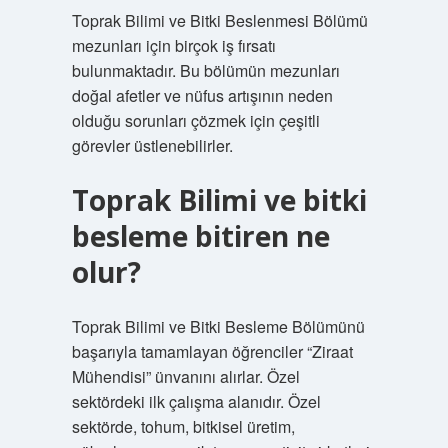
Toprak Bilimi ve Bitki Beslenmesi Bölümü
mezunları için birçok iş fırsatı
bulunmaktadır. Bu bölümün mezunları
doğal afetler ve nüfus artışının neden
olduğu sorunları çözmek için çeşitli
görevler üstlenebilirler.
Toprak Bilimi ve bitki
besleme bitiren ne
olur?
Toprak Bilimi ve Bitki Besleme Bölümünü
başarıyla tamamlayan öğrenciler “Ziraat
Mühendisi” ünvanını alırlar. Özel
sektördeki ilk çalışma alanıdır. Özel
sektörde, tohum, bitkisel üretim,