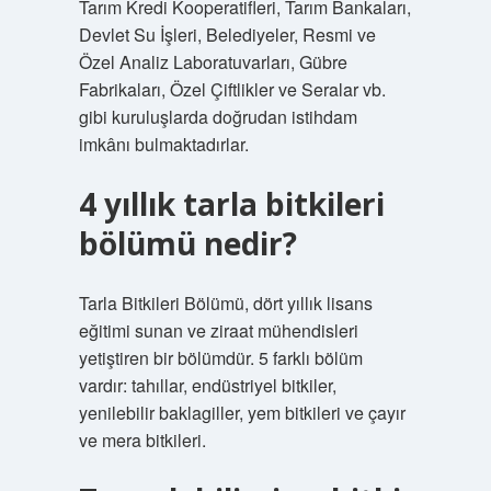
Tarım Kredi Kooperatifleri, Tarım Bankaları,
Devlet Su İşleri, Belediyeler, Resmi ve
Özel Analiz Laboratuvarları, Gübre
Fabrikaları, Özel Çiftlikler ve Seralar vb.
gibi kuruluşlarda doğrudan istihdam
imkânı bulmaktadırlar.
4 yıllık tarla bitkileri
bölümü nedir?
Tarla Bitkileri Bölümü, dört yıllık lisans
eğitimi sunan ve ziraat mühendisleri
yetiştiren bir bölümdür. 5 farklı bölüm
vardır: tahıllar, endüstriyel bitkiler,
yenilebilir baklagiller, yem bitkileri ve çayır
ve mera bitkileri.