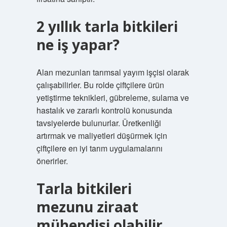
2 yıllık tarla bitkileri
ne iş yapar?
Alan mezunları tarımsal yayım işçisi olarak
çalışabilirler. Bu rolde çiftçilere ürün
yetiştirme teknikleri, gübreleme, sulama ve
hastalık ve zararlı kontrolü konusunda
tavsiyelerde bulunurlar. Üretkenliği
artırmak ve maliyetleri düşürmek için
çiftçilere en iyi tarım uygulamalarını
önerirler.
Tarla bitkileri
mezunu ziraat
mühendisi olabilir