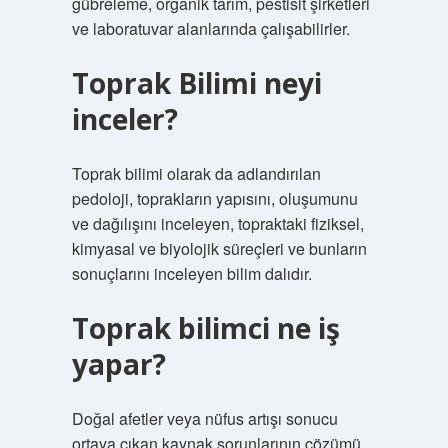
gübreleme, organik tarım, pestisit şirketleri
ve laboratuvar alanlarında çalışabilirler.
Toprak Bilimi neyi
inceler?
Toprak bilimi olarak da adlandırılan
pedoloji, toprakların yapısını, oluşumunu
ve dağılışını inceleyen, topraktaki fiziksel,
kimyasal ve biyolojik süreçleri ve bunların
sonuçlarını inceleyen bilim dalıdır.
Toprak bilimci ne iş
yapar?
Doğal afetler veya nüfus artışı sonucu
ortaya çıkan kaynak sorunlarının çözümü