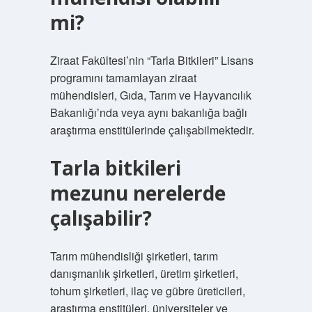
mi?
Ziraat Fakültesi’nin “Tarla Bitkileri” Lisans
programını tamamlayan ziraat
mühendisleri, Gıda, Tarım ve Hayvancılık
Bakanlığı’nda veya aynı bakanlığa bağlı
araştırma enstitülerinde çalışabilmektedir.
Tarla bitkileri
mezunu nerelerde
çalışabilir?
Tarım mühendisliği şirketleri, tarım
danışmanlık şirketleri, üretim şirketleri,
tohum şirketleri, ilaç ve gübre üreticileri,
araştırma enstitüleri, üniversiteler ve