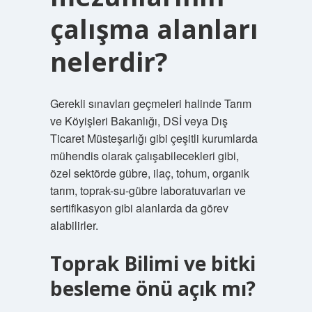
çalışma alanları
nelerdir?
Gerekli sınavları geçmeleri halinde Tarım
ve Köyişleri Bakanlığı, DSİ veya Dış
Ticaret Müsteşarlığı gibi çeşitli kurumlarda
mühendis olarak çalışabilecekleri gibi,
özel sektörde gübre, ilaç, tohum, organik
tarım, toprak-su-gübre laboratuvarları ve
sertifikasyon gibi alanlarda da görev
alabilirler.
Toprak Bilimi ve bitki
besleme önü açık mı?