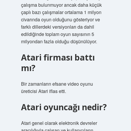
çalışma bulunmuyor ancak daha küçük
çaplı bazı çalışmalar ortalama 1 milyon
civarında oyun olduğunu gösteriyor ve
farklı dillerdeki versiyonları da dahil
edildiğinde toplam oyun sayısının 5
milyondan fazla olduğu düşünülüyor.
Atari firması battı
mı?
Bir zamanların efsane video oyunu
üreticisi Atari iflas etti.
Atari oyuncağı nedir?
Atari genel olarak elektronik devreler
aracılığıyla çalışan ve kullanıcıların