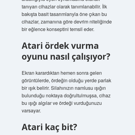
tanıyan cihazlar olarak tanımlanabilir. İlk
bakışta basit tasarımlarıyla öne çıkan bu
cihazlar, zamanına göre devrim niteliğinde
bir eğlence konseptini temsil eder.
Atari ördek vurma
oyunu nasıl çalışıyor?
Ekran karardıktan hemen sonra gelen
görüntülerde, ördeğin olduğu yerde parlak
bir ışık belirir. Silahınızın namlusu ışığın
bulunduğu noktaya doğrultulmuşsa, cihaz
bu ışığı algılar ve ördeği vurduğunuzu
varsayar.
Atari kaç bit?