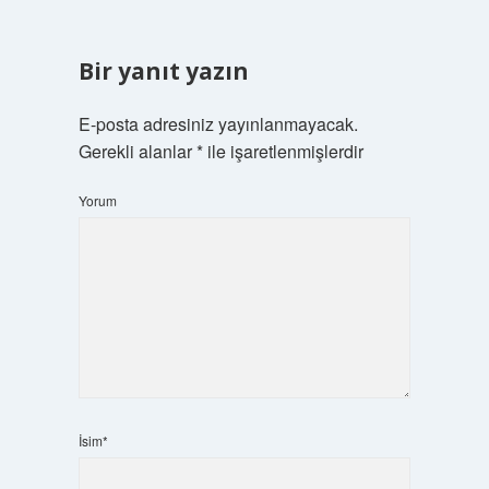
Bir yanıt yazın
E-posta adresiniz yayınlanmayacak.
Gerekli alanlar
*
ile işaretlenmişlerdir
Yorum
İsim*