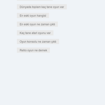
Dünyada toplam kaç tane oyun var
En eski oyun hangisi
En eski oyun ne zaman çıktı
Kaç tane atari oyunu var
Oyun konsolu ne zaman çıktı
Retro oyun ne demek