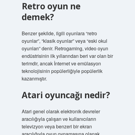
Retro oyun ne
demek?
Benzer şekilde, ilgili oyunlara “retro
oyunlar”, “klasik oyunlar” veya “eski okul
oyunları” denir. Retrogaming, video oyun
endüstrisinin ilk yıllarından beri var olan bir
terimdir, ancak İnternet ve emülasyon
teknolojisinin popülerliğiyle popülerlik
kazanmıştır.
Atari oyuncağı nedir?
Atari genel olarak elektronik devreler
aracılığıyla çalışan ve kullanıcıların
televizyon veya benzeri bir ekran
aracılığıyla oyun oynamasına olanak