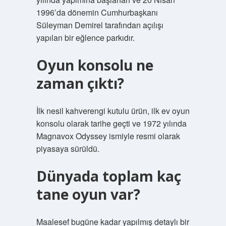
1996’da dönemin Cumhurbaşkanı
Süleyman Demirel tarafından açılışı
yapılan bir eğlence parkıdır.
Oyun konsolu ne
zaman çıktı?
İlk nesil kahverengi kutulu ürün, ilk ev oyun
konsolu olarak tarihe geçti ve 1972 yılında
Magnavox Odyssey ismiyle resmi olarak
piyasaya sürüldü.
Dünyada toplam kaç
tane oyun var?
Maalesef bugüne kadar yapılmış detaylı bir