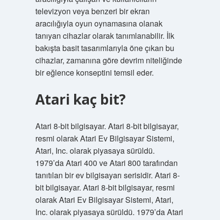
televizyon veya benzeri bir ekran
aracılığıyla oyun oynamasına olanak
tanıyan cihazlar olarak tanımlanabilir. İlk
bakışta basit tasarımlarıyla öne çıkan bu
cihazlar, zamanına göre devrim niteliğinde
bir eğlence konseptini temsil eder.
Atari kaç bit?
Atari 8-bit bilgisayar. Atari 8-bit bilgisayar,
resmi olarak Atari Ev Bilgisayar Sistemi,
Atari, Inc. olarak piyasaya sürüldü.
1979’da Atari 400 ve Atari 800 tarafından
tanıtılan bir ev bilgisayarı serisidir. Atari 8-
bit bilgisayar. Atari 8-bit bilgisayar, resmi
olarak Atari Ev Bilgisayar Sistemi, Atari,
Inc. olarak piyasaya sürüldü. 1979’da Atari