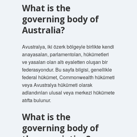
What is the
governing body of
Australia?
Avustralya, iki özerk bölgeyle birlikte kendi
anayasaları, parlamentoları, hükümetleri
ve yasaları olan altı eyaletten oluşan bir
federasyondur. Bu sayfa bilgisi, genellikle
federal hükümet, Commonwealth hükümeti
veya Avustralya hükümeti olarak
adlandırılan ulusal veya merkezi hükümete
atıfta bulunur.
What is the
governing body of