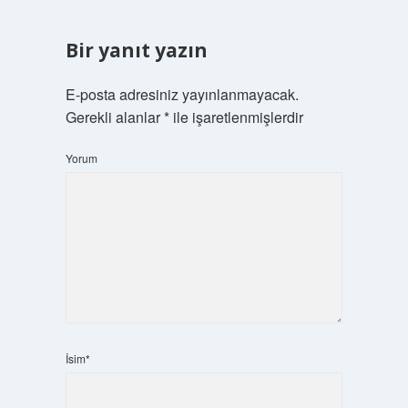
Bir yanıt yazın
E-posta adresiniz yayınlanmayacak.
Gerekli alanlar
*
ile işaretlenmişlerdir
Yorum
İsim*