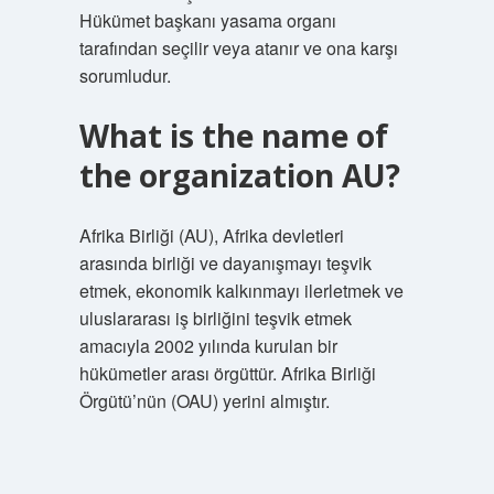
Hükümet başkanı yasama organı
tarafından seçilir veya atanır ve ona karşı
sorumludur.
What is the name of
the organization AU?
Afrika Birliği (AU), Afrika devletleri
arasında birliği ve dayanışmayı teşvik
etmek, ekonomik kalkınmayı ilerletmek ve
uluslararası iş birliğini teşvik etmek
amacıyla 2002 yılında kurulan bir
hükümetler arası örgüttür. Afrika Birliği
Örgütü’nün (OAU) yerini almıştır.