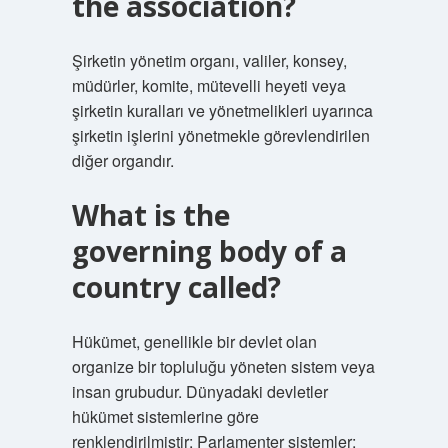
the association?
Şirketin yönetim organı, valiler, konsey,
müdürler, komite, mütevelli heyeti veya
şirketin kuralları ve yönetmelikleri uyarınca
şirketin işlerini yönetmekle görevlendirilen
diğer organdır.
What is the
governing body of a
country called?
Hükümet, genellikle bir devlet olan
organize bir topluluğu yöneten sistem veya
insan grubudur. Dünyadaki devletler
hükümet sistemlerine göre
renklendirilmiştir: Parlamenter sistemler: