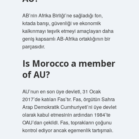
AB’nin Afrika Birliği’ne sağladığı fon,
kıtada barışı, güvenliği ve ekonomik
kalkınmayı teşvik etmeyi amaçlayan daha
geniş kapsamlı AB-Afrika ortaklığının bir
parçasıdır.
Is Morocco a member
of AU?
AU’nun en son üye devleti, 31 Ocak
2017’de katılan Fas’tır. Fas, örgütün Sahra
Arap Demokratik Cumhuriyeti’ni üye devlet
olarak kabul etmesinin ardından 1984’te
OAU’dan çekildi. Fas, toprakların çoğunu
kontrol ediyor ancak egemenlik tartışmalı.