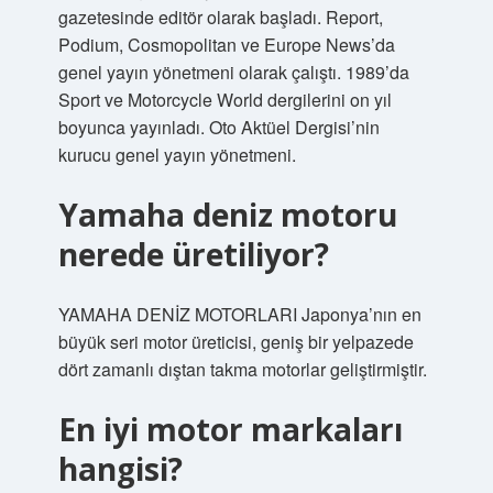
gazetesinde editör olarak başladı. Report,
Podium, Cosmopolitan ve Europe News’da
genel yayın yönetmeni olarak çalıştı. 1989’da
Sport ve Motorcycle World dergilerini on yıl
boyunca yayınladı. Oto Aktüel Dergisi’nin
kurucu genel yayın yönetmeni.
Yamaha deniz motoru
nerede üretiliyor?
YAMAHA DENİZ MOTORLARI Japonya’nın en
büyük seri motor üreticisi, geniş bir yelpazede
dört zamanlı dıştan takma motorlar geliştirmiştir.
En iyi motor markaları
hangisi?