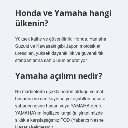
Honda ve Yamaha hangi
ülkenin?
Yüksek kalite ve güvenilirlik: Honda, Yamaha,
Suzuki ve Kawasaki gibi Japon motosiklet
üreticileri, yüksek dayanıklılık ve güvenilirlik
standartlarına sahip ürünler üretiyor.
Yamaha açılımı nedir?
Bu maddelerin uçakta neden olduğu ve mal
hasarına ve can kaybına yol açabilen hasara
yabancı nesne hasarı veya YAMAHA denir.
YAMAHA’nın İngilizce karşılığı, şirketimizde
sıklıkla karşılaştığımız FOD (Yabancı Nesne
Hasarı) kelimesidir.