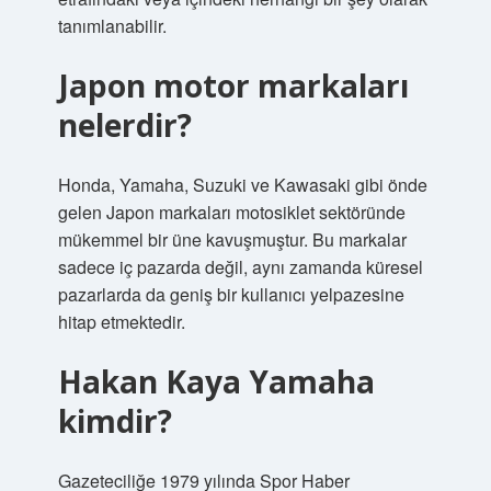
tanımlanabilir.
Japon motor markaları
nelerdir?
Honda, Yamaha, Suzuki ve Kawasaki gibi önde
gelen Japon markaları motosiklet sektöründe
mükemmel bir üne kavuşmuştur. Bu markalar
sadece iç pazarda değil, aynı zamanda küresel
pazarlarda da geniş bir kullanıcı yelpazesine
hitap etmektedir.
Hakan Kaya Yamaha
kimdir?
Gazeteciliğe 1979 yılında Spor Haber