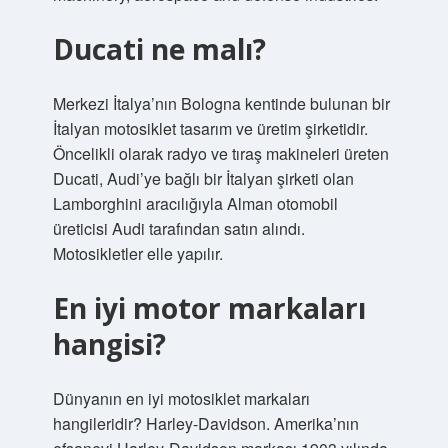
Ducati ne malı?
Merkezi İtalya’nın Bologna kentinde bulunan bir
İtalyan motosiklet tasarım ve üretim şirketidir.
Öncelikli olarak radyo ve tıraş makineleri üreten
Ducati, Audi’ye bağlı bir İtalyan şirketi olan
Lamborghini aracılığıyla Alman otomobil
üreticisi Audi tarafından satın alındı.
Motosikletler elle yapılır.
En iyi motor markaları
hangisi?
Dünyanın en iyi motosiklet markaları
hangileridir? Harley-Davidson. Amerika’nın