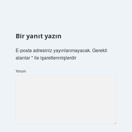
Bir yanıt yazın
E-posta adresiniz yayınlanmayacak.
Gerekli
alanlar
*
ile işaretlenmişlerdir
Yorum