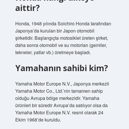
aittir?
Honda, 1948 yılında Soichiro Honda tarafından
Japonya’da kurulan bir Japon otomobil
şirketidir. Başlangıçta motosiklet üreten şirket,
daha sonra otomobil ve su motorları (gemiler,
tekneler, yatlar vb.) üretmeye başladı.
Yamahanın sahibi kim?
Yamaha Motor Europe N.V., Japonya merkezli
Yamaha Motor Co., Ltd.’nin tamamen sahip
olduğu Avrupa bölge merkezidir. Yamaha
ürünleri bir süredir Avrupa’da satılıyor olsa da
Yamaha Motor Europe N.V. resmi olarak 24
Ekim 1968’de kuruldu.