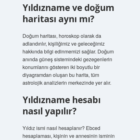
Yıldızname ve doğum
haritası aynı mı?
Doğum haritası, horoskop olarak da
adlandırılır, kişiliğimiz ve geleceğimiz
hakkında bilgi edinmemizi sağlar. Doğum
anında güneş sistemindeki gezegenlerin
konumlarını gösteren iki boyutlu bir
diyagramdan oluşan bu harita, tüm
astrolojik analizlerin merkezinde yer alır.
Yıldızname hesabı
nasıl yapılır?
Yıldız ismi nasıl hesaplanır? Ebced
hesaplaması, kişinin ve annesinin isminin