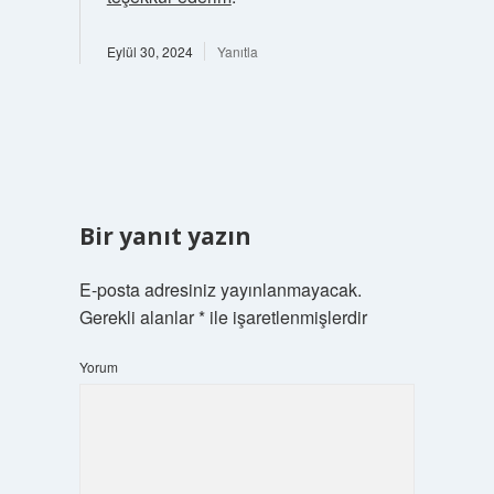
Eylül 30, 2024
Yanıtla
Bir yanıt yazın
E-posta adresiniz yayınlanmayacak.
Gerekli alanlar
*
ile işaretlenmişlerdir
Yorum