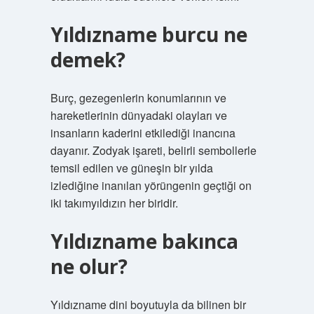
Yıldızname burcu ne
demek?
Burç, gezegenlerin konumlarının ve
hareketlerinin dünyadaki olayları ve
insanların kaderini etkilediği inancına
dayanır. Zodyak işareti, belirli sembollerle
temsil edilen ve güneşin bir yılda
izlediğine inanılan yörüngenin geçtiği on
iki takımyıldızın her biridir.
Yıldızname bakınca
ne olur?
Yıldızname dini boyutuyla da bilinen bir