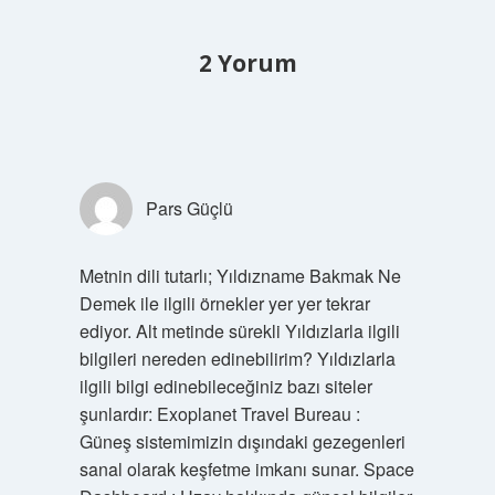
2 Yorum
Pars Güçlü
Metnin dili tutarlı; Yıldızname Bakmak Ne
Demek ile ilgili örnekler yer yer tekrar
ediyor. Alt metinde sürekli Yıldızlarla ilgili
bilgileri nereden edinebilirim? Yıldızlarla
ilgili bilgi edinebileceğiniz bazı siteler
şunlardır: Exoplanet Travel Bureau :
Güneş sistemimizin dışındaki gezegenleri
sanal olarak keşfetme imkanı sunar. Space