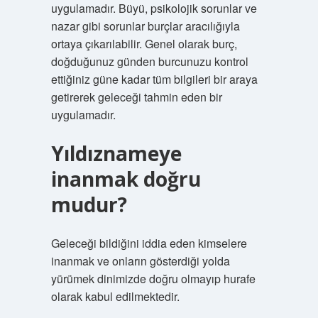
uygulamadır. Büyü, psikolojik sorunlar ve
nazar gibi sorunlar burçlar aracılığıyla
ortaya çıkarılabilir. Genel olarak burç,
doğduğunuz günden burcunuzu kontrol
ettiğiniz güne kadar tüm bilgileri bir araya
getirerek geleceği tahmin eden bir
uygulamadır.
Yıldıznameye
inanmak doğru
mudur?
Geleceği bildiğini iddia eden kimselere
inanmak ve onların gösterdiği yolda
yürümek dinimizde doğru olmayıp hurafe
olarak kabul edilmektedir.