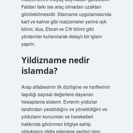
Faldan farkı ise araç olmadan uzaktan
görülebilmesidir. Starname uygulamasında
kart ve kahve gibi malzemeler yerine ışık
bilimi, dua, Ebcet ve Cifr bilimi gibi
yöntemler kullanılarak detaylı bir işlem
yapılır.
Yildizname nedir
islamda?
Arap alfabesinin ilk dizilişine ve harflerinin
taşıdığı sayısal değerlere dayanan
hesaplama sistemi. Evrenin yıldızlar
tarafından yaratıldığını ve yönetildiğini ve
yıldızların konumları ve hareketleri
hakkında görünmez bilgiye sahip
olduklarını iddia edenlere verilen isim.