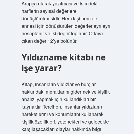
Arapça olarak yazılması ve isimdeki
harflerin sayısal değerlere
dönüştürülmesidir. Hem kişi hem de
annesi için dönüştürülen değerler ayrı ayrı
hesaplanır ve iki değer toplanır. Ortaya
çıkan değer 12’ye bölünür.
Yıldızname kitabı ne
işe yarar?
Kitap, insanların yıldızlar ve burçlar
hakkındaki meraklarını gidermek ve kişilik
analizi yapmak için kullandıkları bir
kaynaktır. Tercihen, insanlar yıldızların
hareketlerini ve konumlarını kullanarak
kişilik özellikleri, yetenekleri ve gelecekte
karşılaşacakları olaylar hakkında bilgi