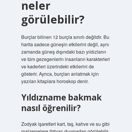
neler
görülebilir?
Burçlar bilinen 12 burçla sınırlı değildir. Bu
harita sadece güneşin etkilerini değil, aynı
zamanda güneş dışındaki bazı yıldızların
ve tüm gezegenlerin insanların karakterleri
ve kaderleri üzerindeki etkilerini de
gösterir. Ayrıca, burçları anlatmak için
yazılan kitaplara horoskop denir.
Yıldızname bakmak
nasıl öğrenilir?
Zodyak işaretleri kart, taş, kahve ve su gibi
malzemelere ihtiyaç duymadan görülebilir.