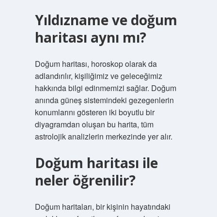
Yıldızname ve doğum
haritası aynı mı?
Doğum haritası, horoskop olarak da
adlandırılır, kişiliğimiz ve geleceğimiz
hakkında bilgi edinmemizi sağlar. Doğum
anında güneş sistemindeki gezegenlerin
konumlarını gösteren iki boyutlu bir
diyagramdan oluşan bu harita, tüm
astrolojik analizlerin merkezinde yer alır.
Doğum haritası ile
neler öğrenilir?
Doğum haritaları, bir kişinin hayatındaki