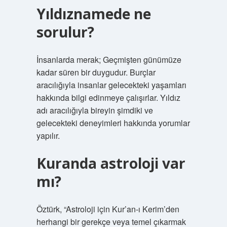
Yıldıznamede ne
sorulur?
İnsanlarda merak; Geçmişten günümüze
kadar süren bir duygudur. Burçlar
aracılığıyla insanlar gelecekteki yaşamları
hakkında bilgi edinmeye çalışırlar. Yıldız
adı aracılığıyla bireyin şimdiki ve
gelecekteki deneyimleri hakkında yorumlar
yapılır.
Kuranda astroloji var
mı?
Öztürk, “Astroloji için Kur’an-ı Kerim’den
herhangi bir gerekçe veya temel çıkarmak