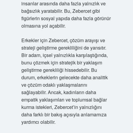
insanlar arasında daha fazla yalnızlık ve
bağsızlık yaratabilir. Bu, Zebercet gibi
figürlerin sosyal yapıda daha fazla görünür
olmasına yol açabilir.
Erkekler için Zebercet, çözüm arayışı ve
strateji geliştirme gerekliliğini de yansıtır.
Bir adam, içsel yalnızlıkla karşılaştığında,
bunu çözmek için stratejik bir yaklaşım
geliştirme gerekliliği hissedebilir. Bu
durum, erkeklerin gelecekte daha analitik
ve çözüm odaklı yaklaşmalarını
sağlayabilir. Ancak, kadınların daha
empatik yaklaşımları ve toplumsal bağlar
kurma istekleri, Zebercet’in yalnızlığını
daha farklı bir bakış açısıyla anlamamıza
yardımcı olabilir.