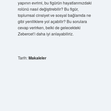
yapının evrimi, bu figürün hayatlarımızdaki
rolünü nasıl değiştirebilir? Bu figür,
toplumsal cinsiyet ve sosyal bağlamda ne
gibi yeniliklere yol açabilir? Bu sorulara
cevap verirken, belki de gelecekteki
Zebercet’i daha iyi anlayabiliriz.
Tarih:
Makaleler