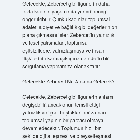
Gelecekte, Zebercet gibi figürlerin daha
fazla kadının yaşamında yer edineceği
öngörülebilir. Çünkü kadınlar, toplumsal
adalet, aidiyet ve bağlılık gibi değerlerin ön
plana çıkmasını ister. Zebercet’in yalnızlık
ve içsel çatışmaları, toplumsal
eşitsizliklere, yalnızlaşmaya ve insan
ilişkilerinin karmaşıklığına dair derin bir
sorgulama yapmamıza olanak tanır.
Gelecekte Zebercet Ne Anlama Gelecek?
Gelecekte, Zebercet gibi figürlerin anlamı
değişebilir, ancak onun temsil ettiği
yalnızlık ve içsel boşluklar, her zaman
toplumsal yapının bir parçası olmaya
devam edecektir. Toplumun hızlı bir
şekilde dijitalleşmesi ve bireyselleşmesi,