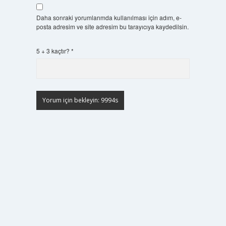
Daha sonraki yorumlarımda kullanılması için adım, e-
posta adresim ve site adresim bu tarayıcıya kaydedilsin.
5 + 3 kaçtır?
*