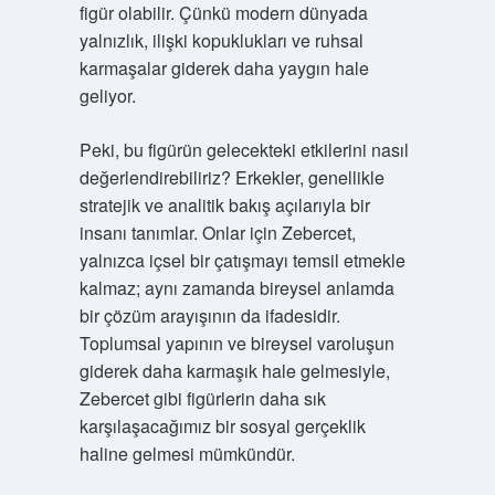
figür olabilir. Çünkü modern dünyada
yalnızlık, ilişki kopuklukları ve ruhsal
karmaşalar giderek daha yaygın hale
geliyor.
Peki, bu figürün gelecekteki etkilerini nasıl
değerlendirebiliriz? Erkekler, genellikle
stratejik ve analitik bakış açılarıyla bir
insanı tanımlar. Onlar için Zebercet,
yalnızca içsel bir çatışmayı temsil etmekle
kalmaz; aynı zamanda bireysel anlamda
bir çözüm arayışının da ifadesidir.
Toplumsal yapının ve bireysel varoluşun
giderek daha karmaşık hale gelmesiyle,
Zebercet gibi figürlerin daha sık
karşılaşacağımız bir sosyal gerçeklik
haline gelmesi mümkündür.