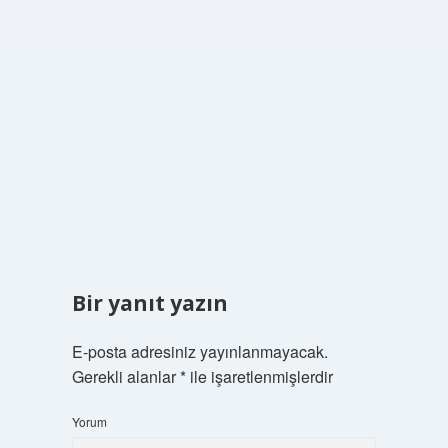
Bir yanıt yazın
E-posta adresiniz yayınlanmayacak.
Gerekli alanlar
*
ile işaretlenmişlerdir
Yorum