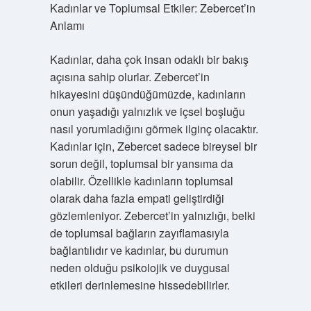
Kadınlar ve Toplumsal Etkiler: Zebercet’in
Anlamı
Kadınlar, daha çok insan odaklı bir bakış
açısına sahip olurlar. Zebercet’in
hikayesini düşündüğümüzde, kadınların
onun yaşadığı yalnızlık ve içsel boşluğu
nasıl yorumladığını görmek ilginç olacaktır.
Kadınlar için, Zebercet sadece bireysel bir
sorun değil, toplumsal bir yansıma da
olabilir. Özellikle kadınların toplumsal
olarak daha fazla empati geliştirdiği
gözlemleniyor. Zebercet’in yalnızlığı, belki
de toplumsal bağların zayıflamasıyla
bağlantılıdır ve kadınlar, bu durumun
neden olduğu psikolojik ve duygusal
etkileri derinlemesine hissedebilirler.