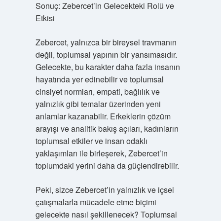
Sonuç: Zebercet’in Gelecekteki Rolü ve
Etkisi
Zebercet, yalnızca bir bireysel travmanın
değil, toplumsal yapının bir yansımasıdır.
Gelecekte, bu karakter daha fazla insanın
hayatında yer edinebilir ve toplumsal
cinsiyet normları, empati, bağlılık ve
yalnızlık gibi temalar üzerinden yeni
anlamlar kazanabilir. Erkeklerin çözüm
arayışı ve analitik bakış açıları, kadınların
toplumsal etkiler ve insan odaklı
yaklaşımları ile birleşerek, Zebercet’in
toplumdaki yerini daha da güçlendirebilir.
Peki, sizce Zebercet’in yalnızlık ve içsel
çatışmalarla mücadele etme biçimi
gelecekte nasıl şekillenecek? Toplumsal