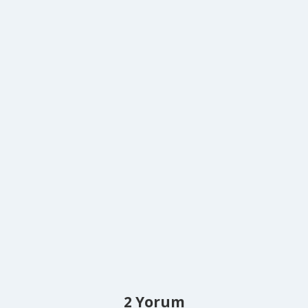
2 Yorum