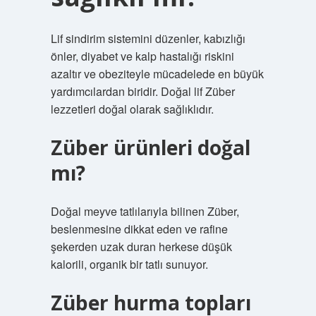
Lif sindirim sistemini düzenler, kabızlığı
önler, diyabet ve kalp hastalığı riskini
azaltır ve obeziteyle mücadelede en büyük
yardımcılardan biridir. Doğal lif Züber
lezzetleri doğal olarak sağlıklıdır.
Züber ürünleri doğal
mı?
Doğal meyve tatlılarıyla bilinen Züber,
beslenmesine dikkat eden ve rafine
şekerden uzak duran herkese düşük
kalorili, organik bir tatlı sunuyor.
Züber hurma topları