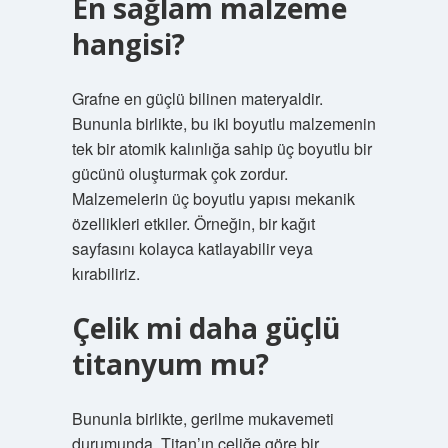
En sağlam malzeme
hangisi?
Grafne en güçlü bilinen materyaldir.
Bununla birlikte, bu iki boyutlu malzemenin
tek bir atomik kalınlığa sahip üç boyutlu bir
gücünü oluşturmak çok zordur.
Malzemelerin üç boyutlu yapısı mekanik
özellikleri etkiler. Örneğin, bir kağıt
sayfasını kolayca katlayabilir veya
kırabiliriz.
Çelik mi daha güçlü
titanyum mu?
Bununla birlikte, gerilme mukavemeti
durumunda, Titan’ın çeliğe göre bir