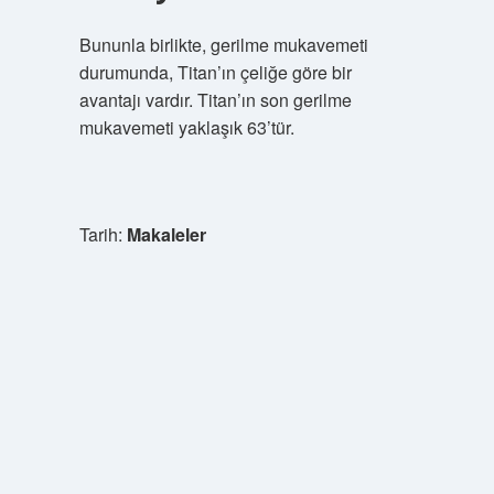
Bununla birlikte, gerilme mukavemeti
durumunda, Titan’ın çeliğe göre bir
avantajı vardır. Titan’ın son gerilme
mukavemeti yaklaşık 63’tür.
Tarih:
Makaleler