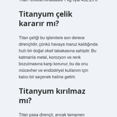
Titanyum çelik
kararır mı?
Titan çeliği bu işlemlere son derece
dirençlidir, çünkü havaya maruz kaldığında
hızlı bir doğal oksit tabakasına sahiptir. Bu
katmanla metal, korozyon ve renk
bozulmasına karşı korunur, bu da onu
mücevher ve endüstriyel kullanım için
kalıcı bir seçenek haline getirir.
Titanyum kırılmaz
mı?
Titan pasa dirençli, ancak tamamen