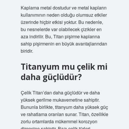
Kaplama metal dostudur ve metal kapların
kullanımının neden olduğu olumsuz etkiler
üzerinde hiçbir etkisi yoktur. Bu nedenle,
bu nesnelerde var olabilecek çizikler en
aza indirilir. Bu, Titan pişirme kaplarına
sahip pişirmenin en büyük avantajlarından
biridir.
Titanyum mu çelik mi
daha güçlüdür?
Çelik Titan’dan daha güçlüdür ve daha
yüksek gerilme mukavemetine sahiptir.
Bununla birlikte, titanyum daha yüksek güç
ve rahatlama oranları sunar. Titan, özellikle
zorlu ortamlarda mükemmel korozyon
direncine sahiptir. Bazı çelik türleri