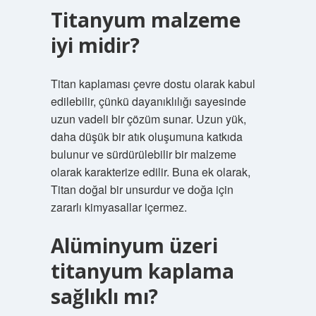
Titanyum malzeme
iyi midir?
Titan kaplaması çevre dostu olarak kabul
edilebilir, çünkü dayanıklılığı sayesinde
uzun vadeli bir çözüm sunar. Uzun yük,
daha düşük bir atık oluşumuna katkıda
bulunur ve sürdürülebilir bir malzeme
olarak karakterize edilir. Buna ek olarak,
Titan doğal bir unsurdur ve doğa için
zararlı kimyasallar içermez.
Alüminyum üzeri
titanyum kaplama
sağlıklı mı?