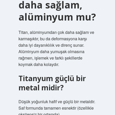
daha sağlam,
alüminyum mu?
Titan, alüminyumdan çok daha sağlam ve
karmaşıktır, bu da deformasyona karşı
daha iyi dayanıklılık ve direnç sunar.
Alüminyum daha yumuşak olmasına
rağmen, işlemek ve farklı şekillerde
koymak daha kolaydır.
Titanyum güçlü bir
metal midir?
Düşük yoğunluk hafif ve güçlü bir metaldir.
Saf formunda tamamen esnektir (özellikle
oksijensiz bir ortamda).