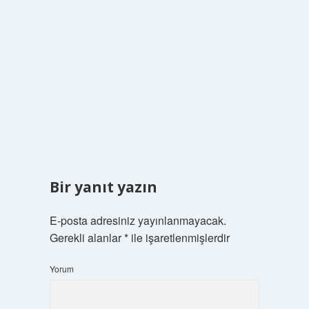
Bir yanıt yazın
E-posta adresiniz yayınlanmayacak.
Gerekli alanlar
*
ile işaretlenmişlerdir
Yorum