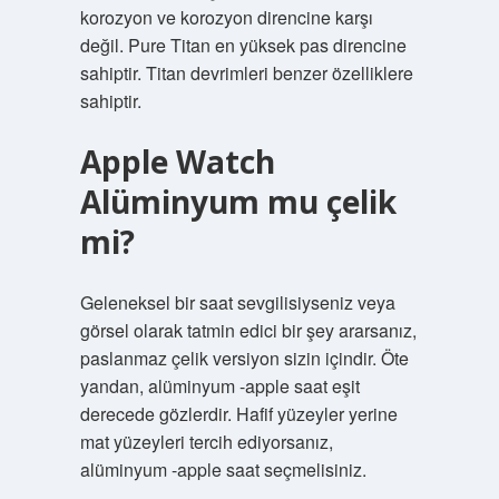
korozyon ve korozyon direncine karşı
değil. Pure Titan en yüksek pas direncine
sahiptir. Titan devrimleri benzer özelliklere
sahiptir.
Apple Watch
Alüminyum mu çelik
mi?
Geleneksel bir saat sevgilisiyseniz veya
görsel olarak tatmin edici bir şey ararsanız,
paslanmaz çelik versiyon sizin içindir. Öte
yandan, alüminyum -apple saat eşit
derecede gözlerdir. Hafif yüzeyler yerine
mat yüzeyleri tercih ediyorsanız,
alüminyum -apple saat seçmelisiniz.