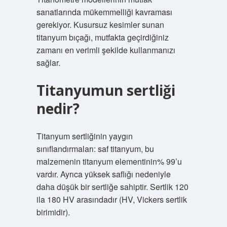
sanatlarında mükemmelliği kavraması
gerekiyor. Kusursuz kesimler sunan
titanyum bıçağı, mutfakta geçirdiğiniz
zamanı en verimli şekilde kullanmanızı
sağlar.
Titanyumun sertliği
nedir?
Titanyum sertliğinin yaygın
sınıflandırmaları: saf titanyum, bu
malzemenin titanyum elementinin% 99’u
vardır. Ayrıca yüksek saflığı nedeniyle
daha düşük bir sertliğe sahiptir. Sertlik 120
ila 180 HV arasındadır (HV, Vickers sertlik
birimidir).