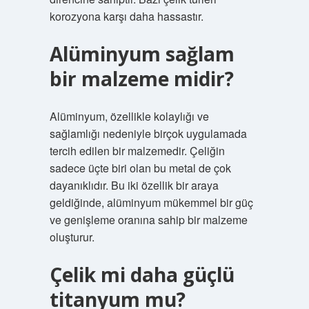
korozyona karşı daha hassastır.
Alüminyum sağlam
bir malzeme midir?
Alüminyum, özellikle kolaylığı ve
sağlamlığı nedeniyle birçok uygulamada
tercih edilen bir malzemedir. Çeliğin
sadece üçte biri olan bu metal de çok
dayanıklıdır. Bu iki özellik bir araya
geldiğinde, alüminyum mükemmel bir güç
ve genişleme oranına sahip bir malzeme
oluşturur.
Çelik mi daha güçlü
titanyum mu?