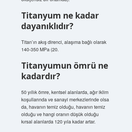
Titanyum ne kadar
dayanıklıdır?
Titan’ın akış direnci, alaşıma bağlı olarak
140-350 MPa (20.
Titanyumun ömrü ne
kadardır?
50 yıllık ömre, kentsel alanlarda, ağır iklim
koşullarında ve sanayi merkezlerinde olsa
da, havanın temiz olduğu, havanın temiz
olduğu ve hangi oranın düşük olduğu
kırsal alanlarda 120 yıla kadar artar.