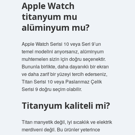
Apple Watch
titanyum mu
alüminyum mu?
Apple Watch Serisi 10 veya Seri 9’un
temel modelini arıyorsanız, alüminyum
muhtemelen sizin için doğru seçenektir.
Bununla birlikte, daha dayanıklı bir ekran
ve daha zarif bir yüzeyi tercih ederseniz,
Titan Serisi 10 veya Paslanmaz Çelik
Serisi 9 doğru seçim olabilir.
Titanyum kaliteli mi?
Titan manyetik değil, iyi sıcaklık ve elektrik
merdiveni değil. Bu ürünler yeterince