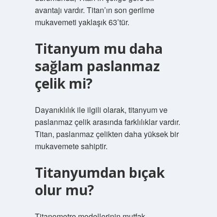
avantajı vardır. Titan’ın son gerilme
mukavemeti yaklaşık 63’tür.
Titanyum mu daha
sağlam paslanmaz
çelik mi?
Dayanıklılık ile ilgili olarak, titanyum ve
paslanmaz çelik arasında farklılıklar vardır.
Titan, paslanmaz çelikten daha yüksek bir
mukavemete sahiptir.
Titanyumdan bıçak
olur mu?
Titanometre modellerinin mutfak