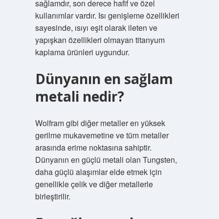
sağlamdır, son derece hafif ve özel
kullanımlar vardır. Isı genişleme özellikleri
sayesinde, ısıyı eşit olarak ileten ve
yapışkan özellikleri olmayan titanyum
kaplama ürünleri uygundur.
Dünyanın en sağlam
metali nedir?
Wolfram gibi diğer metaller en yüksek
gerilme mukavemetine ve tüm metaller
arasında erime noktasına sahiptir.
Dünyanın en güçlü metali olan Tungsten,
daha güçlü alaşımlar elde etmek için
genellikle çelik ve diğer metallerle
birleştirilir.