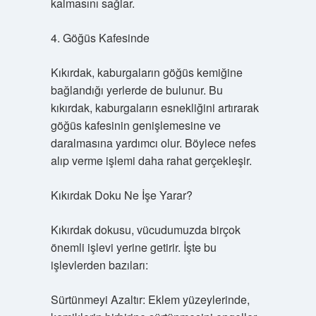
kalmasını sağlar.
4. Göğüs Kafesinde
Kıkırdak, kaburgaların göğüs kemiğine
bağlandığı yerlerde de bulunur. Bu
kıkırdak, kaburgaların esnekliğini artırarak
göğüs kafesinin genişlemesine ve
daralmasına yardımcı olur. Böylece nefes
alıp verme işlemi daha rahat gerçekleşir.
Kıkırdak Doku Ne İşe Yarar?
Kıkırdak dokusu, vücudumuzda birçok
önemli işlevi yerine getirir. İşte bu
işlevlerden bazıları:
Sürtünmeyi Azaltır: Eklem yüzeylerinde,