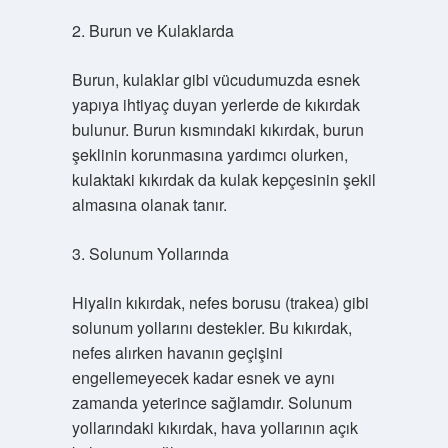
2. Burun ve Kulaklarda
Burun, kulaklar gibi vücudumuzda esnek
yapıya ihtiyaç duyan yerlerde de kıkırdak
bulunur. Burun kısmındaki kıkırdak, burun
şeklinin korunmasına yardımcı olurken,
kulaktaki kıkırdak da kulak kepçesinin şekil
almasına olanak tanır.
3. Solunum Yollarında
Hiyalin kıkırdak, nefes borusu (trakea) gibi
solunum yollarını destekler. Bu kıkırdak,
nefes alırken havanın geçişini
engellemeyecek kadar esnek ve aynı
zamanda yeterince sağlamdır. Solunum
yollarındaki kıkırdak, hava yollarının açık