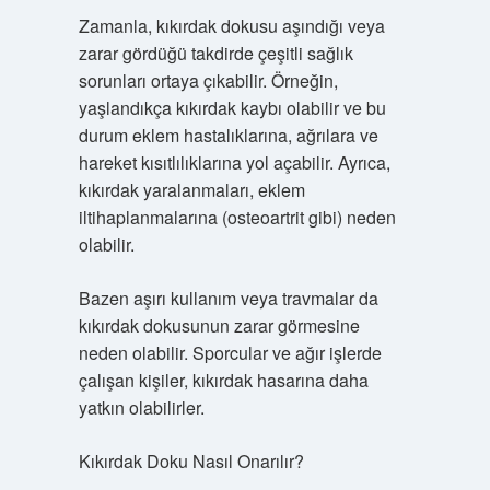
Zamanla, kıkırdak dokusu aşındığı veya
zarar gördüğü takdirde çeşitli sağlık
sorunları ortaya çıkabilir. Örneğin,
yaşlandıkça kıkırdak kaybı olabilir ve bu
durum eklem hastalıklarına, ağrılara ve
hareket kısıtlılıklarına yol açabilir. Ayrıca,
kıkırdak yaralanmaları, eklem
iltihaplanmalarına (osteoartrit gibi) neden
olabilir.
Bazen aşırı kullanım veya travmalar da
kıkırdak dokusunun zarar görmesine
neden olabilir. Sporcular ve ağır işlerde
çalışan kişiler, kıkırdak hasarına daha
yatkın olabilirler.
Kıkırdak Doku Nasıl Onarılır?