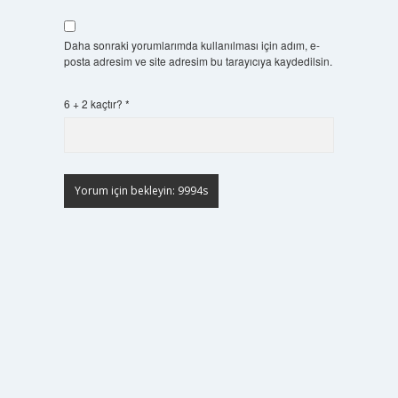
Daha sonraki yorumlarımda kullanılması için adım, e-
posta adresim ve site adresim bu tarayıcıya kaydedilsin.
6 + 2 kaçtır?
*