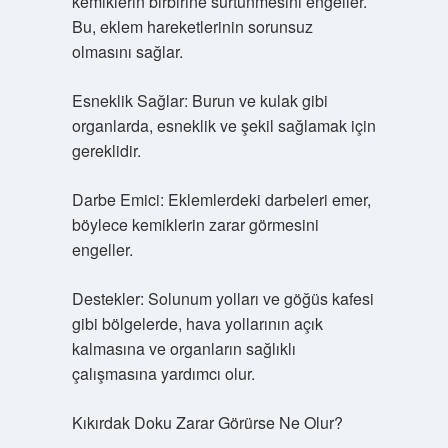
kemiklerin birbirine sürtünmesini engeller.
Bu, eklem hareketlerinin sorunsuz
olmasını sağlar.
Esneklik Sağlar: Burun ve kulak gibi
organlarda, esneklik ve şekil sağlamak için
gereklidir.
Darbe Emici: Eklemlerdeki darbeleri emer,
böylece kemiklerin zarar görmesini
engeller.
Destekler: Solunum yolları ve göğüs kafesi
gibi bölgelerde, hava yollarının açık
kalmasına ve organların sağlıklı
çalışmasına yardımcı olur.
Kıkırdak Doku Zarar Görürse Ne Olur?