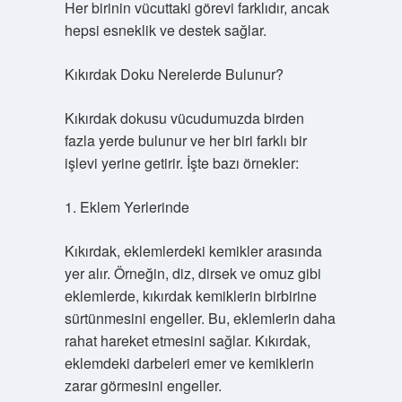
Her birinin vücuttaki görevi farklıdır, ancak
hepsi esneklik ve destek sağlar.
Kıkırdak Doku Nerelerde Bulunur?
Kıkırdak dokusu vücudumuzda birden
fazla yerde bulunur ve her biri farklı bir
işlevi yerine getirir. İşte bazı örnekler:
1. Eklem Yerlerinde
Kıkırdak, eklemlerdeki kemikler arasında
yer alır. Örneğin, diz, dirsek ve omuz gibi
eklemlerde, kıkırdak kemiklerin birbirine
sürtünmesini engeller. Bu, eklemlerin daha
rahat hareket etmesini sağlar. Kıkırdak,
eklemdeki darbeleri emer ve kemiklerin
zarar görmesini engeller.