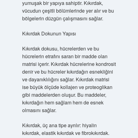
yumuşak bir yapıya sahiptir. Kıkırdak,
vücudun çeşitli bölümlerinde yer alır ve bu
bölgelerin düzgün çalışmasını sağlar.
Kıkırdak Dokunun Yapısı
Kıkırdak dokusu, hücrelerden ve bu
hücrelerin etrafını saran bir madde olan
matrisi içerir. Kıkırdak hücrelerine kondrosit
denir ve bu hücreler kıkırdağın esnekliğini
ve dayanıklılığını sağlar. Kıkırdak matrisi
ise büyük ölçüde kollajen ve proteoglikan
gibi maddelerden oluşur. Bu maddeler,
kıkırdağın hem sağlam hem de esnek
olmasını sağlar.
Kıkırdak, üç ana tipe ayrılır: hiyalin
kıkırdak, elastik kıkırdak ve fibrokıkırdak.