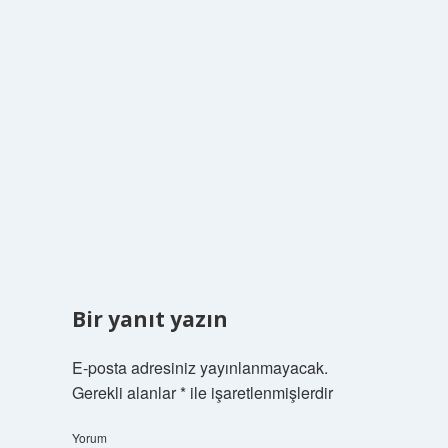
Bir yanıt yazın
E-posta adresiniz yayınlanmayacak.
Gerekli alanlar
*
ile işaretlenmişlerdir
Yorum