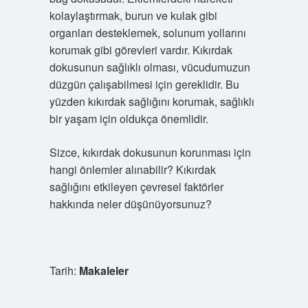
kolaylaştırmak, burun ve kulak gibi
organları desteklemek, solunum yollarını
korumak gibi görevleri vardır. Kıkırdak
dokusunun sağlıklı olması, vücudumuzun
düzgün çalışabilmesi için gereklidir. Bu
yüzden kıkırdak sağlığını korumak, sağlıklı
bir yaşam için oldukça önemlidir.
Sizce, kıkırdak dokusunun korunması için
hangi önlemler alınabilir? Kıkırdak
sağlığını etkileyen çevresel faktörler
hakkında neler düşünüyorsunuz?
Tarih:
Makaleler