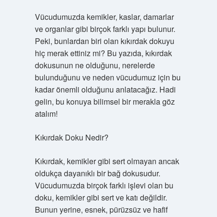
Vücudumuzda kemikler, kaslar, damarlar
ve organlar gibi birçok farklı yapı bulunur.
Peki, bunlardan biri olan kıkırdak dokuyu
hiç merak ettiniz mi? Bu yazıda, kıkırdak
dokusunun ne olduğunu, nerelerde
bulunduğunu ve neden vücudumuz için bu
kadar önemli olduğunu anlatacağız. Hadi
gelin, bu konuya bilimsel bir merakla göz
atalım!
Kıkırdak Doku Nedir?
Kıkırdak, kemikler gibi sert olmayan ancak
oldukça dayanıklı bir bağ dokusudur.
Vücudumuzda birçok farklı işlevi olan bu
doku, kemikler gibi sert ve katı değildir.
Bunun yerine, esnek, pürüzsüz ve hafif