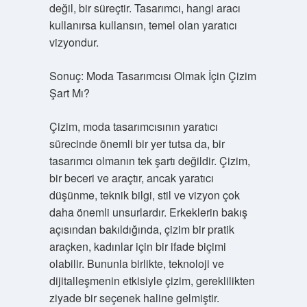
değil, bir süreçtir. Tasarımcı, hangi aracı
kullanırsa kullansın, temel olan yaratıcı
vizyondur.
Sonuç: Moda Tasarımcısı Olmak İçin Çizim
Şart Mı?
Çizim, moda tasarımcısının yaratıcı
sürecinde önemli bir yer tutsa da, bir
tasarımcı olmanın tek şartı değildir. Çizim,
bir beceri ve araçtır, ancak yaratıcı
düşünme, teknik bilgi, stil ve vizyon çok
daha önemli unsurlardır. Erkeklerin bakış
açısından bakıldığında, çizim bir pratik
araçken, kadınlar için bir ifade biçimi
olabilir. Bununla birlikte, teknoloji ve
dijitalleşmenin etkisiyle çizim, gereklilikten
ziyade bir seçenek haline gelmiştir.