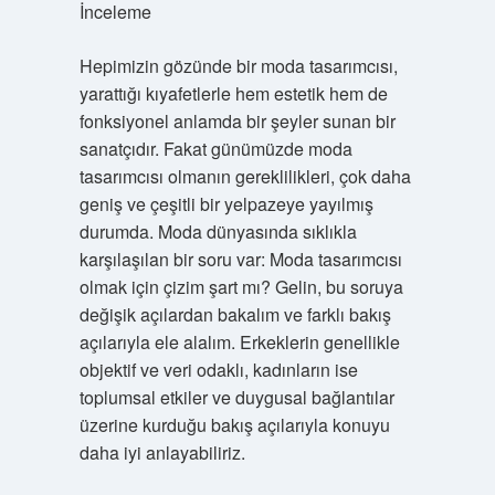
İnceleme
Hepimizin gözünde bir moda tasarımcısı,
yarattığı kıyafetlerle hem estetik hem de
fonksiyonel anlamda bir şeyler sunan bir
sanatçıdır. Fakat günümüzde moda
tasarımcısı olmanın gereklilikleri, çok daha
geniş ve çeşitli bir yelpazeye yayılmış
durumda. Moda dünyasında sıklıkla
karşılaşılan bir soru var: Moda tasarımcısı
olmak için çizim şart mı? Gelin, bu soruya
değişik açılardan bakalım ve farklı bakış
açılarıyla ele alalım. Erkeklerin genellikle
objektif ve veri odaklı, kadınların ise
toplumsal etkiler ve duygusal bağlantılar
üzerine kurduğu bakış açılarıyla konuyu
daha iyi anlayabiliriz.