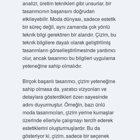
analizi, üretim teknikleri gibi unsurlar, bir
tasarımcının başarısını doğrudan
etkileyebilir. Moda dünyası, sadece estetik
bir süreç değil, aynı zamanda çok yönlü
teknik bilgi gerektiren bir alandır. Çizim, bu
teknik bilgilere dayalı olarak geliştirilmiş
tasarımların görselleştirilmesinde yardımcı
olur, ancak tasarımcı bu bilgileri uygulama
yeteneğine sahip olmalıdır.
Birçok başarılı tasarımcı, çizim yeteneğine
sahip olmasa da, yaratıcı vizyonları ve
detaylara gösterdikleri özen sayesinde
adını duyurmuştur. Örneğin, bazı ünlü
moda tasarımcıları, çizim yerine kumaşlar
üzerinde elleriyle çalışmayı tercih ederek
estetiklerini oluşturmuşlardır. Bu da
gösteriyor ki, çizim, sadece bir seçenek