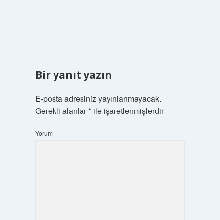
Bir yanıt yazın
E-posta adresiniz yayınlanmayacak.
Gerekli alanlar
*
ile işaretlenmişlerdir
Yorum