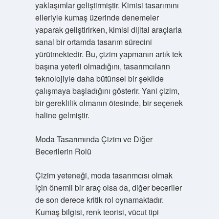
yaklaşımlar geliştirmiştir. Kimisi tasarımını
elleriyle kumaş üzerinde denemeler
yaparak geliştirirken, kimisi dijital araçlarla
sanal bir ortamda tasarım sürecini
yürütmektedir. Bu, çizim yapmanın artık tek
başına yeterli olmadığını, tasarımcıların
teknolojiyle daha bütünsel bir şekilde
çalışmaya başladığını gösterir. Yani çizim,
bir gereklilik olmanın ötesinde, bir seçenek
haline gelmiştir.
Moda Tasarımında Çizim ve Diğer
Becerilerin Rolü
Çizim yeteneği, moda tasarımcısı olmak
için önemli bir araç olsa da, diğer beceriler
de son derece kritik rol oynamaktadır.
Kumaş bilgisi, renk teorisi, vücut tipi