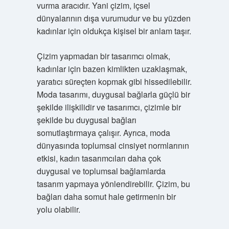
vurma aracıdır. Yani çizim, içsel
dünyalarının dışa vurumudur ve bu yüzden
kadınlar için oldukça kişisel bir anlam taşır.
Çizim yapmadan bir tasarımcı olmak,
kadınlar için bazen kimlikten uzaklaşmak,
yaratıcı süreçten kopmak gibi hissedilebilir.
Moda tasarımı, duygusal bağlarla güçlü bir
şekilde ilişkilidir ve tasarımcı, çizimle bir
şekilde bu duygusal bağları
somutlaştırmaya çalışır. Ayrıca, moda
dünyasında toplumsal cinsiyet normlarının
etkisi, kadın tasarımcıları daha çok
duygusal ve toplumsal bağlamlarda
tasarım yapmaya yönlendirebilir. Çizim, bu
bağları daha somut hale getirmenin bir
yolu olabilir.