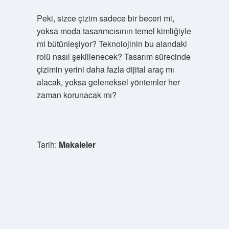
Peki, sizce çizim sadece bir beceri mi,
yoksa moda tasarımcısının temel kimliğiyle
mi bütünleşiyor? Teknolojinin bu alandaki
rolü nasıl şekillenecek? Tasarım sürecinde
çizimin yerini daha fazla dijital araç mı
alacak, yoksa geleneksel yöntemler her
zaman korunacak mı?
Tarih:
Makaleler