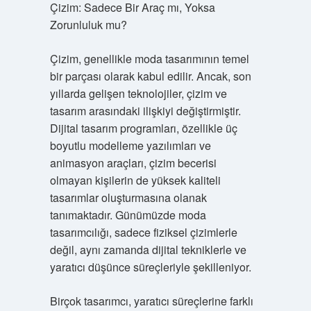
Çizim: Sadece Bir Araç mı, Yoksa
Zorunluluk mu?
Çizim, genellikle moda tasarımının temel
bir parçası olarak kabul edilir. Ancak, son
yıllarda gelişen teknolojiler, çizim ve
tasarım arasındaki ilişkiyi değiştirmiştir.
Dijital tasarım programları, özellikle üç
boyutlu modelleme yazılımları ve
animasyon araçları, çizim becerisi
olmayan kişilerin de yüksek kaliteli
tasarımlar oluşturmasına olanak
tanımaktadır. Günümüzde moda
tasarımcılığı, sadece fiziksel çizimlerle
değil, aynı zamanda dijital tekniklerle ve
yaratıcı düşünce süreçleriyle şekilleniyor.
Birçok tasarımcı, yaratıcı süreçlerine farklı