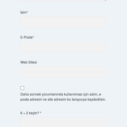
İsim*
E-Posta*
Web Sitesi
Daha sonraki yorumlarımda kullanılması için adım, e-
posta adresim ve site adresim bu tarayıcıya kaydedilsin.
6 + 2 kaçtır?
*