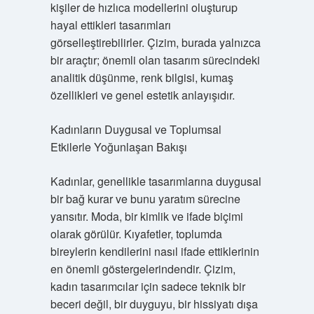
kişiler de hızlıca modellerini oluşturup
hayal ettikleri tasarımları
görselleştirebilirler. Çizim, burada yalnızca
bir araçtır; önemli olan tasarım sürecindeki
analitik düşünme, renk bilgisi, kumaş
özellikleri ve genel estetik anlayışıdır.
Kadınların Duygusal ve Toplumsal
Etkilerle Yoğunlaşan Bakışı
Kadınlar, genellikle tasarımlarına duygusal
bir bağ kurar ve bunu yaratım sürecine
yansıtır. Moda, bir kimlik ve ifade biçimi
olarak görülür. Kıyafetler, toplumda
bireylerin kendilerini nasıl ifade ettiklerinin
en önemli göstergelerindendir. Çizim,
kadın tasarımcılar için sadece teknik bir
beceri değil, bir duyguyu, bir hissiyatı dışa