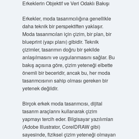
Erkeklerin Objektif ve Veri Odaklı Bakışı
Erkekler, moda tasarımcılığına genellikle
daha teknik bir perspektiften yaklaşır.
Moda tasarımcıları için çizim, bir plan, bir
blueprint (yapı planı) gibidir. Teknik
çizimler, tasarımın doğru bir şekilde
anlaşılmasını ve uygulanmasını sağlar. Bu
bakış açısına göre, çizim yeteneği elbette
önemli bir beceridir, ancak bu, her moda
tasarımcısının sahip olması gereken bir
yetenek değildir.
Birçok erkek moda tasarımcısı, dijital
tasarım araçlarını kullanarak çizim
yapmayı tercih eder. Bilgisayar yazılımları
(Adobe Illustrator, CorelDRAW gibi)
sayesinde, fiziksel çizim yeteneği olmayan