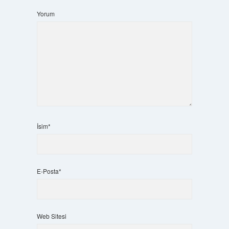
Yorum
İsim*
E-Posta*
Web Sitesi