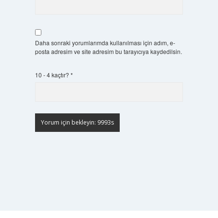
Daha sonraki yorumlarımda kullanılması için adım, e-
posta adresim ve site adresim bu tarayıcıya kaydedilsin.
10 - 4 kaçtır?
*