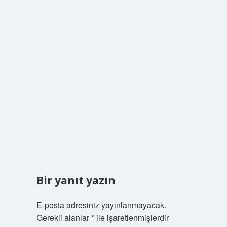
Bir yanıt yazın
E-posta adresiniz yayınlanmayacak.
Gerekli alanlar
*
ile işaretlenmişlerdir