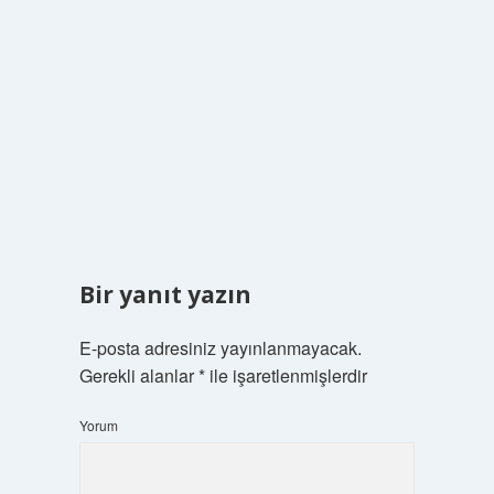
Bir yanıt yazın
E-posta adresiniz yayınlanmayacak.
Gerekli alanlar
*
ile işaretlenmişlerdir
Yorum