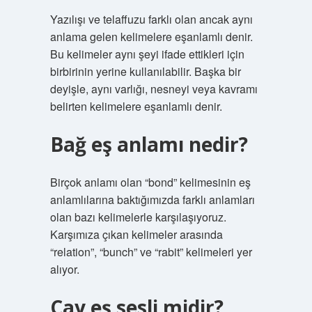
Yazılışı ve telaffuzu farklı olan ancak aynı
anlama gelen kelimelere eşanlamlı denir.
Bu kelimeler aynı şeyi ifade ettikleri için
birbirinin yerine kullanılabilir. Başka bir
deyişle, aynı varlığı, nesneyi veya kavramı
belirten kelimelere eşanlamlı denir.
Bağ eş anlamı nedir?
Birçok anlamı olan “bond” kelimesinin eş
anlamlılarına baktığımızda farklı anlamları
olan bazı kelimelerle karşılaşıyoruz.
Karşımıza çıkan kelimeler arasında
“relation”, “bunch” ve “rabit” kelimeleri yer
alıyor.
Çay eş sesli midir?