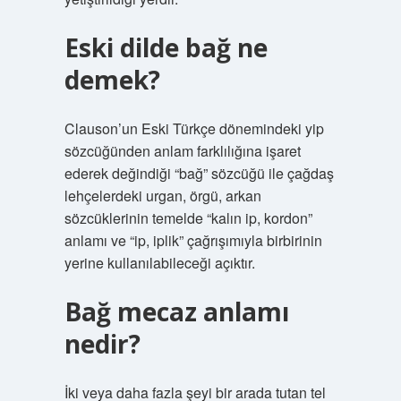
Eski dilde bağ ne
demek?
Clauson’un Eski Türkçe dönemindeki yip
sözcüğünden anlam farklılığına işaret
ederek değindiği “bağ” sözcüğü ile çağdaş
lehçelerdeki urgan, örgü, arkan
sözcüklerinin temelde “kalın ip, kordon”
anlamı ve “ip, iplik” çağrışımıyla birbirinin
yerine kullanılabileceği açıktır.
Bağ mecaz anlamı
nedir?
İki veya daha fazla şeyi bir arada tutan tel