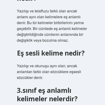
Yazılışı ve telaffuzu farklı olan ancak
anlamı aynı olan kelimelere eş anlamlı
denir. Bu tür kelimeler birbirlerinin yerine
geçebilir. Bir cümlede eş anlamlı kelimeler
değiştirildiğinde cümlenin anlamında bir
değişiklik veya bozulma olmaz.
Eş sesli kelime nedir?
Yazılışı ve okunuşu aynı olan; ancak
anlamları farklı olan sözcüklere eşsesli
sözcükler denir.
3.sınıf eş anlamlı
kelimeler nelerdir?