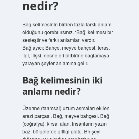
nedir?
Bağ kelimesinin birden fazla farklı anlamı
olduğunu görebilirsiniz. ‘Bağ’ kelimesi bir
sesteştir ve farklı anlamları vardır.
Bağlayıcı; Bahçe, meyve bahçesi, teras,
ilgi, ilişki, nesneleri birbirine bağlamaya
yarayan şeyler anlamına gelir.
Bağ kelimesinin iki
anlamı nedir?
Üzerine (tarımsal) üzüm asmaları ekilen
arazi parçası. Bağ, meyve bahçesi. Bağ
(coğrafya), kırsal alan, insanların yazın
bazı bölgelerde gittiği plato. Bir şeyi