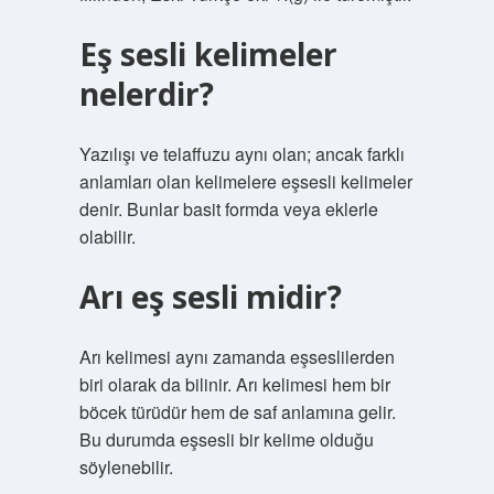
Eş sesli kelimeler
nelerdir?
Yazılışı ve telaffuzu aynı olan; ancak farklı
anlamları olan kelimelere eşsesli kelimeler
denir. Bunlar basit formda veya eklerle
olabilir.
Arı eş sesli midir?
Arı kelimesi aynı zamanda eşseslilerden
biri olarak da bilinir. Arı kelimesi hem bir
böcek türüdür hem de saf anlamına gelir.
Bu durumda eşsesli bir kelime olduğu
söylenebilir.