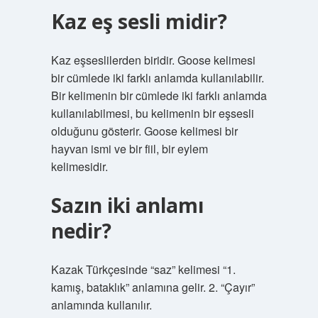
Kaz eş sesli midir?
Kaz eşseslilerden biridir. Goose kelimesi
bir cümlede iki farklı anlamda kullanılabilir.
Bir kelimenin bir cümlede iki farklı anlamda
kullanılabilmesi, bu kelimenin bir eşsesli
olduğunu gösterir. Goose kelimesi bir
hayvan ismi ve bir fiil, bir eylem
kelimesidir.
Sazın iki anlamı
nedir?
Kazak Türkçesinde “saz” kelimesi “1.
kamış, bataklık” anlamına gelir. 2. “Çayır”
anlamında kullanılır.