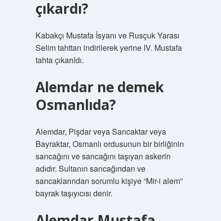
çıkardı?
Kabakçı Mustafa İsyanı ve Rusçuk Yarası
Selim tahttan indirilerek yerine IV. Mustafa
tahta çıkarıldı.
Alemdar ne demek
Osmanlıda?
Alemdar, Pişdar veya Sancaktar veya
Bayraktar, Osmanlı ordusunun bir birliğinin
sancağını ve sancağını taşıyan askerin
adıdır. Sultanın sancağından ve
sancaklarından sorumlu kişiye “Mir-i alem”
bayrak taşıyıcısı denir.
Alemdar Mustafa