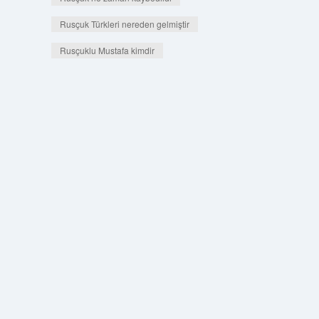
Rusçuk Türkleri nereden gelmiştir
Rusçuklu Mustafa kimdir