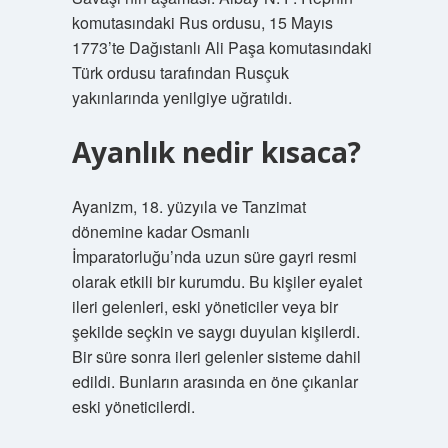
komutasındaki Rus ordusu, 15 Mayıs
1773’te Dağıstanlı Ali Paşa komutasındaki
Türk ordusu tarafından Rusçuk
yakınlarında yenilgiye uğratıldı.
Ayanlık nedir kısaca?
Ayanizm, 18. yüzyıla ve Tanzimat
dönemine kadar Osmanlı
İmparatorluğu’nda uzun süre gayri resmi
olarak etkili bir kurumdu. Bu kişiler eyalet
ileri gelenleri, eski yöneticiler veya bir
şekilde seçkin ve saygı duyulan kişilerdi.
Bir süre sonra ileri gelenler sisteme dahil
edildi. Bunların arasında en öne çıkanlar
eski yöneticilerdi.