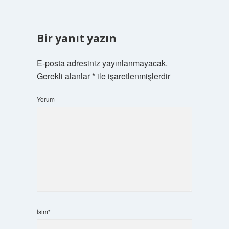
Bir yanıt yazın
E-posta adresiniz yayınlanmayacak.
Gerekli alanlar
*
ile işaretlenmişlerdir
Yorum
İsim*