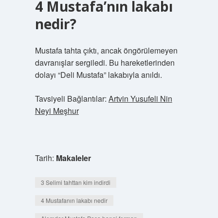
4 Mustafa’nın lakabı
nedir?
Mustafa tahta çıktı, ancak öngörülemeyen
davranışlar sergiledi. Bu hareketlerinden
dolayı “Deli Mustafa” lakabıyla anıldı.
Tavsiyeli Bağlantılar:
Artvin Yusufeli Nin
Neyi Meşhur
Tarih:
Makaleler
3 Selimi tahttan kim indirdi
4 Mustafanın lakabı nedir