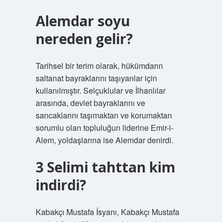
Alemdar soyu
nereden gelir?
Tarihsel bir terim olarak, hükümdarın
saltanat bayraklarını taşıyanlar için
kullanılmıştır. Selçuklular ve İlhanlılar
arasında, devlet bayraklarını ve
sancaklarını taşımaktan ve korumaktan
sorumlu olan topluluğun liderine Emir-i-
Alem, yoldaşlarına ise Alemdar denirdi.
3 Selimi tahttan kim
indirdi?
Kabakçı Mustafa İsyanı, Kabakçı Mustafa